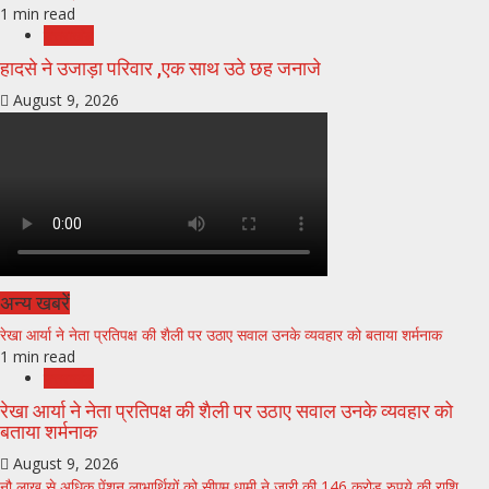
1 min read
उत्तराखंड
हादसे ने उजाड़ा परिवार ,एक साथ उठे छह जनाजे
August 9, 2026
अन्य खबरें
रेखा आर्या ने नेता प्रतिपक्ष की शैली पर उठाए सवाल उनके व्यवहार को बताया शर्मनाक
1 min read
उत्तराखंड
रेखा आर्या ने नेता प्रतिपक्ष की शैली पर उठाए सवाल उनके व्यवहार को
बताया शर्मनाक
August 9, 2026
नौ लाख से अधिक पेंशन लाभार्थियों को सीएम धामी ने जारी की 146 करोड़ रुपये की राशि