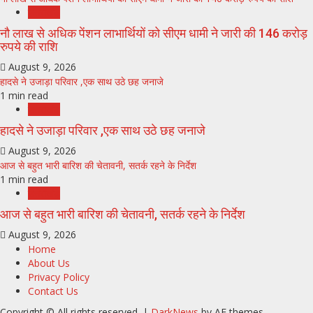
उत्तराखंड
नौ लाख से अधिक पेंशन लाभार्थियों को सीएम धामी ने जारी की 146 करोड़
रुपये की राशि
August 9, 2026
हादसे ने उजाड़ा परिवार ,एक साथ उठे छह जनाजे
1 min read
उत्तराखंड
हादसे ने उजाड़ा परिवार ,एक साथ उठे छह जनाजे
August 9, 2026
आज से बहुत भारी बारिश की चेतावनी, सतर्क रहने के निर्देश
1 min read
उत्तराखंड
आज से बहुत भारी बारिश की चेतावनी, सतर्क रहने के निर्देश
August 9, 2026
Home
About Us
Privacy Policy
Contact Us
Copyright © All rights reserved.
|
DarkNews
by AF themes.