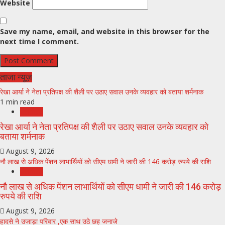
Website
Save my name, email, and website in this browser for the
next time I comment.
ताजा न्यूज़
रेखा आर्या ने नेता प्रतिपक्ष की शैली पर उठाए सवाल उनके व्यवहार को बताया शर्मनाक
1 min read
उत्तराखंड
रेखा आर्या ने नेता प्रतिपक्ष की शैली पर उठाए सवाल उनके व्यवहार को
बताया शर्मनाक
August 9, 2026
नौ लाख से अधिक पेंशन लाभार्थियों को सीएम धामी ने जारी की 146 करोड़ रुपये की राशि
उत्तराखंड
नौ लाख से अधिक पेंशन लाभार्थियों को सीएम धामी ने जारी की 146 करोड़
रुपये की राशि
August 9, 2026
हादसे ने उजाड़ा परिवार ,एक साथ उठे छह जनाजे