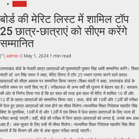
उत्तराखंड
बोर्ड की मेरिट लिस्ट में शामिल टॉप
25 छात्र-छात्राएं को सीएम करेंगे
सम्मानित
admin
May 1, 2024
1 min read
उत्तराखंड बोर्ड के मेधावी छात्र-छात्राओं को मुख्यमंत्री पुष्कर सिंह धामी सम्मानित करेंगे। शिक्षा
मंत्री डाॅ. धन सिंह रावत ने कहा, मेरिट लिस्ट में टॉप 25 स्थान प्राप्त करने वाले छात्र-
छात्राओं को सीएम आवास पर सम्मानित किया जाएगा।शिक्षा मंत्री ने कहा, उत्तराखंड बोर्ड के
नतीजे समय पर जारी किए गए हैं। परीक्षाफल भी अन्य वर्षों की तुलना में बेहतर रहा है। सरकार
की ओर से निर्णय लिया गया है कि हर साल की तरह इस साल भी मेरिट में शामिल 10 वीं और
12 वीं के छात्र-छात्राओं को सम्मानित किया जाए। उधर, बोर्ड की 10वीं और 12वीं की परीक्षा
में फेल हुए छात्र-छात्राओं को पास होने का मौका मिलेगा।माध्यमिक शिक्षा निदेशक महावीर सिंह
बिष्ट के मुताबिक, 10वीं में दो और 12वीं में एक विषय में फेल छात्र-छात्राओं के लिए जल्द ही
परीक्षा कराई जाएगी। वहीं, बोर्ड की परीक्षा में जिन छात्र-छात्राओं को लगता है, उनके कम अंक
आए हैं। अंक सुधार के लिए उन्हें भी मौका मिलेगा। माध्यमिक शिक्षा निदेशक महावीर सिंह बिष्ट
बताते हैं कि विभाग की ओर से अंक सुधार परीक्षा कराई जाएगी।