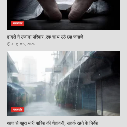
उत्तराखंड
हादसे ने उजाड़ा परिवार ,एक साथ उठे छह जनाजे
August 9, 2026
उत्तराखंड
आज से बहुत भारी बारिश की चेतावनी, सतर्क रहने के निर्देश