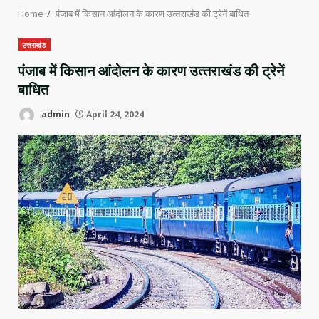
Home
पंजाब में किसान आंदोलन के कारण उत्‍तराखंड की ट्रेनें बाधित
उत्तराखंड
पंजाब में किसान आंदोलन के कारण उत्‍तराखंड की ट्रेनें
बाधित
admin
April 24, 2024