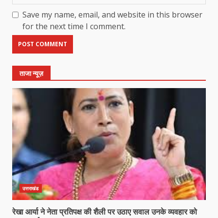
Save my name, email, and website in this browser
for the next time I comment.
ताजा न्यूज़
उत्तराखंड
रेखा आर्या ने नेता प्रतिपक्ष की शैली पर उठाए सवाल उनके व्यवहार को