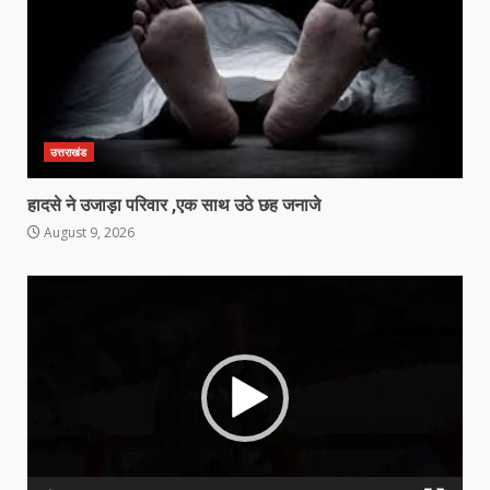
उत्तराखंड
हादसे ने उजाड़ा परिवार ,एक साथ उठे छह जनाजे
August 9, 2026
Video
Player