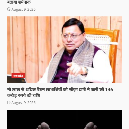
बताया शर्मनाक
August 9, 2026
उत्तराखंड
नौ लाख से अधिक पेंशन लाभार्थियों को सीएम धामी ने जारी की 146
करोड़ रुपये की राशि
August 9, 2026