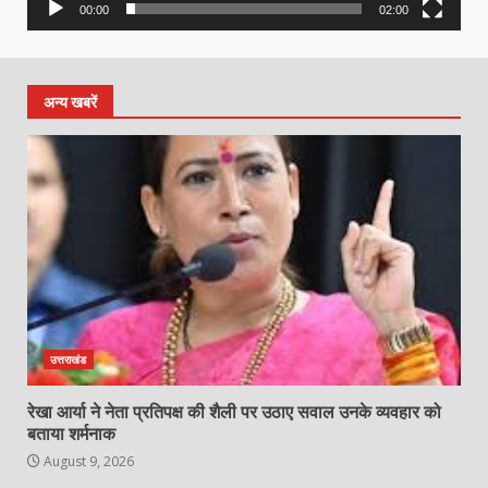
00:00
02:00
अन्य खबरें
उत्तराखंड
रेखा आर्या ने नेता प्रतिपक्ष की शैली पर उठाए सवाल उनके व्यवहार को
बताया शर्मनाक
August 9, 2026