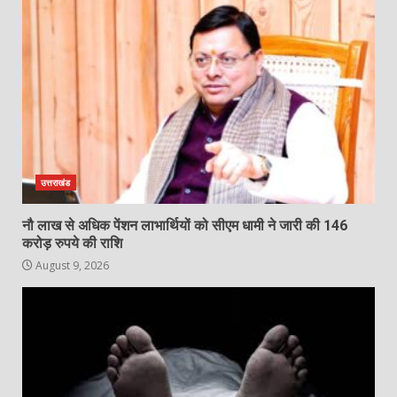
उत्तराखंड
नौ लाख से अधिक पेंशन लाभार्थियों को सीएम धामी ने जारी की 146
करोड़ रुपये की राशि
August 9, 2026