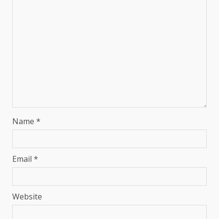
Name
*
Email
*
Website