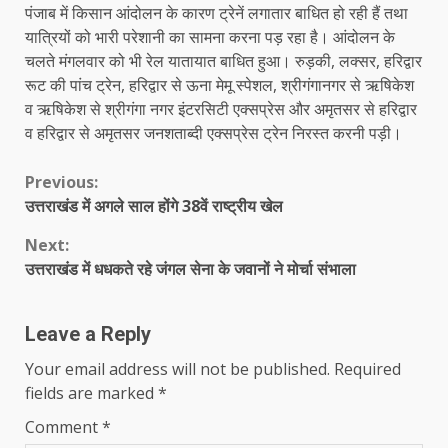
पंजाब में किसान आंदोलन के कारण ट्रेनें लगातार बाधित हो रही हैं तथा
यात्रियों को भारी परेशानी का सामना करना पड़ रहा है। आंदोलन के
चलते मंगलवार को भी रेल यातायात बाधित हुआ। रुड़की, लक्सर, हरिद्वार
रूट की पांच ट्रेन, हरिद्वार से ऊना मेमू स्पेशल, श्रीगंगानगर से ऋषिकेश
व ऋषिकेश से श्रीगंगा नगर इंटरसिटी एक्सप्रेस और अमृतसर से हरिद्वार
व हरिद्वार से अमृतसर जनशताब्दी एक्सप्रेस ट्रेन निरस्त करनी पड़ी।
Continue
Previous:
उत्तराखंड में अगले साल होंगे 38वें राष्ट्रीय खेल
Reading
Next:
उत्तराखंड में धधकते रहे जंगल सेना के जवानों ने मोर्चा संभाला
Leave a Reply
Your email address will not be published.
Required
fields are marked
*
Comment
*