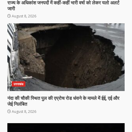
राज्य के अधिकांश जनपदों में कहीं-कहीं भारी वर्षा को लेकर यलो अलर्ट
जारी
August 8, 2026
उत्तराखंड
नंदा की चौकी स्थित पुल की एप्रोच रोड धंसने के मामले में ईई, एई और
जेई निलंबित
August 8, 2026
Video