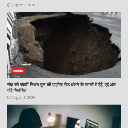
August 8, 2026
उत्तराखंड
नंदा की चौकी स्थित पुल की एप्रोच रोड धंसने के मामले में ईई, एई और
जेई निलंबित
August 8, 2026