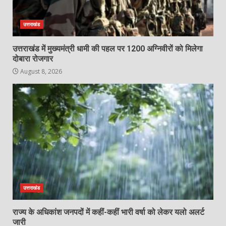
उत्तराखंड
उत्तराखंड में मुख्यमंत्री धामी की पहल पर 1200 अग्निवीरों को मिलेगा
दोबारा रोजगार
August 8, 2026
उत्तराखंड
राज्य के अधिकांश जनपदों में कहीं-कहीं भारी वर्षा को लेकर यलो अलर्ट
जारी