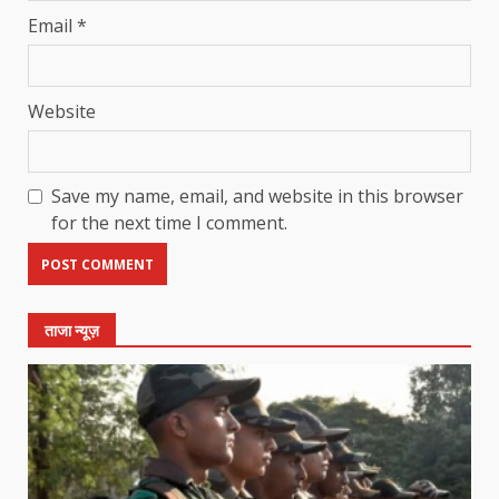
Email
*
Website
Save my name, email, and website in this browser
for the next time I comment.
ताजा न्यूज़