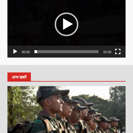
Player
00:00
02:00
अन्य खबरें