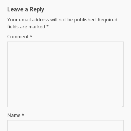
Leave a Reply
Your email address will not be published.
Required
fields are marked
*
Comment
*
Name
*