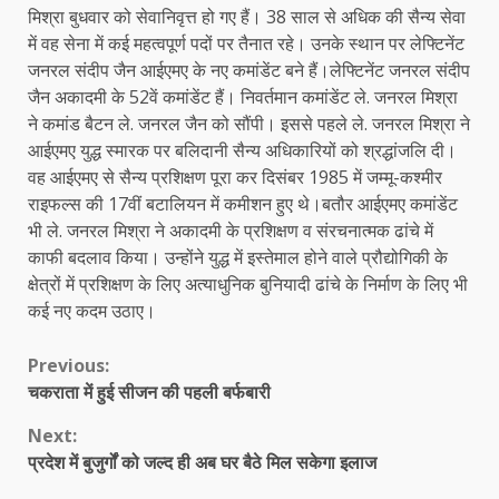
मिश्रा बुधवार को सेवानिवृत्त हो गए हैं। 38 साल से अधिक की सैन्य सेवा
में वह सेना में कई महत्वपूर्ण पदों पर तैनात रहे। उनके स्थान पर लेफ्टिनेंट
जनरल संदीप जैन आईएमए के नए कमांडेंट बने हैं।लेफ्टिनेंट जनरल संदीप
जैन अकादमी के 52वें कमांडेंट हैं। निवर्तमान कमांडेंट ले. जनरल मिश्रा
ने कमांड बैटन ले. जनरल जैन को सौंपी। इससे पहले ले. जनरल मिश्रा ने
आईएमए युद्ध स्मारक पर बलिदानी सैन्य अधिकारियों को श्रद्धांजलि दी।
वह आईएमए से सैन्य प्रशिक्षण पूरा कर दिसंबर 1985 में जम्मू-कश्मीर
राइफल्स की 17वीं बटालियन में कमीशन हुए थे।बतौर आईएमए कमांडेंट
भी ले. जनरल मिश्रा ने अकादमी के प्रशिक्षण व संरचनात्मक ढांचे में
काफी बदलाव किया। उन्होंने युद्ध में इस्तेमाल होने वाले प्रौद्योगिकी के
क्षेत्रों में प्रशिक्षण के लिए अत्याधुनिक बुनियादी ढांचे के निर्माण के लिए भी
कई नए कदम उठाए।
Continue
Previous:
चकराता में हुई सीजन की पहली बर्फबारी
Reading
Next:
प्रदेश में बुजुर्गों को जल्द ही अब घर बैठे मिल सकेगा इलाज