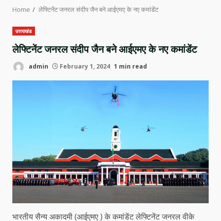
Home
लेफ्टिनेंट जनरल संदीप जैन बने आईएमए के नए कमांडेंट
उत्तराखंड
लेफ्टिनेंट जनरल संदीप जैन बने आईएमए के नए कमांडेंट
admin
February 1, 2024
1 min read
भारतीय सैन्य अकादमी (आईएमए ) के कमांडेंट लेफ्टिनेंट जनरल वीके