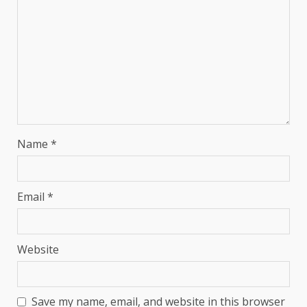
Name
*
Email
*
Website
Save my name, email, and website in this browser