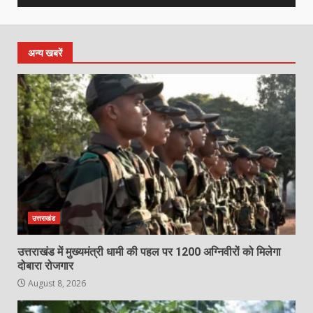
अन्य खबरें
उत्तराखंड
उत्तराखंड में मुख्यमंत्री धामी की पहल पर 1200 अग्निवीरों को मिलेगा
दोबारा रोजगार
August 8, 2026