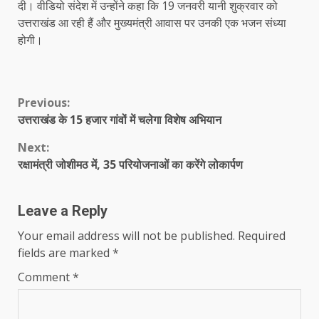
दी। वीडियो संदेश में उन्होंने कहा कि 19 जनवरी यानी शुक्रवार को
उत्तराखंड आ रही हैं और मुख्यमंत्री आवास पर उनकी एक भजन संध्या
होगी।
Continue
Previous:
उत्तराखंड के 15 हजार गांवों में चलेगा विशेष अभियान
Reading
Next:
रक्षामंत्री जोशीमठ में, 35 परियोजनाओं का करेंगे लोकार्पण
Leave a Reply
Your email address will not be published.
Required
fields are marked
*
Comment
*