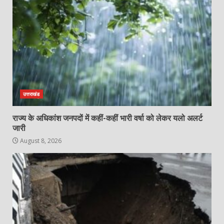
उत्तराखंड
राज्य के अधिकांश जनपदों में कहीं-कहीं भारी वर्षा को लेकर यलो अलर्ट
जारी
August 8, 2026