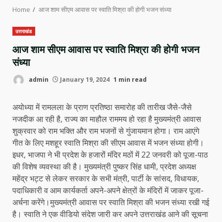
Home
आज शाम सीएम आवास पर स्वाति मिश्रा की होगी भजन संध्या
उत्तराखंड
आज शाम सीएम आवास पर स्वाति मिश्रा की होगी भजन
संध्या
admin
January 19, 2024
1 min read
अयोध्या में रामलला के प्राण प्रतिष्ठा समारोह की तारीख जैसे-जैसे
नजदीक आ रही है, राज्य का माहौल राममय हो रहा है मुख्यमंत्री आवास
शुक्रवार को राम भक्ति और राम भजनों से गुंजायमान होगा। राम आएंगे
गीत के लिए मशहूर स्वाति मिश्रा की सीएम आवास में भजन संध्या होगी।
इधर, भाजपा ने भी प्रदेश के हजारों मंदिर मठों में 22 जनवरी को पूजा-पाठ
की विशेष व्यवस्था की है। मुख्यमंत्री पुष्कर सिंह धामी, प्रदेश अध्यक्ष
महेंद्र भट्ट से लेकर सरकार के सभी मंत्री, पार्टी के सांसद, विधायक,
पदाधिकारी व आम कार्यकर्ता अपने-अपने क्षेत्रों के मंदिरों में जाकर पूजा-
अर्चना करेंगे।मुख्यमंत्री आवास पर स्वाति मिश्रा की भजन संध्या रखी गई
है। स्वाति ने एक वीडियो संदेश जारी कर अपने उत्तराखंड आने की सूचना