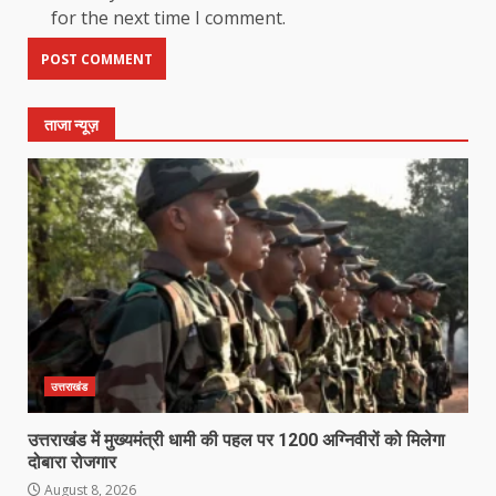
for the next time I comment.
ताजा न्यूज़
उत्तराखंड
उत्तराखंड में मुख्यमंत्री धामी की पहल पर 1200 अग्निवीरों को मिलेगा
दोबारा रोजगार
August 8, 2026