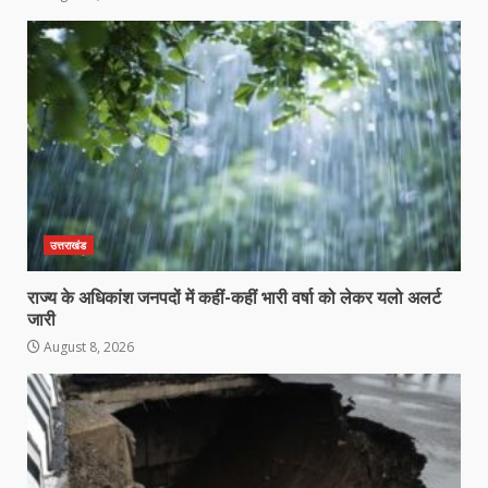
उत्तराखंड
राज्य के अधिकांश जनपदों में कहीं-कहीं भारी वर्षा को लेकर यलो अलर्ट
जारी
August 8, 2026