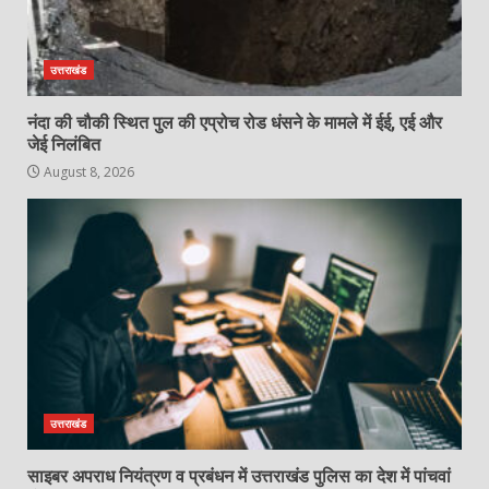
उत्तराखंड
नंदा की चौकी स्थित पुल की एप्रोच रोड धंसने के मामले में ईई, एई और
जेई निलंबित
August 8, 2026
उत्तराखंड
साइबर अपराध नियंत्रण व प्रबंधन में उत्तराखंड पुलिस का देश में पांचवां