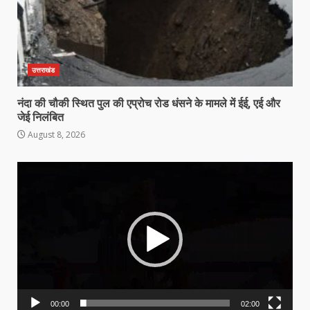
उत्तराखंड
नंदा की चौकी स्थित पुल की एप्रोच रोड धंसने के मामले में ईई, एई और
जेई निलंबित
August 8, 2026
Video
Player
00:00
02:00