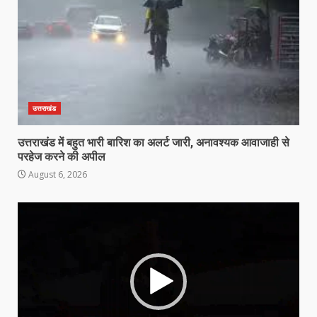
उत्तराखंड
उत्तराखंड में बहुत भारी बारिश का अलर्ट जारी, अनावश्यक आवाजाही से
परहेज करने की अपील
August 6, 2026
Video
Player