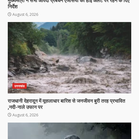
मुख्यमंत्री ने सभी आपदा प्रबंधन एजेंसियों को हाई अलर्ट पर रहने के दिए
निर्देश
August 6, 2026
उत्तराखंड
राजधानी देहरादून में मूसलाधार बारिश से जनजीवन बुरी तरह प्रभावित
,नदी-नाले उफान पर
August 6, 2026