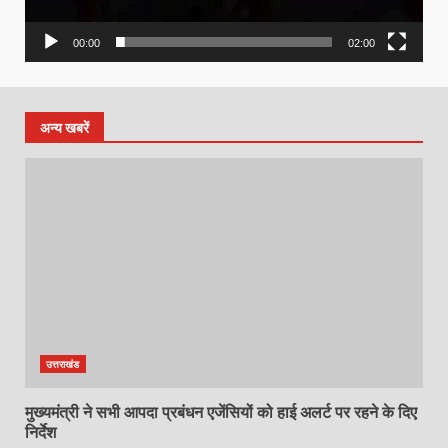
00:00
02:00
अन्य खबरें
उत्तराखंड
मुख्यमंत्री ने सभी आपदा प्रबंधन एजेंसियों को हाई अलर्ट पर रहने के दिए
निर्देश