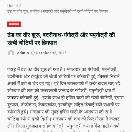
Home
ठंड का दौर शुरू, बदरीनाथ-गंगोत्री और यमुनोत्री की ऊंची चोटियों पर हिमपात
उत्तराखंड
ठंड का दौर शुरू, बदरीनाथ-गंगोत्री और यमुनोत्री की
ऊंची चोटियों पर हिमपात
admin
October 18, 2023
पहाड़ में ठंड का दौर शुरू हो गया है। मंगलवार को गंगोत्री, यमुनोत्री,
बदरीनाथ और हेमकुंड की ऊंची चोटियों पर बर्फबारी हुई, जिससे निचले
क्षेत्रों में वर्षा से ठंड बढ़ गई। पूरे दिन उत्तरकाशी में हल्के बादल छाए रहे।
सोमवार की शाम को उत्तरकाशी जनपद के गंगोत्री, यमुनोत्री धाम में
जमकर बर्फबारी हुई। इसके साथ ही हर्षिल घाटी की ऊंची चोटियों, दयारा
बुग्याल, डोडीताल, केदारकांठा, हरकीदून सहित ऊंचाई वाले स्थानों पर
बर्फबारी हुई। मंगलवार की सुबह हर्षिल घाटी के आसपास की सभी
चोटियां बर्फ से ढकी दिखी। मंगलवार की शाम को फिर मौसम ने करवट
ली। जिला मुख्यालय सहित गंगोत्री, यमुनोत्री तथा हर्षिल घाटी में वर्षा