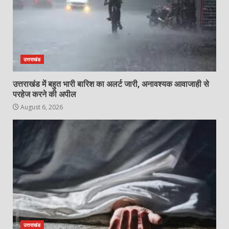
उत्तराखंड
उत्तराखंड में बहुत भारी बारिश का अलर्ट जारी, अनावश्यक आवाजाही से
परहेज करने की अपील
August 6, 2026
उत्तराखंड