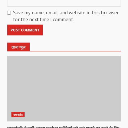
Save my name, email, and website in this browser
for the next time I comment.
ताजा न्यूज़
उत्तराखंड