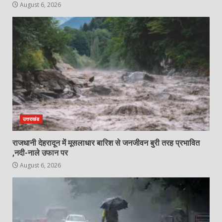
August 6, 2026
उत्तराखंड
राजधानी देहरादून में मूसलाधार बारिश से जनजीवन बुरी तरह प्रभावित
,नदी-नाले उफान पर
August 6, 2026