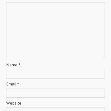
Name
*
Email
*
Website