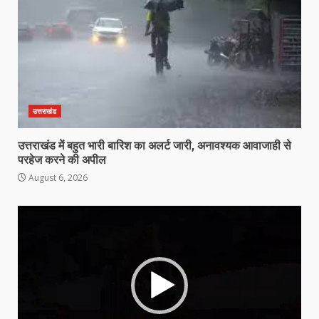
उत्तराखंड
उत्तराखंड में बहुत भारी बारिश का अलर्ट जारी, अनावश्यक आवाजाही से
परहेज करने की अपील
August 6, 2026
Video
Player