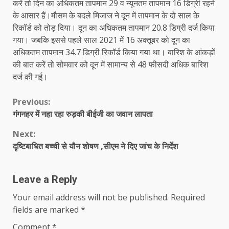
करें तो दिन का अधिकतम तापमान 29 व न्यूनतम तापमान 16 डिग्री रहने
के आसार हैं।मौसम के बदले मिजाज ने दून में तापमान के दो साल के
रिकॉर्ड को तोड़ दिया। दून का अधिकतम तापमान 20.8 डिग्री दर्ज किया
गया। जबकि इससे पहले साल 2021 में 16 अक्तूबर को दून का
अधिकतम तापमान 34.7 डिग्री रिकॉर्ड किया गया था। बारिश के आंकड़ों
की बात करें तो सोमवार को दून में सामान्य से 48 फीसदी अधिक बारिश
दर्ज की गई।
Continue
Previous:
गंगनहर में नहा रहा रुड़की बीईजी का जवान लापता
Reading
Next:
दृष्टिबाधित बच्ची से यौन शोषण ,सीएम ने दिए जांच के निर्देश
Leave a Reply
Your email address will not be published.
Required
fields are marked
*
Comment
*