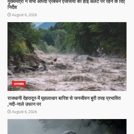
मुख्यमंत्री ने सभी आपदा प्रबंधन एजेंसियों को हाई अलर्ट पर रहने के दिए
निर्देश
August 6, 2026
उत्तराखंड
राजधानी देहरादून में मूसलाधार बारिश से जनजीवन बुरी तरह प्रभावित
,नदी-नाले उफान पर
August 6, 2026