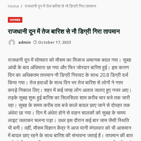
Home
राजधानी दून में तेज बारिश से नौ डिग्री गिरा तापमान
उत्तराखंड
राजधानी दून में तेज बारिश से नौ डिग्री गिरा तापमान
admin
October 17, 2023
राजधानी दून में सोमवार को मौसम का मिजाज अचानक बदल गया। सुबह
आंधी के बाद अंधियारा छा गया और फिर जोरदार बारिश हुई। इस कारण
दिन का अधिकतम तापमान नौ डिग्री गिरावट के साथ 20.8 डिग्री दर्ज
किया गया। तेज हवाओं के साथ दिन भर तेज बारिश से लोगों ने गरम
कपड़े निकाल लिए। शहर में कई जगह लोग अलाव जलाए हुए नजर आए।
तड़के सुबह शुरू हुई बारिश का सिलसिला शाम करीब चार बजे तक जारी
रहा। सुबह के समय करीब दस बजे काले बादल छाए जाने से दोपहर तक
अंधेरा छा गया। दिन में अंधेरा होने से वाहन चालकों को सुबह के समय
लाइट जलाकर चलना पड़ा। उधर इस दौरान कई बार जाम जैसी स्थिति
भी बनी। वहीं, मौसम विज्ञान केंद्र ने आज यानी मंगलवार को भी आसमान
में बादल छाए रहने के साथ बारिश की संभावना जताई है। तापमान की बात