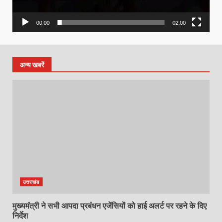
00:00
02:00
अन्य खबरें
उत्तराखंड
मुख्यमंत्री ने सभी आपदा प्रबंधन एजेंसियों को हाई अलर्ट पर रहने के दिए
निर्देश