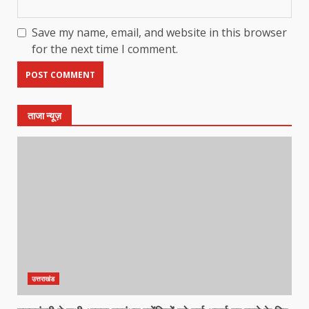
Save my name, email, and website in this browser
for the next time I comment.
ताजा न्यूज़
उत्तराखंड