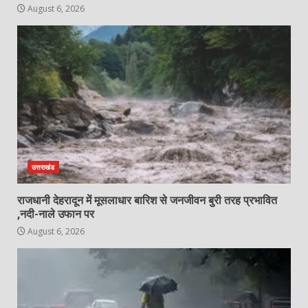
August 6, 2026
उत्तराखंड
राजधानी देहरादून में मूसलाधार बारिश से जनजीवन बुरी तरह प्रभावित
,नदी-नाले उफान पर
August 6, 2026