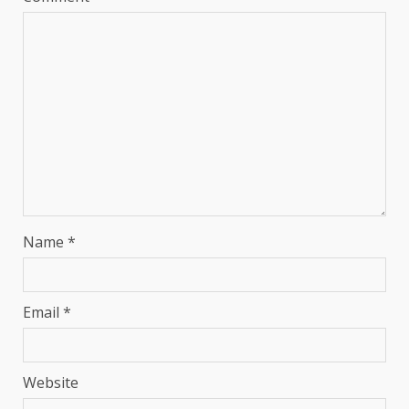
Name
*
Email
*
Website