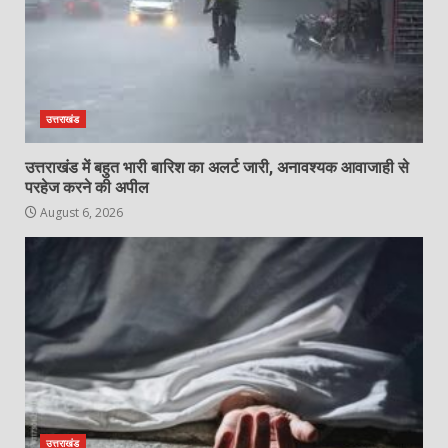
उत्तराखंड
उत्तराखंड में बहुत भारी बारिश का अलर्ट जारी, अनावश्यक आवाजाही से
परहेज करने की अपील
August 6, 2026
उत्तराखंड