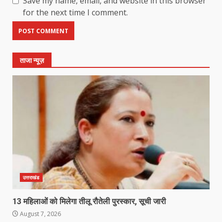
Save my name, email, and website in this browser
for the next time I comment.
ताजा न्यूज़
उत्तराखंड
13 महिलाओं को मिलेगा तीलू रौतेली पुरस्कार, सूची जारी
August 7, 2026