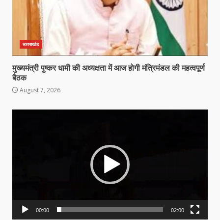
उत्तराखंड
मुख्यमंत्री पुष्कर धामी की अध्यक्षता में आज होगी मंत्रिमंडल की महत्वपूर्ण
बैठक
August 7, 2026
Video
Player
00:00
02:00