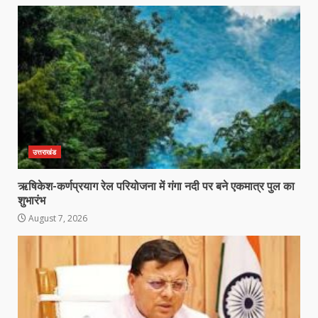
उत्तराखंड
ऋषिकेश-कर्णप्रयाग रेल परियोजना में गंगा नदी पर बने एकमात्र पुल का
शुभारंभ
August 7, 2026