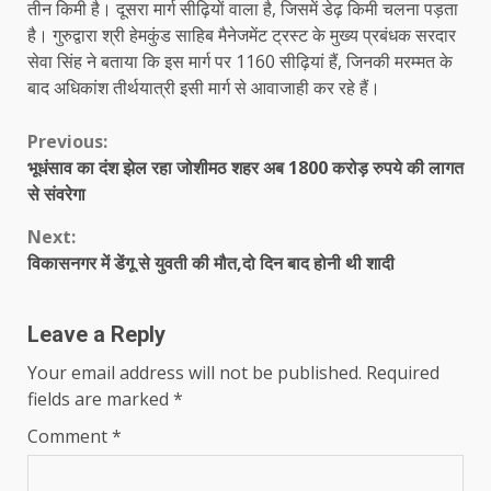
तीन किमी है। दूसरा मार्ग सीढ़ियों वाला है, जिसमें डेढ़ किमी चलना पड़ता
है। गुरुद्वारा श्री हेमकुंड साहिब मैनेजमेंट ट्रस्ट के मुख्य प्रबंधक सरदार
सेवा सिंह ने बताया कि इस मार्ग पर 1160 सीढ़ियां हैं, जिनकी मरम्मत के
बाद अधिकांश तीर्थयात्री इसी मार्ग से आवाजाही कर रहे हैं।
Continue
Previous:
भूधंसाव का दंश झेल रहा जोशीमठ शहर अब 1800 करोड़ रुपये की लागत
Reading
से संवरेगा
Next:
विकासनगर में डेंगू से युवती की मौत,दो दिन बाद होनी थी शादी
Leave a Reply
Your email address will not be published.
Required
fields are marked
*
Comment
*