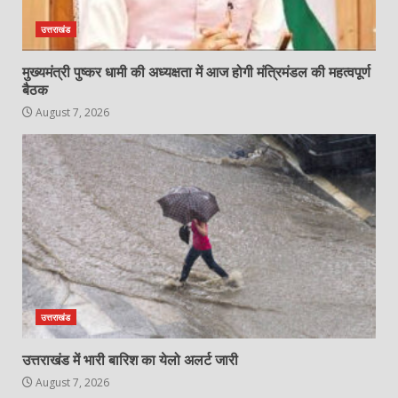
उत्तराखंड
मुख्यमंत्री पुष्कर धामी की अध्यक्षता में आज होगी मंत्रिमंडल की महत्वपूर्ण
बैठक
August 7, 2026
उत्तराखंड
उत्तराखंड में भारी बारिश का येलो अलर्ट जारी
August 7, 2026