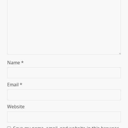
Name
*
Email
*
Website