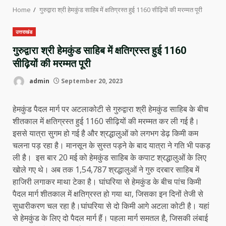
Home
गुरुद्वारा श्री हेमकुंड साहिब में क्षतिग्रस्त हुई 1160 सीढ़ियों की मरम्मत पूरी
उत्तराखंड
गुरुद्वारा श्री हेमकुंड साहिब में क्षतिग्रस्त हुई 1160
सीढ़ियों की मरम्मत पूरी
admin
September 20, 2023
हेमकुंड पैदल मार्ग पर अटलाकोटी से गुरुद्वारा श्री हेमकुंड साहिब के बीच
शीतकाल में क्षतिग्रस्त हुई 1160 सीढ़ियों की मरम्मत कर ली गई है।
इससे यात्रा सुगम हो गई है और श्रद्धालुओं को लगभग डेढ़ किमी कम
चलना पड़ रहा है। मानसून के सुस्त पड़ने के बाद यात्रा ने गति भी पकड़
ली है। इस बार 20 मई को हेमकुंड साहिब के कपाट श्रद्धालुओं के लिए
खोले गए थे। अब तक 1,54,787 श्रद्धालुओं ने गुरु दरबार साहिब में
हाजिरी लगाकर माथा टेका है। घांघरिया से हेमकुंड के बीच पांच किमी
पैदल मार्ग शीतकाल में क्षतिग्रस्त हो गया था, जिसका इन दिनों तेजी से
सुधारीकरण चल रहा है।घांघरिया से दो किमी आगे अटला कोटी है। यहां
से हेमकुंड के लिए दो पैदल मार्ग हैं। पहला मार्ग समतल है, जिसकी लंबाई