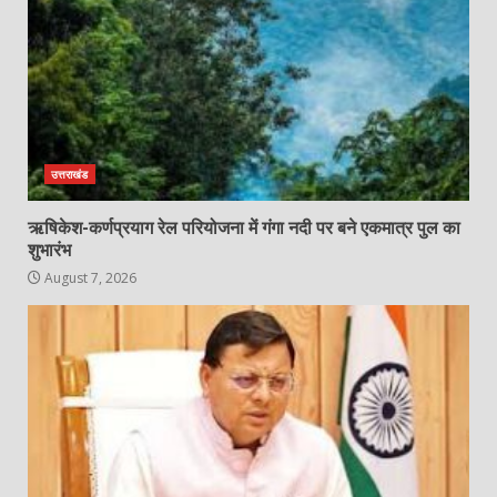
उत्तराखंड
ऋषिकेश-कर्णप्रयाग रेल परियोजना में गंगा नदी पर बने एकमात्र पुल का
शुभारंभ
August 7, 2026