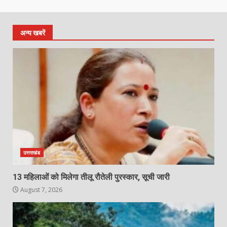
अन्य खबरें
उत्तराखंड
13 महिलाओं को मिलेगा तीलू रौतेली पुरस्कार, सूची जारी
August 7, 2026