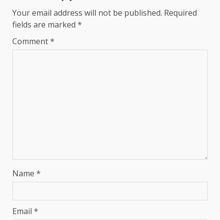
Your email address will not be published.
Required
fields are marked
*
Comment
*
Name
*
Email
*