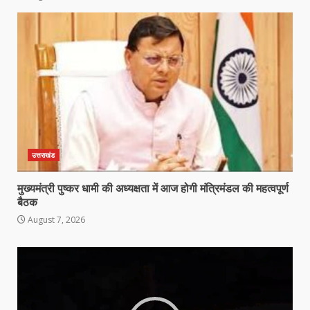
उत्तराखंड
मुख्यमंत्री पुष्कर धामी की अध्यक्षता में आज होगी मंत्रिमंडल की महत्वपूर्ण
बैठक
August 7, 2026
Video
Player