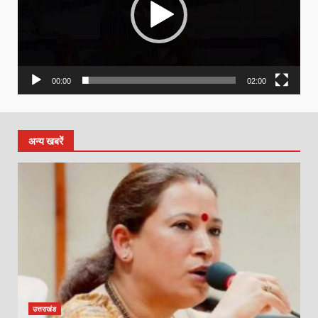
00:00
02:00
अन्य खबरें
उत्तराखंड