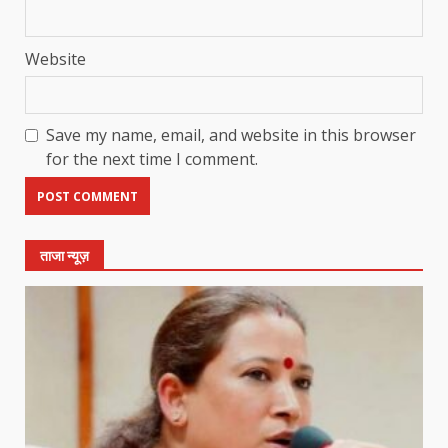
Website
Save my name, email, and website in this browser
for the next time I comment.
ताजा न्यूज़