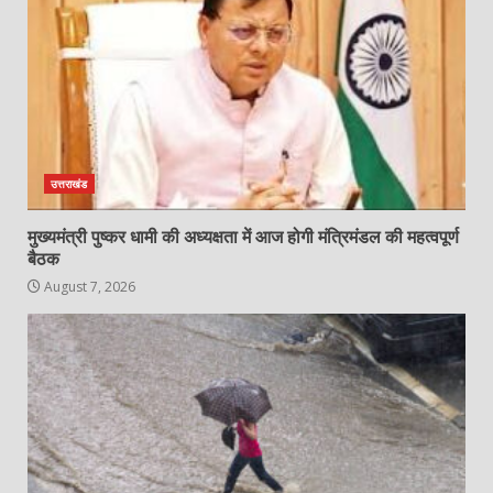
उत्तराखंड
मुख्यमंत्री पुष्कर धामी की अध्यक्षता में आज होगी मंत्रिमंडल की महत्वपूर्ण
बैठक
August 7, 2026