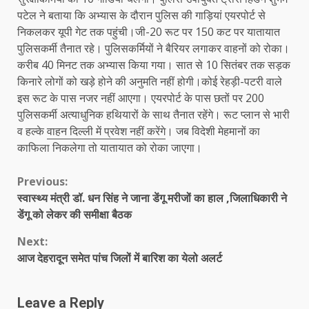
पटेल ने बताया कि अभ्यास के दौरान पुलिस की गाड़ियां एयरपोर्ट से
निकलकर यूपी गेट तक पहुंची।जी-20 रूट पर 150 कट पर यातायात
पुलिसकर्मी तैनात रहे। पुलिसकर्मियों ने बैरियर लगाकर वाहनों को रोका।
करीब 40 मिनट तक अभ्यास किया गया। सात से 10 सितंबर तक सड़क
किनारे लोगों को खड़े होने की अनुमति नहीं होगी।कोई रेहड़ी-पटरी वाले
इस रूट के पास नजर नहीं आएगा। एयरपोर्ट के पास छतों पर 200
पुलिसकर्मी अत्याधुनिक हथियारों के साथ तैनात रहेंगे। रूट प्लान से भारी
व हल्के
वाहन दिल्ली में प्रवेश नहीं करेंगे
। जब विदेशी मेहमानों का
काफिला निकलेगा तो यातायात को रोका जाएगा।
Continue
Previous:
स्वास्थ्य मंत्री डॉ. धन सिंह ने जाना डेंगू मरीजों का हाल ,जिलाधिकारी ने
Reading
डेंगू को लेकर की समीक्षा बैठक
Next:
आज देहरादून समेत पांच जिलों में बारिश का येलो अलर्ट
Leave a Reply