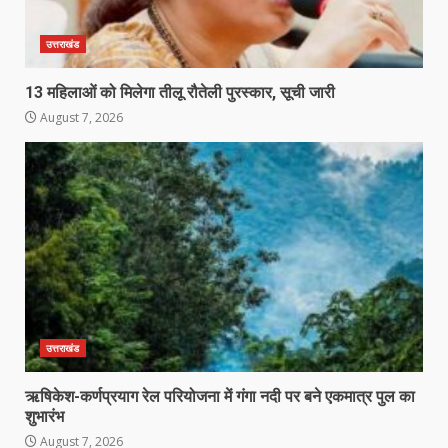
उत्तराखंड
13 महिलाओं को मिलेगा तीलू रौतेली पुरस्कार, सूची जारी
August 7, 2026
उत्तराखंड
ऋषिकेश-कर्णप्रयाग रेल परियोजना में गंगा नदी पर बने एकमात्र पुल का
शुभारंभ
August 7, 2026