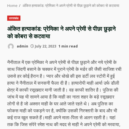
Home
अंकित हत्याकांड: प्रेमिका ने अपने प्रेमी से पीछा छुड़ाने को कोबरा से कटवाया
उत्तराखंड
अंकित हत्याकांड: प्रेमिका ने अपने प्रेमी से पीछा छुड़ाने
को कोबरा से कटवाया
admin
July 22, 2023
1 min read
नैनीताल में एक प्रेमिका ने अपने प्रेमी से पीछा छुड़ाने और नये प्रेमी के
साथ जिंदगी बसाने के चक्कर में पुराने प्रेमी के मर्डर की जैसी साजिश रची
उससे हर कोई हैरान है। प्यार और धोखे की इस डर्टी लव स्टोरी में हुई
हत्या ने नैनीताल में सनसनी फैला दी है। हत्यारोपी माही आर्या उर्फ डौली
क्षेत्र में काफी रसूखदार मानी जाती है। वह काफी शातिर है। पुलिस की
जांच में यह भी सामने आया है कि माही का नाता शहर के बड़े रसूखदार
लोगों से है जो अक्सर माही के घर आते जाते रहते थे। अब पुलिस का
फोकस माही को पकड़ने पर है, क्योंकि उसकी गिरफ्तारी के बाद और भी
कई राज खुल सकते हैं।माही अपने माता-पिता से अलग रहती है। यहां
तक कि जिस संपेरे रमेश नाथ की मदद से माही ने अपने प्रेमी को मरवाया,