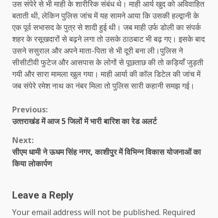
उस संपेरे से भी माही के शारीरिक संबंध थे। माही आर्य खुद को अविवाहित
बताती थी, लेकिन पुलिस जांच में यह सामने आया कि उसकी हल्द्वानी के
एक पूर्व सभासद के पुत्र से शादी हुई थी। जब माही उर्फ डोली का संपर्क
शहर के रसूखदारों से बढ़ने लगा तो उसके ठाठबाट भी बढ़ गए। इसके बाद
उसने ससुराल और अपने माता-पिता से भी दूरी बना ली।पुलिस ने
सीसीटीवी फुटेज और आसपास के लोगों से पूछताछ की तो कड़ियाँ जुड़ती
गयी और सारा मामला खुल गया। माही आर्या की कॉल डिटेल की जांच में
जब संपेरे रमेश नाथ का नंबर मिला तो पुलिस सारी कहानी समझ गई।
Continue
Previous:
उत्‍तराखंड में आज 5 जिलों में भारी बारिश का रेड अलर्ट
Reading
Next:
सीएम धामी ने ऊधम सिंह नगर, काशीपुर में विभिन्न विकास योजनाओं का
किया लोकार्पण
Leave a Reply
Your email address will not be published.
Required