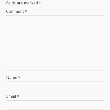
fields are marked
*
Comment
*
Name
*
Email
*