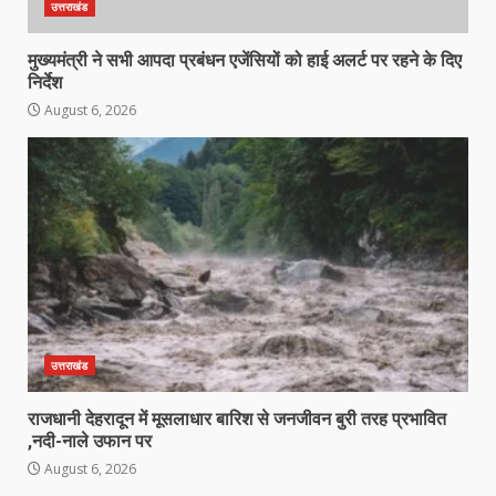
उत्तराखंड
मुख्यमंत्री ने सभी आपदा प्रबंधन एजेंसियों को हाई अलर्ट पर रहने के दिए
निर्देश
August 6, 2026
उत्तराखंड
राजधानी देहरादून में मूसलाधार बारिश से जनजीवन बुरी तरह प्रभावित
,नदी-नाले उफान पर
August 6, 2026