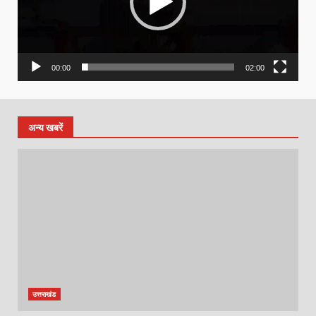
00:00
02:00
अन्य खबरें
उत्तराखंड