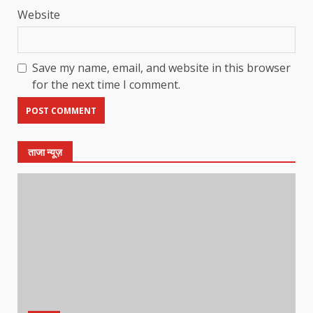
Website
Save my name, email, and website in this browser
for the next time I comment.
ताजा न्यूज़