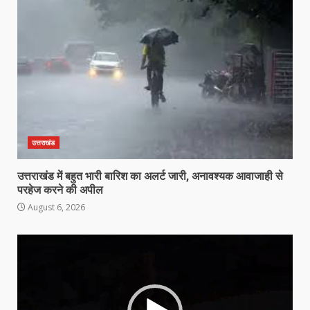
उत्तराखंड
उत्तराखंड में बहुत भारी बारिश का अलर्ट जारी, अनावश्यक आवाजाही से
परहेज करने की अपील
August 6, 2026
Video
Player