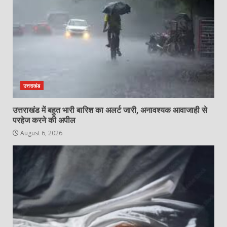
उत्तराखंड
उत्तराखंड में बहुत भारी बारिश का अलर्ट जारी, अनावश्यक आवाजाही से
परहेज करने की अपील
August 6, 2026