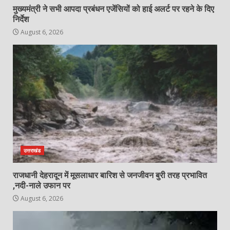
मुख्यमंत्री ने सभी आपदा प्रबंधन एजेंसियों को हाई अलर्ट पर रहने के दिए
निर्देश
August 6, 2026
उत्तराखंड
राजधानी देहरादून में मूसलाधार बारिश से जनजीवन बुरी तरह प्रभावित
,नदी-नाले उफान पर
August 6, 2026