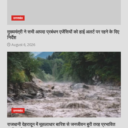
उत्तराखंड
मुख्यमंत्री ने सभी आपदा प्रबंधन एजेंसियों को हाई अलर्ट पर रहने के दिए
निर्देश
August 6, 2026
उत्तराखंड
राजधानी देहरादून में मूसलाधार बारिश से जनजीवन बुरी तरह प्रभावित