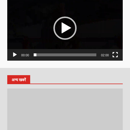
Player
00:00
02:00
अन्य खबरें