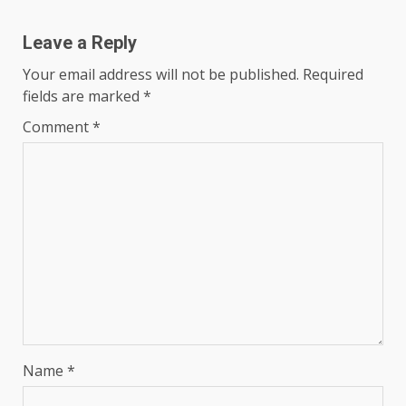
Leave a Reply
Your email address will not be published.
Required
fields are marked
*
Comment
*
Name
*