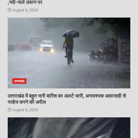
,नदी-नाले उफान पर
August 6, 2026
उत्तराखंड
उत्तराखंड में बहुत भारी बारिश का अलर्ट जारी, अनावश्यक आवाजाही से
परहेज करने की अपील
August 6, 2026