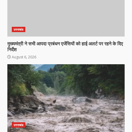
उत्तराखंड
मुख्यमंत्री ने सभी आपदा प्रबंधन एजेंसियों को हाई अलर्ट पर रहने के दिए
निर्देश
August 6, 2026
उत्तराखंड