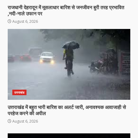
राजधानी देहरादून में मूसलाधार बारिश से जनजीवन बुरी तरह प्रभावित
,नदी-नाले उफान पर
August 6, 2026
उत्तराखंड
उत्तराखंड में बहुत भारी बारिश का अलर्ट जारी, अनावश्यक आवाजाही से
परहेज करने की अपील
August 6, 2026
Video