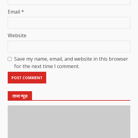
Email
*
Website
Save my name, email, and website in this browser
for the next time I comment.
ताजा न्यूज़