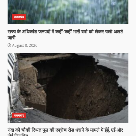
उत्तराखंड
राज्य के अधिकांश जनपदों में कहीं-कहीं भारी वर्षा को लेकर यलो अलर्ट
जारी
August 8, 2026
उत्तराखंड
नंदा की चौकी स्थित पुल की एप्रोच रोड धंसने के मामले में ईई, एई और