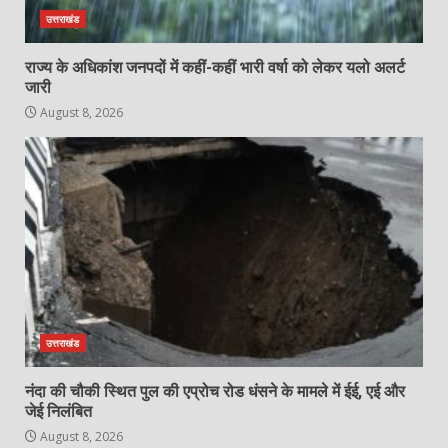
उत्तराखंड
राज्य के अधिकांश जनपदों में कहीं-कहीं भारी वर्षा को लेकर यलो अलर्ट
जारी
August 8, 2026
उत्तराखंड
नंदा की चौकी स्थित पुल की एप्रोच रोड धंसने के मामले में ईई, एई और
जेई निलंबित
August 8, 2026