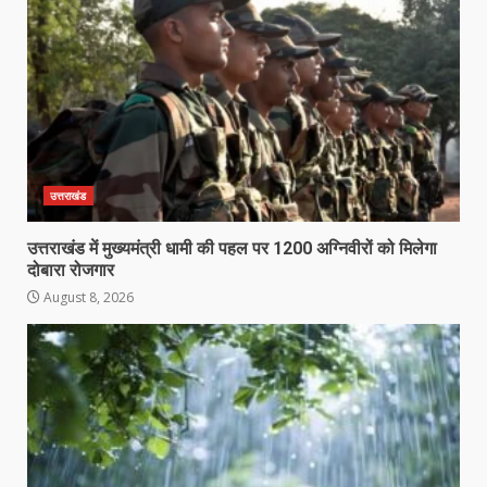
उत्तराखंड
उत्तराखंड में मुख्यमंत्री धामी की पहल पर 1200 अग्निवीरों को मिलेगा
दोबारा रोजगार
August 8, 2026