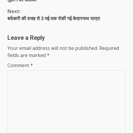
Next:
बर्फबारी की वजह से 3 मई तक रोकी गई केदारनाथ यात्रा
Leave a Reply
Your email address will not be published.
Required
fields are marked
*
Comment
*