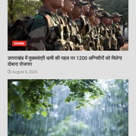
उत्तराखंड
उत्तराखंड में मुख्यमंत्री धामी की पहल पर 1200 अग्निवीरों को मिलेगा
दोबारा रोजगार
August 8, 2026