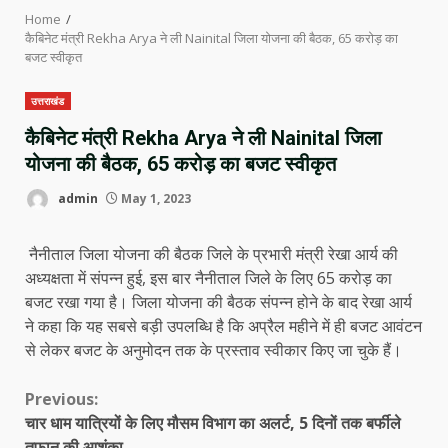
Home
कैबिनेट मंत्री Rekha Arya ने ली Nainital जिला योजना की बैठक, 65 करोड़ का
बजट स्वीकृत
उत्तराखंड
कैबिनेट मंत्री Rekha Arya ने ली Nainital जिला
योजना की बैठक, 65 करोड़ का बजट स्वीकृत
admin
May 1, 2023
नैनीताल जिला योजना की बैठक जिले के प्रभारी मंत्री रेखा आर्य की
अध्यक्षता में संपन्न हुई, इस बार नैनीताल जिले के लिए 65 करोड़ का
बजट रखा गया है। जिला योजना की बैठक संपन्न होने के बाद रेखा आर्य
ने कहा कि यह सबसे बड़ी उपलब्धि है कि अप्रैल महीने में ही बजट आवंटन
से लेकर बजट के अनुमोदन तक के प्रस्ताव स्वीकार किए जा चुके हैं।
Continue
Previous:
चार धाम यात्रियों के लिए मौसम विभाग का अलर्ट, 5 दिनों तक बर्फीले
Reading
तूफान की आशंका