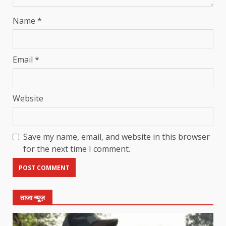
Name
*
Email
*
Website
Save my name, email, and website in this browser
for the next time I comment.
ताजा न्यूज़