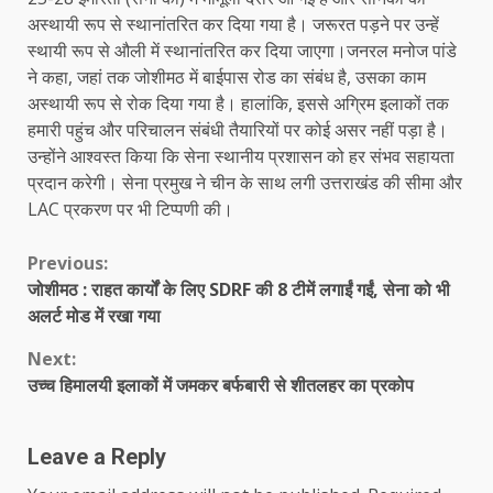
अस्थायी रूप से स्थानांतरित कर दिया गया है। जरूरत पड़ने पर उन्हें
स्थायी रूप से औली में स्थानांतरित कर दिया जाएगा।जनरल मनोज पांडे
ने कहा, जहां तक जोशीमठ में बाईपास रोड का संबंध है, उसका काम
अस्थायी रूप से रोक दिया गया है। हालांकि, इससे अग्रिम इलाकों तक
हमारी पहुंच और परिचालन संबंधी तैयारियों पर कोई असर नहीं पड़ा है।
उन्होंने आश्वस्त किया कि सेना स्थानीय प्रशासन को हर संभव सहायता
प्रदान करेगी। सेना प्रमुख ने चीन के साथ लगी उत्तराखंड की सीमा और
LAC प्रकरण पर भी टिप्पणी की।
Continue
Previous:
जोशीमठ : राहत कार्यों के लिए SDRF की 8 टीमें लगाईं गईं, सेना को भी
Reading
अलर्ट मोड में रखा गया
Next:
उच्च हिमालयी इलाकों में जमकर बर्फबारी से शीतलहर का प्रकोप
Leave a Reply