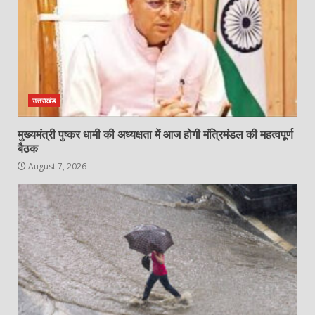
उत्तराखंड
मुख्यमंत्री पुष्कर धामी की अध्यक्षता में आज होगी मंत्रिमंडल की महत्वपूर्ण
बैठक
August 7, 2026