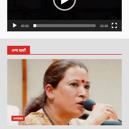
00:00
02:00
अन्य खबरें
उत्तराखंड