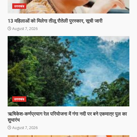
उत्तराखंड
13 महिलाओं को मिलेगा तीलू रौतेली पुरस्कार, सूची जारी
August 7, 2026
उत्तराखंड
ऋषिकेश-कर्णप्रयाग रेल परियोजना में गंगा नदी पर बने एकमात्र पुल का
शुभारंभ
August 7, 2026