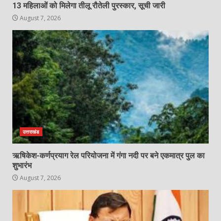
13 महिलाओं को मिलेगा तीलू रौतेली पुरस्कार, सूची जारी
August 7, 2026
उत्तराखंड
ऋषिकेश-कर्णप्रयाग रेल परियोजना में गंगा नदी पर बने एकमात्र पुल का
शुभारंभ
August 7, 2026