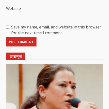
Website
Save my name, email, and website in this browser
for the next time I comment.
ताजा न्यूज़