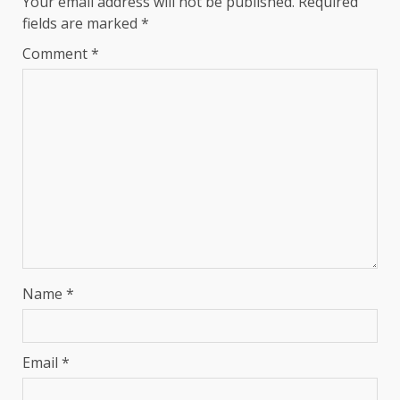
Your email address will not be published.
Required
fields are marked
*
Comment
*
Name
*
Email
*