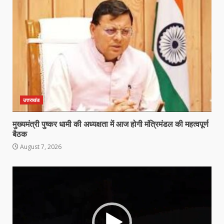
उत्तराखंड
मुख्यमंत्री पुष्कर धामी की अध्यक्षता में आज होगी मंत्रिमंडल की महत्वपूर्ण
बैठक
August 7, 2026
Video
Player