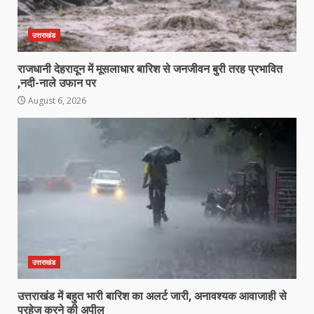
उत्तराखंड
राजधानी देहरादून में मूसलाधार बारिश से जनजीवन बुरी तरह प्रभावित
,नदी-नाले उफान पर
August 6, 2026
उत्तराखंड
उत्तराखंड में बहुत भारी बारिश का अलर्ट जारी, अनावश्यक आवाजाही से
परहेज करने की अपील