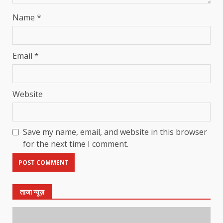
Name
*
Email
*
Website
Save my name, email, and website in this browser
for the next time I comment.
ताजा न्यूज़