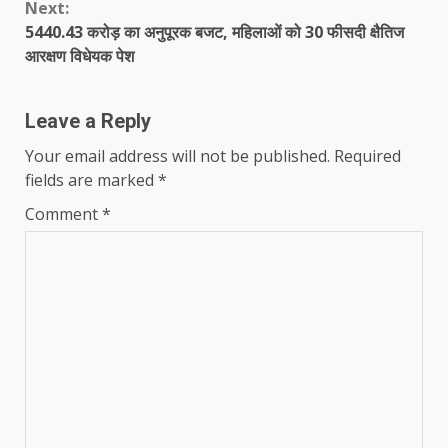
Next:
5440.43 करोड़ का अनुपूरक बजट, महिलाओं को 30 फीसदी क्षैतिज
आरक्षण विधेयक पेश
Leave a Reply
Your email address will not be published.
Required
fields are marked
*
Comment
*