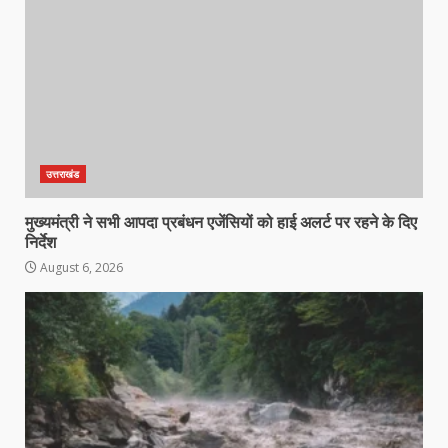
उत्तराखंड
मुख्यमंत्री ने सभी आपदा प्रबंधन एजेंसियों को हाई अलर्ट पर रहने के दिए
निर्देश
August 6, 2026