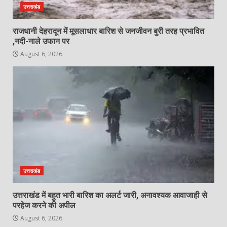
उत्तराखंड
राजधानी देहरादून में मूसलाधार बारिश से जनजीवन बुरी तरह प्रभावित
,नदी-नाले उफान पर
August 6, 2026
उत्तराखंड
उत्तराखंड में बहुत भारी बारिश का अलर्ट जारी, अनावश्यक आवाजाही से
परहेज करने की अपील
August 6, 2026