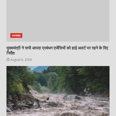
उत्तराखंड
मुख्यमंत्री ने सभी आपदा प्रबंधन एजेंसियों को हाई अलर्ट पर रहने के दिए
निर्देश
August 6, 2026