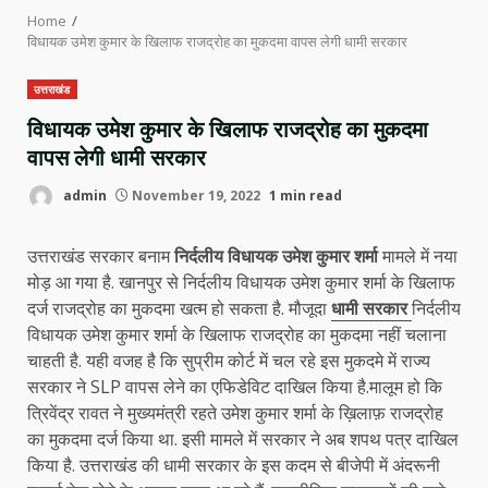
Home
विधायक उमेश कुमार के खिलाफ राजद्रोह का मुकदमा वापस लेगी धामी सरकार
उत्तराखंड
विधायक उमेश कुमार के खिलाफ राजद्रोह का मुकदमा
वापस लेगी धामी सरकार
admin
November 19, 2022
1 min read
उत्तराखंड सरकार बनाम
निर्दलीय विधायक उमेश कुमार शर्मा
मामले में नया
मोड़ आ गया है. खानपुर से निर्दलीय विधायक उमेश कुमार शर्मा के खिलाफ
दर्ज राजद्रोह का मुकदमा खत्म हो सकता है. मौजूदा
धामी सरकार
निर्दलीय
विधायक उमेश कुमार शर्मा के खिलाफ राजद्रोह का मुकदमा नहीं चलाना
चाहती है. यही वजह है कि सुप्रीम कोर्ट में चल रहे इस मुकदमे में राज्य
सरकार ने SLP वापस लेने का एफिडेविट दाखिल किया है.मालूम हो कि
त्रिवेंद्र रावत ने मुख्यमंत्री रहते उमेश कुमार शर्मा के ख़िलाफ़ राजद्रोह
का मुकदमा दर्ज किया था. इसी मामले में सरकार ने अब शपथ पत्र दाखिल
किया है. उत्तराखंड की धामी सरकार के इस कदम से बीजेपी में अंदरूनी