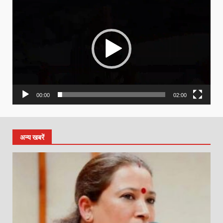
Player
00:00
02:00
अन्य खबरें