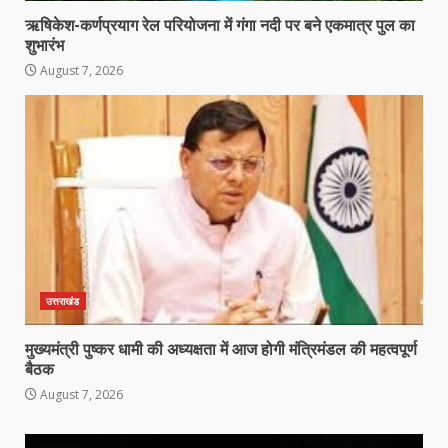
ऋषिकेश-कर्णप्रयाग रेल परियोजना में गंगा नदी पर बने एकमात्र पुल का
शुभारंभ
August 7, 2026
उत्तराखंड
मुख्यमंत्री पुष्कर धामी की अध्यक्षता में आज होगी मंत्रिमंडल की महत्वपूर्ण
बैठक
August 7, 2026
Video