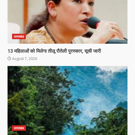
उत्तराखंड
13 महिलाओं को मिलेगा तीलू रौतेली पुरस्कार, सूची जारी
August 7, 2026
उत्तराखंड