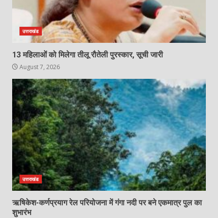
उत्तराखंड
13 महिलाओं को मिलेगा तीलू रौतेली पुरस्कार, सूची जारी
August 7, 2026
उत्तराखंड
ऋषिकेश-कर्णप्रयाग रेल परियोजना में गंगा नदी पर बने एकमात्र पुल का
शुभारंभ