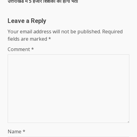
उत्तराखंड में 5 हजार शिक्षकों की होगी भर्ती
Leave a Reply
Your email address will not be published.
Required
fields are marked
*
Comment
*
Name
*