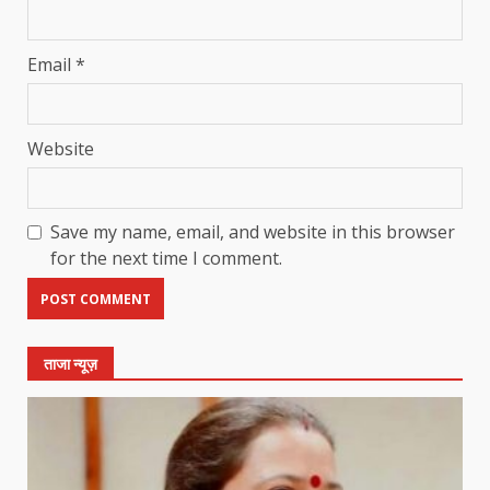
Email
*
Website
Save my name, email, and website in this browser
for the next time I comment.
ताजा न्यूज़