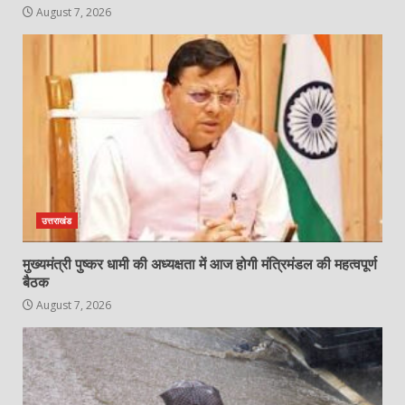
August 7, 2026
उत्तराखंड
मुख्यमंत्री पुष्कर धामी की अध्यक्षता में आज होगी मंत्रिमंडल की महत्वपूर्ण
बैठक
August 7, 2026