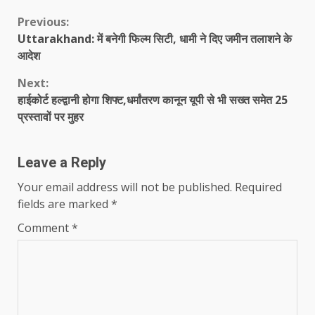
Continue
Previous:
Uttarakhand: में बनेगी फिल्म सिटी, धामी ने दिए जमीन तलाशने के
Reading
आदेश
Next:
हाईकोर्ट हल्द्वानी होगा शिफ्ट,धर्मांतरण कानून यूपी से भी सख्त समेत 25
प्रस्तावों पर मुहर
Leave a Reply
Your email address will not be published.
Required
fields are marked
*
Comment
*