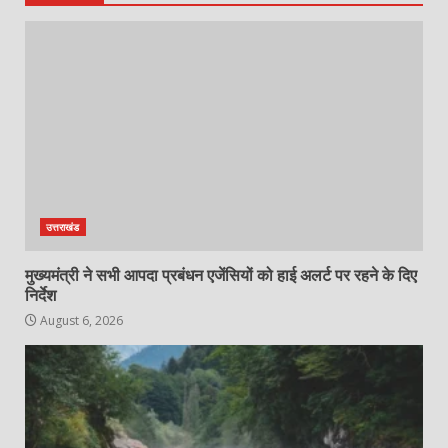
उत्तराखंड
मुख्यमंत्री ने सभी आपदा प्रबंधन एजेंसियों को हाई अलर्ट पर रहने के दिए
निर्देश
August 6, 2026