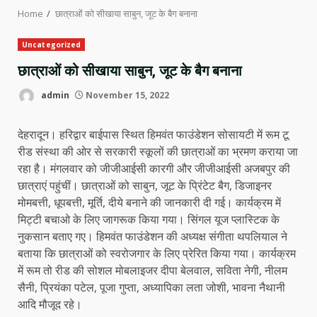
Home
छात्राओं को सीखाया साबुन, जूट के बैग बनाना
Uncategorized
छात्राओं को सीखाया साबुन, जूट के बैग बनाना
admin
November 15, 2022
देहरादून। हरिद्वार बाईपास स्थित हिमवंत फाउंडेशन सोसायटी में रूम टू
रीड संस्था की ओर से सरकारी स्कूलों की छात्राओं का भ्रमण कराया जा
रहा है। मंगलवार को जीजीआईसी कारगी और जीजीआईसी अजबपुर की
छात्राएं पहुंचीं। छात्राओं को साबुन, जूट के प्रिंटेट बैग, डिजाइनर
मोमबत्ती, धूपबत्ती, मूर्ति, दीये बनाने की जानकारी दी गई। कार्यक्रम में
मिट्टी बचाओ के लिए जागरूक किया गया। सिंगल यूज प्लास्टिक के
नुकसान बताए गए। हिमवंत फाउंडेशन की अध्यक्ष संगीता थपलियाल ने
बताया कि छात्राओं को स्वरोजगार के लिए प्रेरित किया गया। कार्यक्रम
में रूम तो रीड की सोशल मोबलाइजर दीपा बेलवाल, सविता नेगी, नीलम
सैनी, प्रियंका पटेल, पूजा गुप्ता, अध्यापिका लता जोशी, भावना नैथानी
आदि मौजूद रहे।