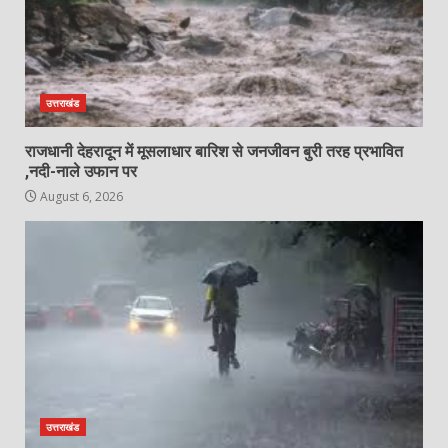
उत्तराखंड
राजधानी देहरादून में मूसलाधार बारिश से जनजीवन बुरी तरह प्रभावित
,नदी-नाले उफान पर
August 6, 2026
उत्तराखंड