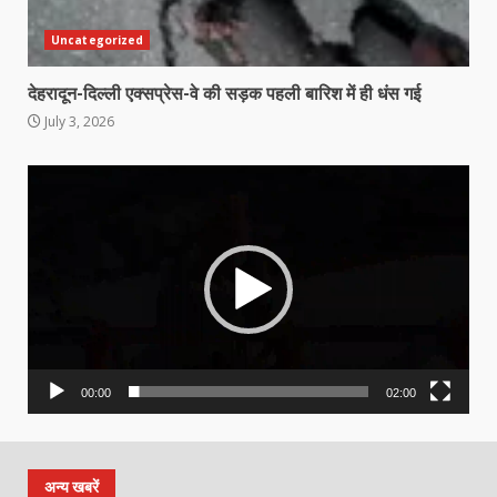
Uncategorized
देहरादून-दिल्ली एक्सप्रेस-वे की सड़क पहली बारिश में ही धंस गई
July 3, 2026
Video
Player
00:00
02:00
अन्य खबरें