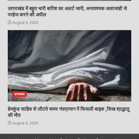
उत्तराखंड में बहुत भारी बारिश का अलर्ट जारी, अनावश्यक आवाजाही से
परहेज करने की अपील
August 6, 2026
उत्तराखंड
हेमकुंड साहिब से लौटते समय नंदप्रयाग में फिसली बाइक ,सिख श्रद्धालु
की मौत
August 6, 2026