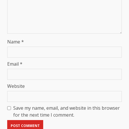
Name
*
Email
*
Website
Save my name, email, and website in this browser
for the next time I comment.