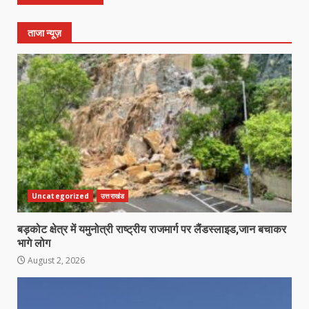
ताजा न्यूज़
Uncategorized
उत्तराखंड
बड़कोट क्षेत्र में यमुनोत्री राष्ट्रीय राजमार्ग पर लैंडस्लाइड,जान बचाकर
भागे लोग
August 2, 2026