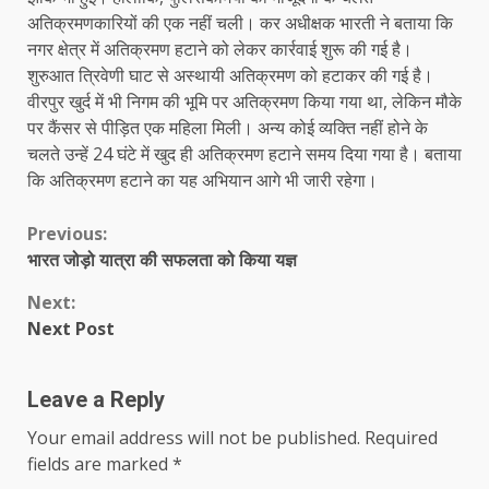
अतिक्रमणकारियों की एक नहीं चली। कर अधीक्षक भारती ने बताया कि
नगर क्षेत्र में अतिक्रमण हटाने को लेकर कार्रवाई शुरू की गई है।
शुरुआत त्रिवेणी घाट से अस्थायी अतिक्रमण को हटाकर की गई है।
वीरपुर खुर्द में भी निगम की भूमि पर अतिक्रमण किया गया था, लेकिन मौके
पर कैंसर से पीड़ित एक महिला मिली। अन्य कोई व्यक्ति नहीं होने के
चलते उन्हें 24 घंटे में खुद ही अतिक्रमण हटाने समय दिया गया है। बताया
कि अतिक्रमण हटाने का यह अभियान आगे भी जारी रहेगा।
Continue
Previous:
भारत जोड़ो यात्रा की सफलता को किया यज्ञ
Reading
Next:
Next Post
Leave a Reply
Your email address will not be published.
Required
fields are marked
*