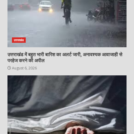
उत्तराखंड
उत्तराखंड में बहुत भारी बारिश का अलर्ट जारी, अनावश्यक आवाजाही से
परहेज करने की अपील
August 6, 2026