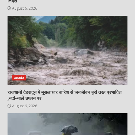
निर्देश
August 6, 2026
उत्तराखंड
राजधानी देहरादून में मूसलाधार बारिश से जनजीवन बुरी तरह प्रभावित
,नदी-नाले उफान पर
August 6, 2026