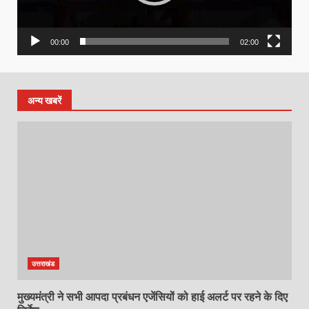
00:00
02:00
अन्य खबरें
उत्तराखंड
मुख्यमंत्री ने सभी आपदा प्रबंधन एजेंसियों को हाई अलर्ट पर रहने के दिए