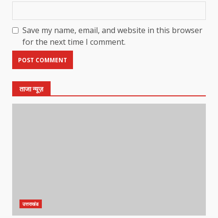
Save my name, email, and website in this browser
for the next time I comment.
ताजा न्यूज़
उत्तराखंड