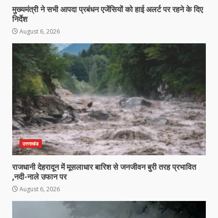
मुख्यमंत्री ने सभी आपदा प्रबंधन एजेंसियों को हाई अलर्ट पर रहने के दिए
निर्देश
August 6, 2026
उत्तराखंड
राजधानी देहरादून में मूसलाधार बारिश से जनजीवन बुरी तरह प्रभावित
,नदी-नाले उफान पर
August 6, 2026