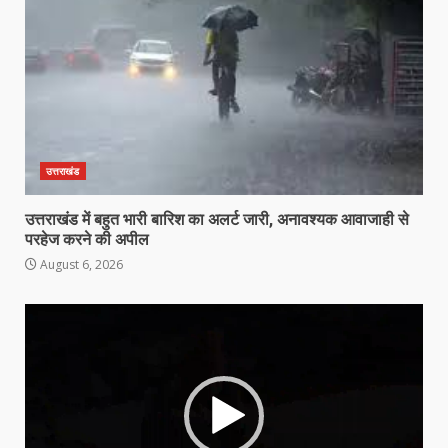
उत्तराखंड
उत्तराखंड में बहुत भारी बारिश का अलर्ट जारी, अनावश्यक आवाजाही से
परहेज करने की अपील
August 6, 2026
Video
Player