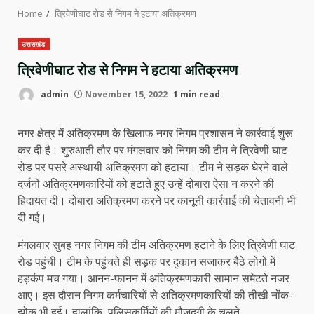
Home
त्रिवेणीघाट रोड से निगम ने हटाया अतिक्रमण
उत्तराखंड
त्रिवेणीघाट रोड से निगम ने हटाया अतिक्रमण
admin
November 15, 2022
1 min read
नगर क्षेत्र में अतिक्रमण के खिलाफ नगर निगम प्रशासन ने कार्रवाई शुरू
कर दी है। शुरुआती तौर पर मंगलवार को निगम की टीम ने त्रिवेणी घाट
रोड पर पसरे अस्थायी अतिक्रमण को हटाया। टीम ने सड़क घेरने वाले
दर्जनों अतिक्रमणकारियों को हटाते हुए उन्हें दोबारा ऐसा न करने की
हिदायत दी। दोबारा अतिक्रमण करने पर कानूनी कार्रवाई की चेतावनी भी
दी गई।
मंगलवार सुबह नगर निगम की टीम अतिक्रमण हटाने के लिए त्रिवेणी घाट
रोड पहुंची। टीम के पहुंचते ही सड़क पर दुकान सजाकर बैठे लोगों में
हड़कंप मच गया। आनन-फानन में अतिक्रमणकारी सामान समेटते नजर
आए। इस दौरान निगम कर्मचारियों से अतिक्रमणकारियों की तीखी नोंक-
झोक भी हुई। हालांकि, पुलिसकर्मियों की मौजूदगी के चलते