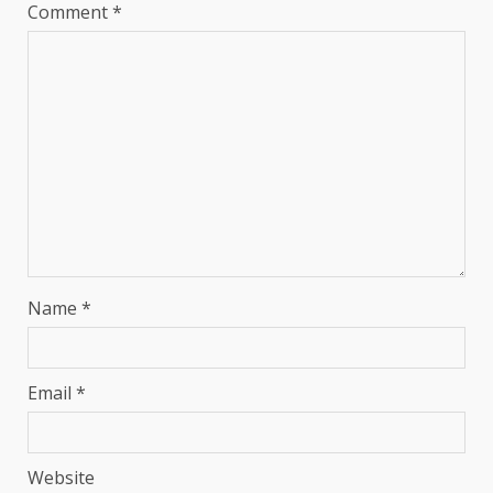
Comment
*
Name
*
Email
*
Website