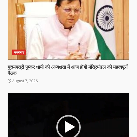
उत्तराखंड
मुख्यमंत्री पुष्कर धामी की अध्यक्षता में आज होगी मंत्रिमंडल की महत्वपूर्ण
बैठक
August 7, 2026
Video
Player