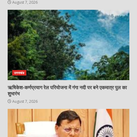
August 7, 2026
उत्तराखंड
ऋषिकेश-कर्णप्रयाग रेल परियोजना में गंगा नदी पर बने एकमात्र पुल का
शुभारंभ
August 7, 2026