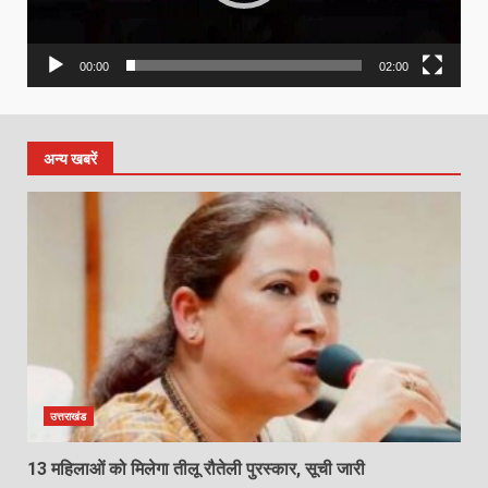
00:00
02:00
अन्य खबरें
उत्तराखंड
13 महिलाओं को मिलेगा तीलू रौतेली पुरस्कार, सूची जारी