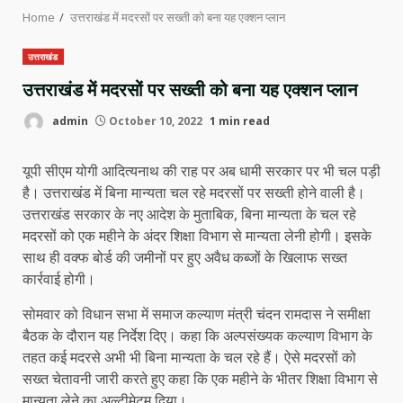
Home
उत्तराखंड में मदरसों पर सख्ती को बना यह एक्शन प्लान
उत्तराखंड
उत्तराखंड में मदरसों पर सख्ती को बना यह एक्शन प्लान
admin
October 10, 2022
1 min read
यूपी सीएम योगी आदित्यनाथ की राह पर अब धामी सरकार पर भी चल पड़ी
है। उत्तराखंड में बिना मान्यता चल रहे मदरसों पर सख्ती होने वाली है।
उत्तराखंड सरकार के नए आदेश के मुताबिक, बिना मान्यता के चल रहे
मदरसों को एक महीने के अंदर शिक्षा विभाग से मान्यता लेनी होगी। इसके
साथ ही वक्फ बोर्ड की जमीनों पर हुए अवैध कब्जों के खिलाफ सख्त
कार्रवाई होगी।
सोमवार को विधान सभा में समाज कल्याण मंत्री चंदन रामदास ने समीक्षा
बैठक के दौरान यह निर्देश दिए। कहा कि अल्पसंख्यक कल्याण विभाग के
तहत कई मदरसे अभी भी बिना मान्यता के चल रहे हैं। ऐसे मदरसों को
सख्त चेतावनी जारी करते हुए कहा कि एक महीने के भीतर शिक्षा विभाग से
मान्यता लेने का अल्टीमेटम दिया।