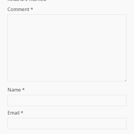
Comment
*
Name
*
Email
*