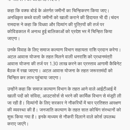
कहा कि वक्फ बोर्ड के अंतर्गत जमीनों का चिन्हिकरण किया जाए।
अनधिकृत कब्जे वाली जमीनों को खाली कराने की हिदायत भी दी।चंदन
रामदास ने कहा कि विधवा और दिव्यांग की पुत्रियों की तर्ज पर
कोविडकाल में अनाथ हुई बालिकाओं को प्रदेश भर में चिन्हित किया
जाएगा।
उनके विवाह के लिए समाज कल्याण विभाग सहायता राशि प्रदान करेगा।
अटल आवास योजना के तहत मिलने वाली धनराशि को प्रधानमंत्री
आवास योजना की तर्ज पर 1.30 लाख करने का प्रस्ताव आगामी कैबिनेट
बैठक में रखा जाएगा। अटल आवास योजना के तहत जरूरतमंदों को
चिन्हित कर लाभ पहुंचाया जाएगा।
उन्होंने कहा कि समाज कल्याण विभाग के तहत आने वाले आईटीआई में
खाली पदों को संविदा, आउटसोर्स से भरने की कार्मिक विभाग से मंजूरी ली
जा रही है। दिव्यांगों के लिए सरकार ने नौकरियों में चार प्रतिशत आरक्षण
की व्यवस्था की है। जनजाति कल्याण के तहत सात कोचिंग संस्थानों को
शुरू किया गया है। इनके माध्यम से नौकरी दिलाने वाले कोर्स उपलब्ध
कराए जाएंगे।