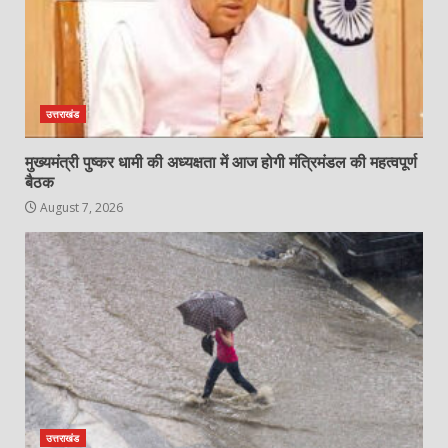
उत्तराखंड
मुख्यमंत्री पुष्कर धामी की अध्यक्षता में आज होगी मंत्रिमंडल की महत्वपूर्ण
बैठक
August 7, 2026
उत्तराखंड