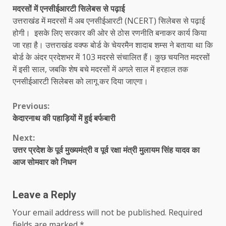
मदरसों में एनसीईआरटी सिलेबस से पढ़ाई
उत्तराखंड में मदरसों में अब एनसीईआरटी (NCERT) सिलेबस से पढ़ाई
होगी। इसके लिए सरकार की ओर से ठोस रणनीति बनाकर कार्य किया
जा रहा है। उत्तराखंड वक्फ बोर्ड के चेयरमैन शादाब शम्स ने बताया था कि
बोर्ड के अंदर प्रदेशभर में 103 मदरसे संचालित हैं। कुछ चयनित मदरसों
में इसी साल, जबकि शेष बचे मदरसों में अगले साल में हरहाल तक
एनसीईआरटी सिलेबस को लागू कर दिया जाएगा।
Continue
Previous:
केदारनाथ की पहाड़ियों में हुई बर्फबारी
Reading
Next:
उत्तर प्रदेश के पूर्व मुख्यमंत्री व पूर्व रक्षा मंत्री मुलायम सिंह यादव का
आज सोमवार को निधन
Leave a Reply
Your email address will not be published.
Required
fields are marked
*