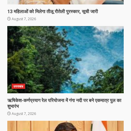
13 महिलाओं को मिलेगा तीलू रौतेली पुरस्कार, सूची जारी
August 7, 2026
उत्तराखंड
ऋषिकेश-कर्णप्रयाग रेल परियोजना में गंगा नदी पर बने एकमात्र पुल का
शुभारंभ
August 7, 2026