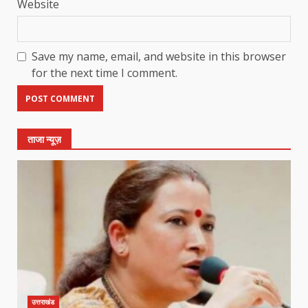
Website
Save my name, email, and website in this browser
for the next time I comment.
ताजा न्यूज़
उत्तराखंड