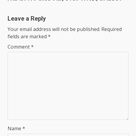
Leave a Reply
Your email address will not be published.
Required
fields are marked
*
Comment
*
Name
*