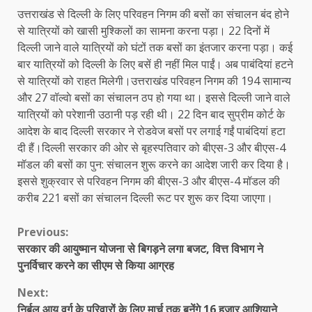
उत्तराखंड से दिल्ली के लिए परिवहन निगम की बसों का संचालन बंद होने
से यात्रियों को खासी मुश्किलों का सामना करना पड़ा। 22 दिनों में
दिल्ली जाने वाले यात्रियों को घंटों तक बसों का इंतजार करना पड़ा। कई
बार यात्रियों को दिल्ली के लिए बसें ही नहीं मिल पाईं। अब पाबंदियां हटने
से यात्रियों को राहत मिलेगी।उत्तराखंड परिवहन निगम की 194 सामान्य
और 27 वॉल्वाे बसों का संचालन ठप हो गया था। इससे दिल्ली जाने वाले
यात्रियों को परेशानी उठानी पड़ रही थी। 22 दिन बाद सुप्रीम कोर्ट के
आदेश के बाद दिल्ली सरकार ने रोडवेज बसों पर लगाई गईं पाबंदियां हटा
दी हैं।दिल्ली सरकार की ओर से बृहस्पतिवार को बीएस-3 और बीएस-4
मॉडल की बसों का पुन: संचालन शुरू करने का आदेश जारी कर दिया है।
इससे शुक्रवार से परिवहन निगम की बीएस-3 और बीएस-4 मॉडल की
करीब 221 बसों का संचालन दिल्ली रूट पर शुरू कर दिया जाएगा।
Continue
Previous:
सरकार की आयुष्मान योजना से बिगड़ने लगा बजट, वित्त विभाग ने
Reading
पुनर्विचार करने का सीएम से किया आग्रह
Next:
निर्बल आय वर्ग के परिवारों के लिए मार्च तक बनेंगे 16 हजार आशियाने