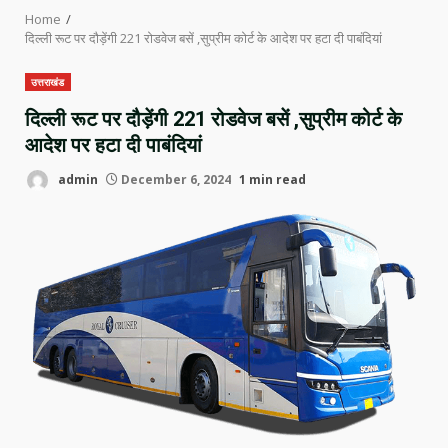
Home
दिल्ली रूट पर दौड़ेंगी 221 रोडवेज बसें ,सुप्रीम कोर्ट के आदेश पर हटा दी पाबंदियां
उत्तराखंड
दिल्ली रूट पर दौड़ेंगी 221 रोडवेज बसें ,सुप्रीम कोर्ट के
आदेश पर हटा दी पाबंदियां
admin
December 6, 2024
1 min read