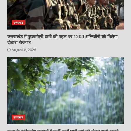
उत्तराखंड
उत्तराखंड में मुख्यमंत्री धामी की पहल पर 1200 अग्निवीरों को मिलेगा
दोबारा रोजगार
August 8, 2026
उत्तराखंड