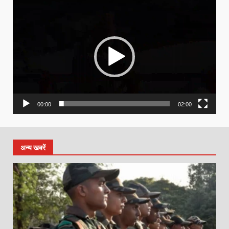
Video
Player
00:00
02:00
अन्य खबरें