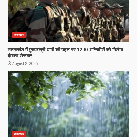
उत्तराखंड
उत्तराखंड में मुख्यमंत्री धामी की पहल पर 1200 अग्निवीरों को मिलेगा
दोबारा रोजगार
August 8, 2026
उत्तराखंड