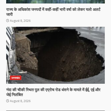
राज्य के अधिकांश जनपदों में कहीं-कहीं भारी वर्षा को लेकर यलो अलर्ट
जारी
August 8, 2026
उत्तराखंड
नंदा की चौकी स्थित पुल की एप्रोच रोड धंसने के मामले में ईई, एई और
जेई निलंबित
August 8, 2026