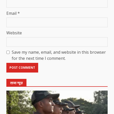
Email
*
Website
Save my name, email, and website in this browser
for the next time I comment.
ताजा न्यूज़