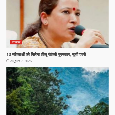
उत्तराखंड
13 महिलाओं को मिलेगा तीलू रौतेली पुरस्कार, सूची जारी
August 7, 2026