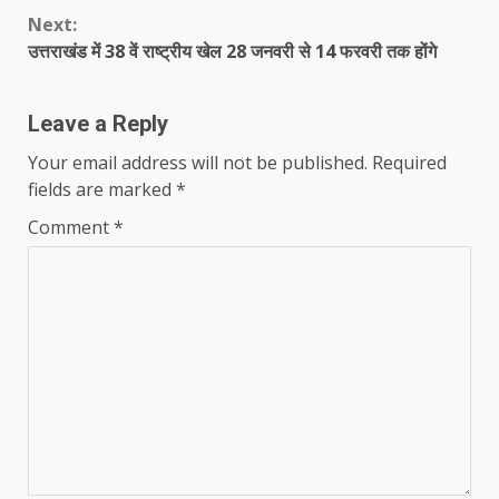
Reading
Next:
उत्तराखंड में 38 वें राष्ट्रीय खेल 28 जनवरी से 14 फरवरी तक होंगे
Leave a Reply
Your email address will not be published.
Required
fields are marked
*
Comment
*