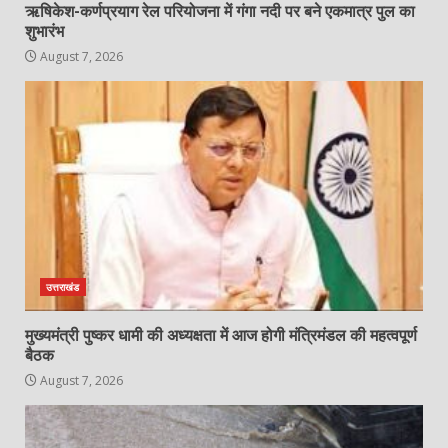
ऋषिकेश-कर्णप्रयाग रेल परियोजना में गंगा नदी पर बने एकमात्र पुल का
शुभारंभ
August 7, 2026
उत्तराखंड
मुख्यमंत्री पुष्कर धामी की अध्यक्षता में आज होगी मंत्रिमंडल की महत्वपूर्ण
बैठक
August 7, 2026