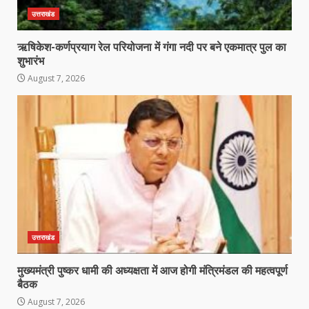
उत्तराखंड
ऋषिकेश-कर्णप्रयाग रेल परियोजना में गंगा नदी पर बने एकमात्र पुल का
शुभारंभ
August 7, 2026
उत्तराखंड
मुख्यमंत्री पुष्कर धामी की अध्यक्षता में आज होगी मंत्रिमंडल की महत्वपूर्ण
बैठक
August 7, 2026