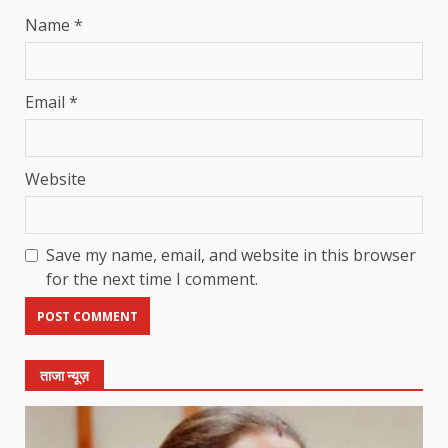
Name
*
Email
*
Website
Save my name, email, and website in this browser
for the next time I comment.
ताजा न्यूज़