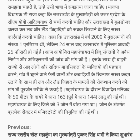
समझना चाहते हैं, उन्हें उसी भाषा में समझाया जाना चाहिए।भाजपा
विधायक टी राजा कहा कि उत्तराखंड के मुख्यमंत्री को उत्तर प्रदेश के
सीएम
योगी आदित्यनाथ
से चर्चा करनी चाहिए और उत्तराखंड में बुलडोजर
चलवा कर लव और लैंड जिहादियों को सबक सिखाने के लिए सख्त
कार्रवाई करनी चाहिए। कहा कि उत्तराखंड में वर्ष 2000 में मुसलमानों की
संख्या 1 प्रतिशत थी, लेकिन 24 साल बाद उत्तराखंड में मुस्लिम आबादी
25 फीसदी हो गई है।आज आयोजित महापंचायत में हिंदू संगठनों ने अवैध
निर्माण और अतिक्रमणों की जांच की मांग की है। इसके साथ ही बाहरी
राज्यों से आए लोगों और संदिग्ध मानसिकता के व्यक्तियों की पहचान
करने, गांव में घूमने वाले फेरी वालों और कबाड़ियों के खिलाफ सख्त कदम
उठाने के साथ ही लव और लैंड जिहाद के मामलों की रोकथाम करने की
मांग भी पुरजोर तरीके से उठाई है।महापंचायत के दौरान विवादित मस्जिद
के 50 मीटर के दायरे में धारा 163 (पूर्व में धारा 144) लागू की गई थी।
महापंचायत के लिए जिले को 3 जोन में बांटा गया था। जोन के अंतर्गत
प्रत्येक सेक्टर में मजिस्ट्रेटों की नियुक्ति की गई थी।
Continue
Previous:
राज्य स्तरीय खेल महाकुंभ का मुख्यमंत्री पुष्कर सिंह धामी ने किया शुभारंभ