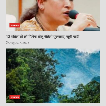
उत्तराखंड
13 महिलाओं को मिलेगा तीलू रौतेली पुरस्कार, सूची जारी
August 7, 2026
उत्तराखंड