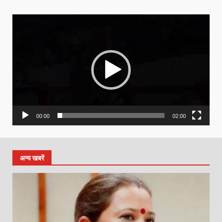
Video
Player
00:00
02:00
अन्य खबरें