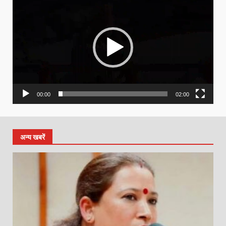
Player
00:00
02:00
अन्य खबरें