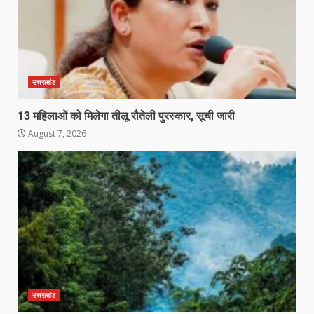
उत्तराखंड
13 महिलाओं को मिलेगा तीलू रौतेली पुरस्कार, सूची जारी
August 7, 2026
उत्तराखंड