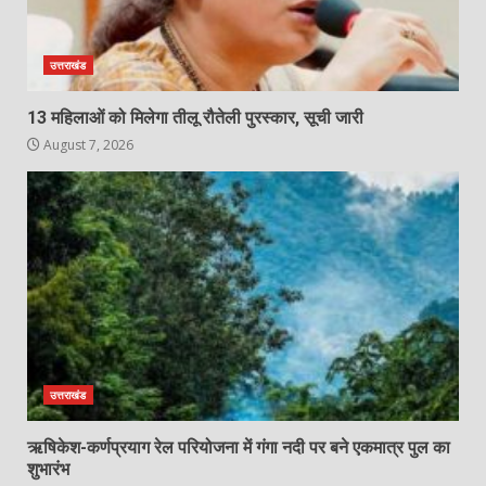
उत्तराखंड
13 महिलाओं को मिलेगा तीलू रौतेली पुरस्कार, सूची जारी
August 7, 2026
उत्तराखंड
ऋषिकेश-कर्णप्रयाग रेल परियोजना में गंगा नदी पर बने एकमात्र पुल का
शुभारंभ