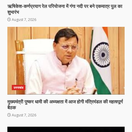
ऋषिकेश-कर्णप्रयाग रेल परियोजना में गंगा नदी पर बने एकमात्र पुल का
शुभारंभ
August 7, 2026
उत्तराखंड
मुख्यमंत्री पुष्कर धामी की अध्यक्षता में आज होगी मंत्रिमंडल की महत्वपूर्ण
बैठक
August 7, 2026
Video