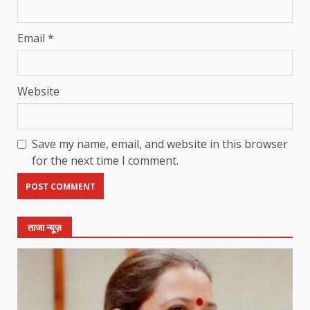
Email
*
Website
Save my name, email, and website in this browser
for the next time I comment.
ताजा न्यूज़