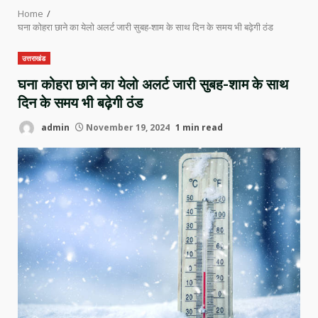
Home
घना कोहरा छाने का येलो अलर्ट जारी सुबह-शाम के साथ दिन के समय भी बढ़ेगी ठंड
उत्तराखंड
घना कोहरा छाने का येलो अलर्ट जारी सुबह-शाम के साथ
दिन के समय भी बढ़ेगी ठंड
admin
November 19, 2024
1 min read