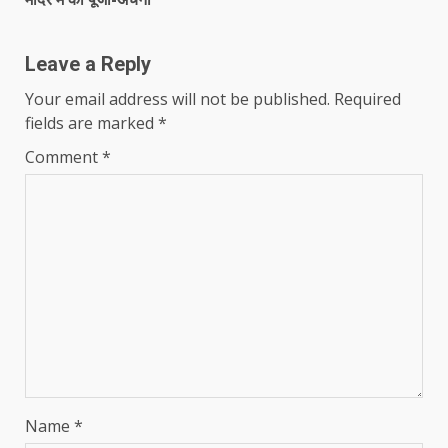
Leave a Reply
Your email address will not be published.
Required
fields are marked
*
Comment
*
Name
*