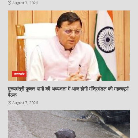
August 7, 2026
उत्तराखंड
मुख्यमंत्री पुष्कर धामी की अध्यक्षता में आज होगी मंत्रिमंडल की महत्वपूर्ण
बैठक
August 7, 2026