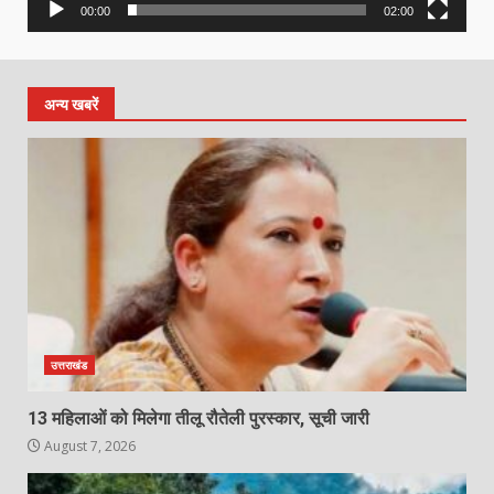
00:00
02:00
अन्य खबरें
उत्तराखंड
13 महिलाओं को मिलेगा तीलू रौतेली पुरस्कार, सूची जारी
August 7, 2026