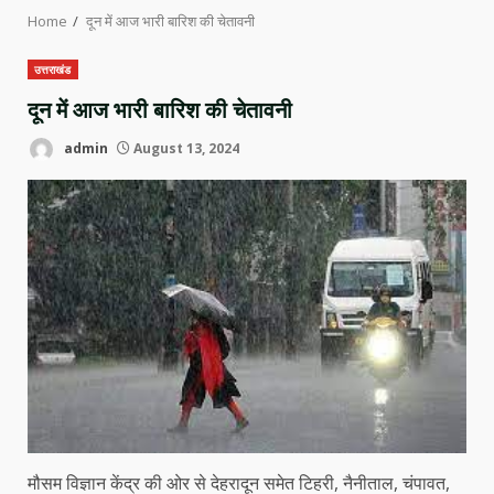
Home
दून में आज भारी बारिश की चेतावनी
उत्तराखंड
दून में आज भारी बारिश की चेतावनी
admin
August 13, 2024
मौसम विज्ञान केंद्र की ओर से देहरादून समेत टिहरी, नैनीताल, चंपावत,