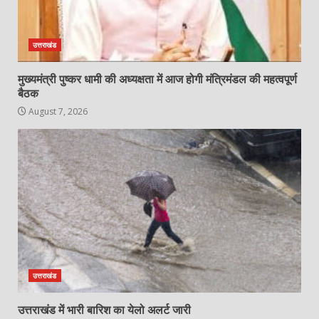
उत्तराखंड
मुख्यमंत्री पुष्कर धामी की अध्यक्षता में आज होगी मंत्रिमंडल की महत्वपूर्ण
बैठक
August 7, 2026
उत्तराखंड
उत्तराखंड में भारी बारिश का येलो अलर्ट जारी