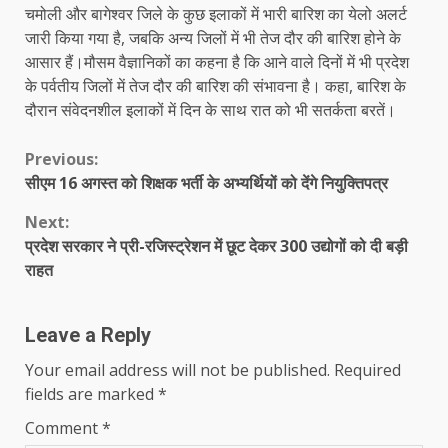
चमोली और बागेश्वर जिले के कुछ इलाकों में भारी बारिश का येलो अलर्ट
जारी किया गया है, जबकि अन्य जिलों में भी तेज दौर की बारिश होने के
आसार हैं।मौसम वैज्ञानिकों का कहना है कि आने वाले दिनों में भी प्रदेश
के पर्वतीय जिलों में तेज दौर की बारिश की संभावना है। कहा, बारिश के
दौरान संवेदनशील इलाकों में दिन के साथ रात को भी सतर्कता बरतें।
Continue
Previous:
सीएम 16 अगस्त को शिक्षक भर्ती के अभ्यर्थियों को देंगे नियुक्तिपत्र
Reading
Next:
प्रदेश सरकार ने प्री-रजिस्ट्रेशन में छूट देकर 300 उद्योगों को दी बड़ी
राहत
Leave a Reply
Your email address will not be published.
Required
fields are marked
*
Comment
*