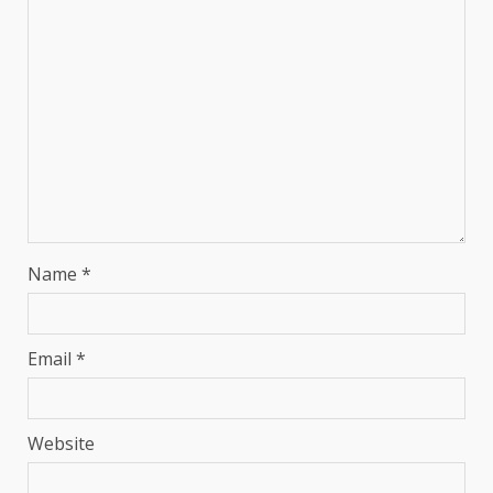
Name
*
Email
*
Website