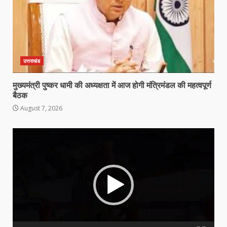
उत्तराखंड
मुख्यमंत्री पुष्कर धामी की अध्यक्षता में आज होगी मंत्रिमंडल की महत्वपूर्ण
बैठक
August 7, 2026
Video
Player