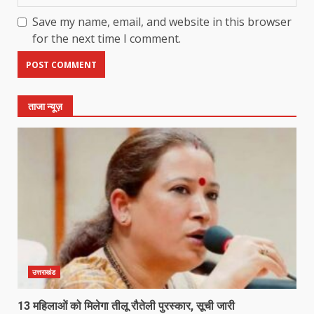
Save my name, email, and website in this browser
for the next time I comment.
ताजा न्यूज़
उत्तराखंड
13 महिलाओं को मिलेगा तीलू रौतेली पुरस्कार, सूची जारी