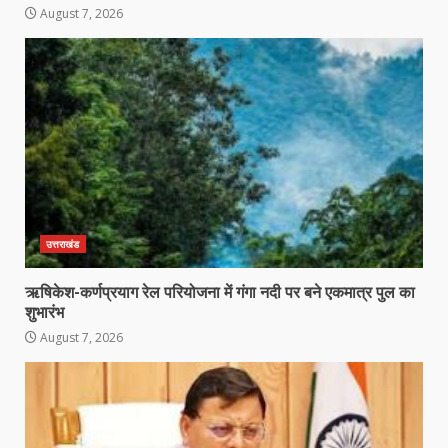
August 7, 2026
उत्तराखंड
ऋषिकेश-कर्णप्रयाग रेल परियोजना में गंगा नदी पर बने एकमात्र पुल का
शुभारंभ
August 7, 2026