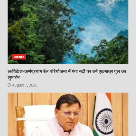
उत्तराखंड
ऋषिकेश-कर्णप्रयाग रेल परियोजना में गंगा नदी पर बने एकमात्र पुल का
शुभारंभ
August 7, 2026