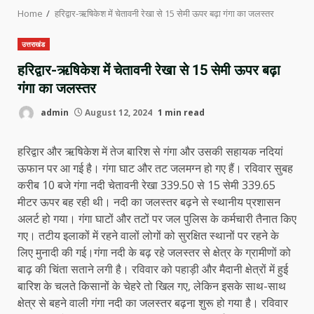
Home
हरिद्वार-ऋषिकेश में चेतावनी रेखा से 15 सेमी ऊपर बढ़ा गंगा का जलस्तर
उत्तराखंड
हरिद्वार-ऋषिकेश में चेतावनी रेखा से 15 सेमी ऊपर बढ़ा
गंगा का जलस्तर
admin
August 12, 2024
1 min read
हरिद्वार और ऋषिकेश में तेज बारिश से गंगा और उसकी सहायक नदियां
ऊफान पर आ गई है। गंगा घाट और तट जलमग्न हो गए हैं। रविवार सुबह
करीब 10 बजे गंगा नदी चेतावनी रेखा 339.50 से 15 सेमी 339.65
मीटर ऊपर बह रही थी। नदी का जलस्तर बढ़ने से स्थानीय प्रशासन
अलर्ट हो गया। गंगा घाटों और तटों पर जल पुलिस के कर्मचारी तैनात किए
गए। तटीय इलाकों में रहने वालों लोगों को सुरक्षित स्थानों पर रहने के
लिए मुनादी की गई।गंगा नदी के बढ़ रहे जलस्तर से क्षेत्र के ग्रामीणों को
बाढ़ की चिंता सताने लगी है। रविवार को पहाड़ी और मैदानी क्षेत्रों में हुई
बारिश के चलते किसानों के चेहरे तो खिल गए, लेकिन इसके साथ-साथ
क्षेत्र से बहने वाली गंगा नदी का जलस्तर बढ़ना शुरू हो गया है। रविवार