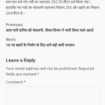
शाम चार बजे गंगा नदी का जलस्तर 292.70 मीटर दर्ज किया गया।
हालांकि गंगा नदी का चेतावनी जलस्तर निशान 293 और खतरे का निशान
294 मीटर है।
Continue
Previous:
आज भारी बारिश की चेतावनी, मौसम विभाग ने जारी किया यलो अलर्ट
Reading
Next:
10 नए शहरों के निर्माण के लिए आगे बढ़ी धामी सरकार
Leave a Reply
Your email address will not be published.
Required
fields are marked
*
Comment
*