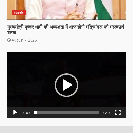
उत्तराखंड
मुख्यमंत्री पुष्कर धामी की अध्यक्षता में आज होगी मंत्रिमंडल की महत्वपूर्ण
बैठक
August 7, 2026
Video
Player
00:00
02:00