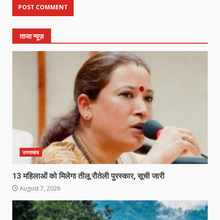
ताजा न्यूज़
उत्तराखंड
13 महिलाओं को मिलेगा तीलू रौतेली पुरस्कार, सूची जारी
August 7, 2026