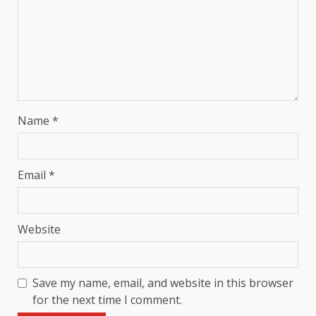
Name
*
Email
*
Website
Save my name, email, and website in this browser
for the next time I comment.