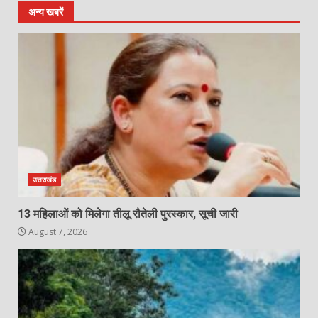
अन्य खबरें
उत्तराखंड
13 महिलाओं को मिलेगा तीलू रौतेली पुरस्कार, सूची जारी
August 7, 2026