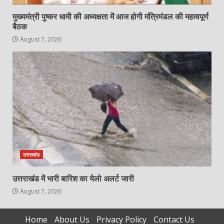
मुख्यमंत्री पुष्कर धामी की अध्यक्षता में आज होगी मंत्रिमंडल की महत्वपूर्ण
बैठक
August 7, 2026
उत्तराखंड
उत्तराखंड में भारी बारिश का येलो अलर्ट जारी
August 7, 2026
Home
About Us
Privacy Policy
Contact Us