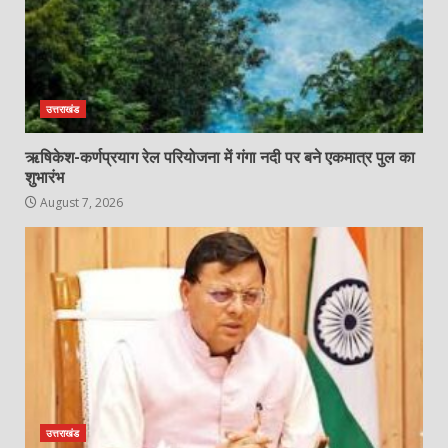
उत्तराखंड
ऋषिकेश-कर्णप्रयाग रेल परियोजना में गंगा नदी पर बने एकमात्र पुल का
शुभारंभ
August 7, 2026
उत्तराखंड