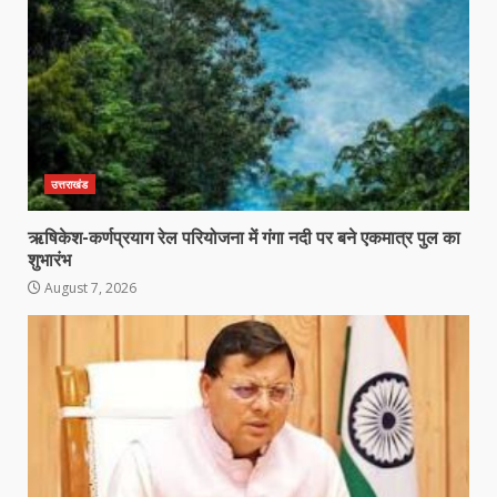
उत्तराखंड
ऋषिकेश-कर्णप्रयाग रेल परियोजना में गंगा नदी पर बने एकमात्र पुल का
शुभारंभ
August 7, 2026