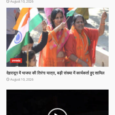
August 10, 2026
उत्तराखंड
देहरादून में भाजपा की तिरंगा यात्रा, बड़ी संख्या में कार्यकर्ता हुए शामिल
August 10, 2026
Video
Player