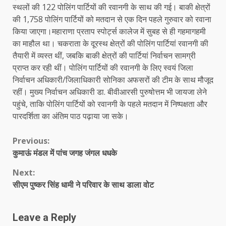
स्थलों की 122 पोलिंग पार्टियों की रवानगी के साथ की गई। बाकी क्षेत्रों
की 1,758 पोलिंग पार्टियों को मतदान से एक दिन पहले गुरुवार को रवाना
किया जाएगा।महाराणा प्रताप स्पोर्ट्स कालेज में सुबह से ही गहमागहमी
का माहौल था। चकराता के दूरस्थ क्षेत्रों की पोलिंग पार्टियां रवानगी की
तैयारी में व्यस्त थीं, जबकि बाकी क्षेत्रों की पार्टियां निर्वाचन सामग्री
प्राप्त कर रही थीं। पोलिंग पार्टियों की रवानगी के लिए स्वयं जिला
निर्वाचन अधिकारी/जिलाधिकारी सोनिका अफसरों की टीम के साथ मौजूद
रहीं। मुख्य निर्वाचन अधिकारी डा. बीवीआरसी पुरुषोत्तम भी जायजा लेने
पहुंचे, ताकि पोलिंग पार्टियों को रवानगी के पहले मतदान में निष्पक्षता और
पारदर्शिता का अंतिम पाठ पढ़ाया जा सके।
Continue
Previous:
कुमाऊं मंडल में पांच जगह जंगल धधके
Reading
Next:
सीएम पुष्कर सिंह धामी ने परिवार के साथ डाला वोट
Leave a Reply