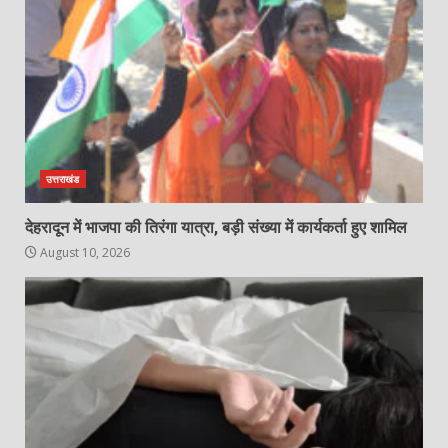
उत्तराखंड
देहरादून में भाजपा की तिरंगा यात्रा, बड़ी संख्या में कार्यकर्ता हुए शामिल
August 10, 2026