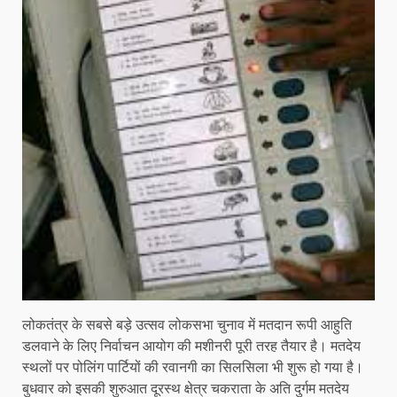
लोकतंत्र के सबसे बड़े उत्सव लोकसभा चुनाव में मतदान रूपी आहुति
डलवाने के लिए निर्वाचन आयोग की मशीनरी पूरी तरह तैयार है। मतदेय
स्थलों पर पोलिंग पार्टियों की रवानगी का सिलसिला भी शुरू हो गया है।
बुधवार को इसकी शुरुआत दूरस्थ क्षेत्र चकराता के अति दुर्गम मतदेय