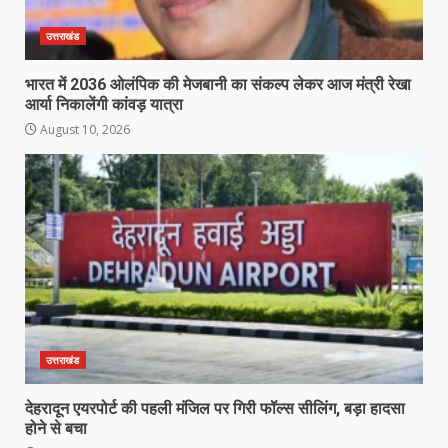
उत्तराखंड
भारत में 2036 ओलंपिक की मेजबानी का संकल्प लेकर आज मंत्री रेखा
आर्या निकालेंगी कांवड़ यात्रा
August 10, 2026
उत्तराखंड
देहरादून एयरपोर्ट की पहली मंजिल पर गिरी फॉल्स सीलिंग, बड़ा हादसा
होने से बचा