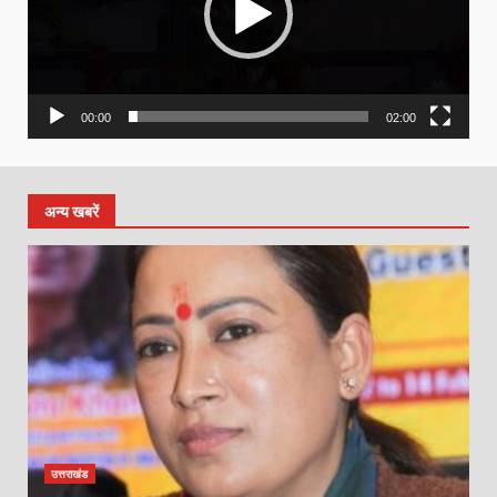
00:00
02:00
अन्य खबरें
उत्तराखंड