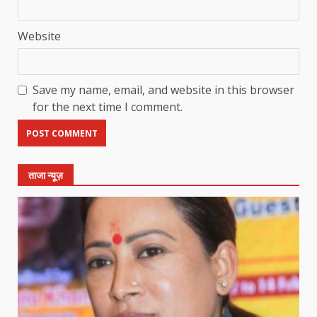
Website
Save my name, email, and website in this browser
for the next time I comment.
ताजा न्यूज़