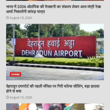
भारत में 2036 ओलंपिक की मेजबानी का संकल्प लेकर आज मंत्री रेखा
आर्या निकालेंगी कांवड़ यात्रा
August 10, 2026
उत्तराखंड
देहरादून एयरपोर्ट की पहली मंजिल पर गिरी फॉल्स सीलिंग, बड़ा हादसा
होने से बचा
August 10, 2026