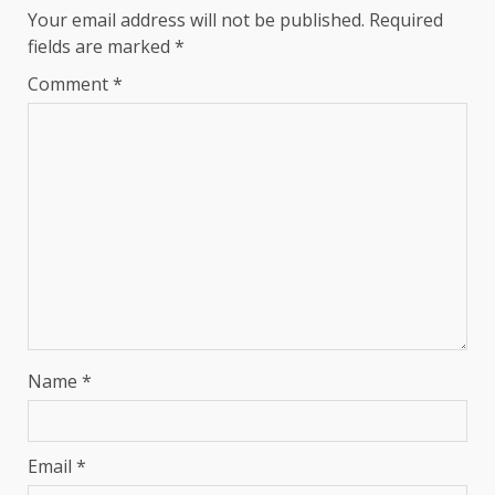
Your email address will not be published.
Required
fields are marked
*
Comment
*
Name
*
Email
*