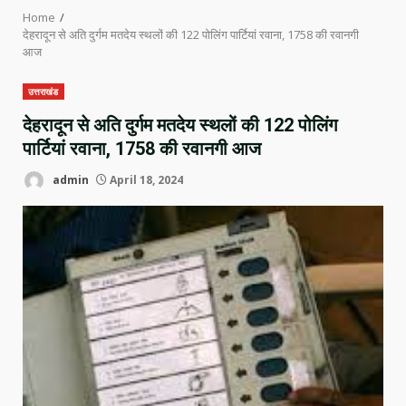
Home
देहरादून से अति दुर्गम मतदेय स्थलों की 122 पोलिंग पार्टियां रवाना, 1758 की रवानगी
आज
उत्तराखंड
देहरादून से अति दुर्गम मतदेय स्थलों की 122 पोलिंग
पार्टियां रवाना, 1758 की रवानगी आज
admin
April 18, 2024