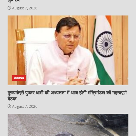
शुभारंभ
August 7, 2026
उत्तराखंड
मुख्यमंत्री पुष्कर धामी की अध्यक्षता में आज होगी मंत्रिमंडल की महत्वपूर्ण
बैठक
August 7, 2026