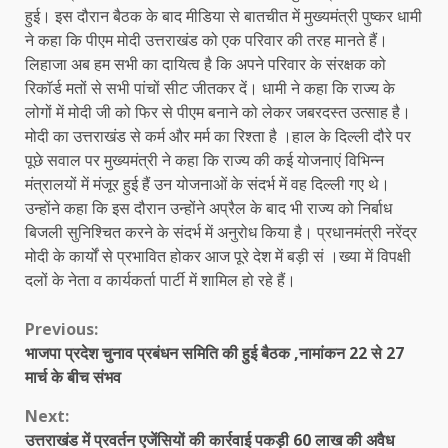
हुई। इस दौरान बैठक के बाद मीडिया से बातचीत में मुख्यमंत्री पुष्कर धामी
ने कहा कि पीएम मोदी उत्तराखंड को एक परिवार की तरह मानते हैं।
लिहाजा अब हम सभी का दायित्व है कि अपने परिवार के संरक्षक को
रिकॉर्ड मतों से सभी पांचों सीट जीतकर दें। धामी ने कहा कि राज्य के
लोगों में मोदी जी को फिर से पीएम बनाने को लेकर जबरदस्त उत्साह है।
मोदी का उत्तराखंड से कर्म और मर्म का रिश्ता है ।हाल के दिल्ली दौरे पर
पूछे सवाल पर मुख्यमंत्री ने कहा कि राज्य की कई योजनाएं विभिन्न
मंत्रालयों में मंजूर हुई हैं उन योजनाओं के संदर्भ में वह दिल्ली गए थे।
उन्होंने कहा कि इस दौरान उन्होंने अप्रैल के बाद भी राज्य को निर्बाध
बिजली सुनिश्चित करने के संदर्भ में अनुरोध किया है। प्रधानमंत्री नरेंद्र
मोदी के कार्यों से प्रभावित होकर आज पूरे देश में बड़ी सं ।ख्या में विपक्षी
दलों के नेता व कार्यकर्ता पार्टी में शामिल हो रहे हैं।
Continue
Previous:
भाजपा प्रदेश चुनाव प्रबंधन समिति की हुई बैठक ,नामांकन 22 से 27
Reading
मार्च के बीच संभव
Next:
उत्तराखंड में प्रवर्तन एजेंसियों की कार्रवाई पकड़ी 60 लाख की अवैध