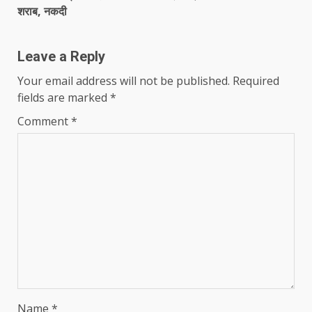
शराब, नकदी
Leave a Reply
Your email address will not be published.
Required
fields are marked
*
Comment
*
Name
*