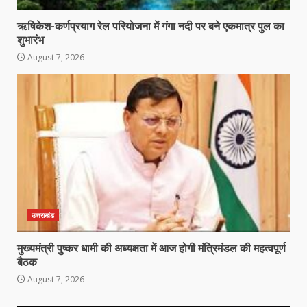
ऋषिकेश-कर्णप्रयाग रेल परियोजना में गंगा नदी पर बने एकमात्र पुल का
शुभारंभ
August 7, 2026
उत्तराखंड
मुख्यमंत्री पुष्कर धामी की अध्यक्षता में आज होगी मंत्रिमंडल की महत्वपूर्ण
बैठक
August 7, 2026