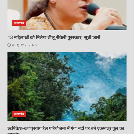
उत्तराखंड
13 महिलाओं को मिलेगा तीलू रौतेली पुरस्कार, सूची जारी
August 7, 2026
उत्तराखंड
ऋषिकेश-कर्णप्रयाग रेल परियोजना में गंगा नदी पर बने एकमात्र पुल का