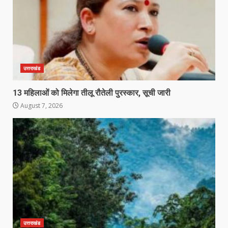
उत्तराखंड
13 महिलाओं को मिलेगा तीलू रौतेली पुरस्कार, सूची जारी
August 7, 2026
उत्तराखंड