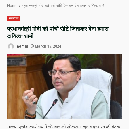
Home
प्रधानमंत्री मोदी को पांचों सीटें जिताकर देना हमारा दायित्वः धामी
उत्तराखंड
प्रधानमंत्री मोदी को पांचों सीटें जिताकर देना हमारा
दायित्वः धामी
admin
March 19, 2024
भाजपा प्रदेश कार्यालय में सोमवार को लोकसभा चुनाव प्रबंधन की बैठक