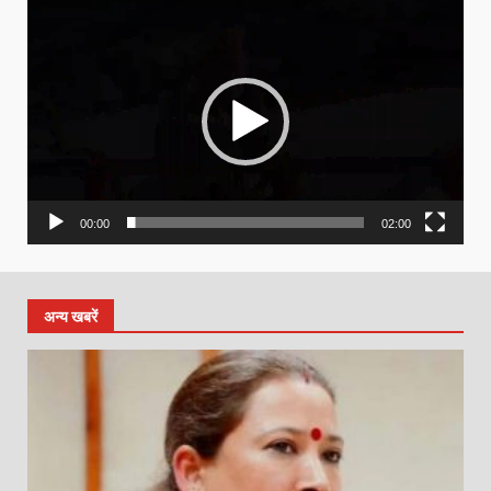
Video
Player
00:00
02:00
अन्य खबरें