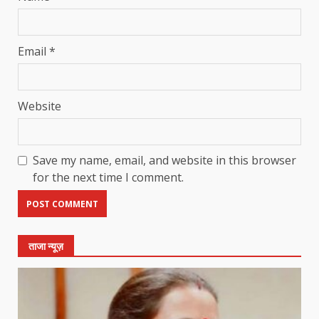
Email
*
Website
Save my name, email, and website in this browser
for the next time I comment.
ताजा न्यूज़