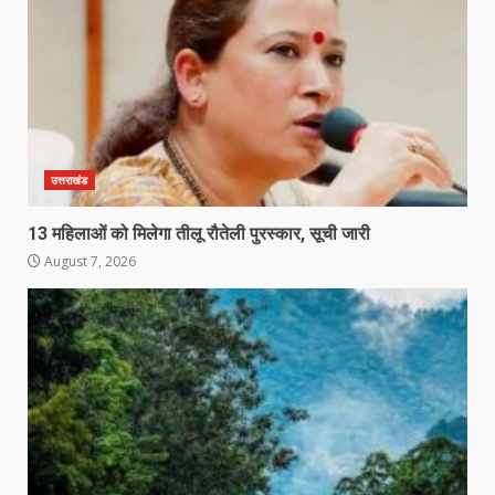
उत्तराखंड
13 महिलाओं को मिलेगा तीलू रौतेली पुरस्कार, सूची जारी
August 7, 2026