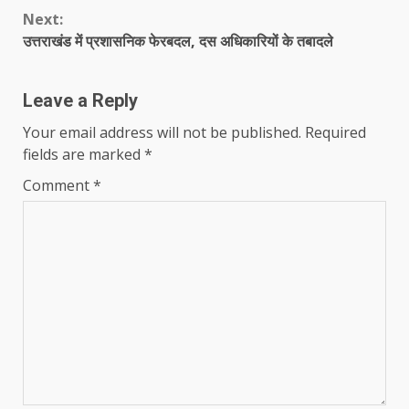
Next:
उत्तराखंड में प्रशासनिक फेरबदल, दस अधिकारियों के तबादले
Leave a Reply
Your email address will not be published.
Required
fields are marked
*
Comment
*