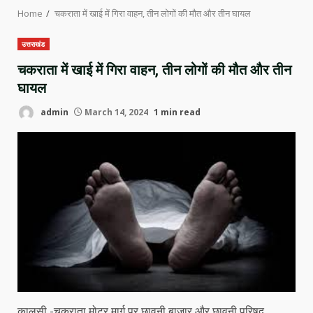
Home
चकराता में खाई में गिरा वाहन, तीन लोगों की मौत और तीन घायल
उत्तराखंड
चकराता में खाई में गिरा वाहन, तीन लोगों की मौत और तीन
घायल
admin
March 14, 2024
1 min read
कालसी -चकराता मोटर मार्ग पर छावनी बाजार और छावनी परिषद