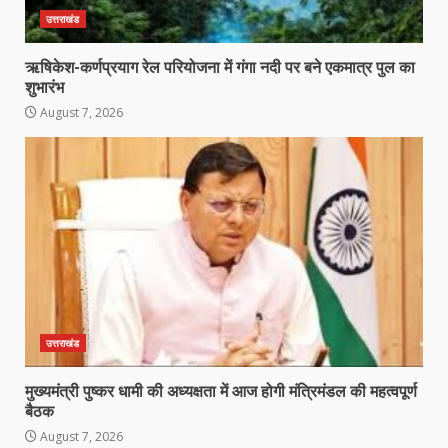
उत्तराखंड
ऋषिकेश-कर्णप्रयाग रेल परियोजना में गंगा नदी पर बने एकमात्र पुल का
शुभारंभ
August 7, 2026
उत्तराखंड
मुख्यमंत्री पुष्कर धामी की अध्यक्षता में आज होगी मंत्रिमंडल की महत्वपूर्ण
बैठक
August 7, 2026