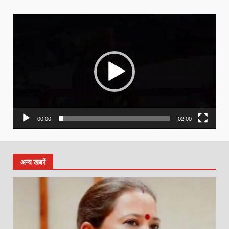
Video
Player
00:00
02:00
अन्य खबरें