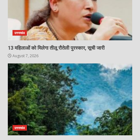
उत्तराखंड
13 महिलाओं को मिलेगा तीलू रौतेली पुरस्कार, सूची जारी
August 7, 2026
उत्तराखंड