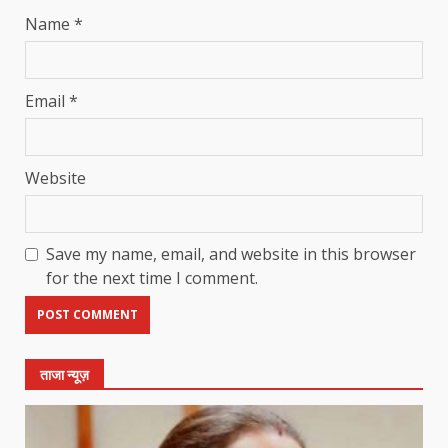
Name
*
Email
*
Website
Save my name, email, and website in this browser
for the next time I comment.
ताजा न्यूज़