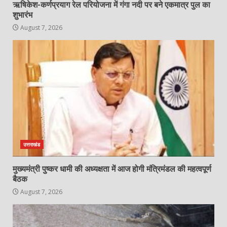
ऋषिकेश-कर्णप्रयाग रेल परियोजना में गंगा नदी पर बने एकमात्र पुल का
शुभारंभ
August 7, 2026
उत्तराखंड
मुख्यमंत्री पुष्कर धामी की अध्यक्षता में आज होगी मंत्रिमंडल की महत्वपूर्ण
बैठक
August 7, 2026