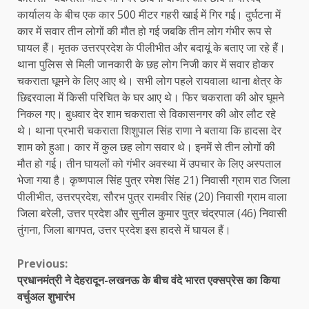
कार्यालय के बीच एक कार 500 मीटर गहरी खाई में गिर गई। दुर्घटना में
कार में सवार तीन लोगों की मौत हो गई जबकि तीन लोग गंभीर रूप से
घायल हैं। मृतक उत्तरप्रदेश के पीलीभीत और बदायूं के बताए जा रहे हैं।
थाना पुलिस से मिली जानकारी के छह लोग निजी कार में सवार होकर
चकराता घूमने के लिए आए थे। सभी लोग पहले रायवाला थाना क्षेत्र के
छिद्दरवाला में किसी परिचित के घर आए थे। फिर चकराता की ओर घूमने
निकल गए। बुधवार देर शाम चकराता से विकासनगर की ओर लौट रहे
थे। थाना प्रभारी चकराता शिशुपाल सिंह राणा ने बताया कि हादसा देर
शाम को हुआ। कार में कुल छह लोग सवार थे। इनमें से तीन लोगों की
मौत हो गई। तीन घायलों को गंभीर अवस्था में उपचार के लिए अस्पताल
भेजा गया है। कृष्णपाल सिंह पुत्र रमेश सिंह 21) निवासी ग्राम राठ जिला
पीलीभीत, उत्तरप्रदेश, सौरभ पुत्र रामवीर सिंह (20) निवासी ग्राम वाला
जिला बरेली, उत्तर प्रदेश और सुनील कुमार पुत्र चंद्रपाल (46) निवासी
तुंगना, जिला बागपत, उत्तर प्रदेश इस हादसे में घायल हैं।
Continue
Previous:
प्रधानमंत्री ने देहरादून-लखनऊ के बीच वंदे भारत एक्सप्रेस का किया
Reading
वर्चुअल शुभारंभ