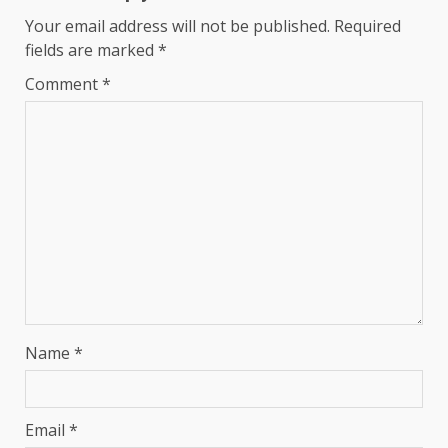
Your email address will not be published.
Required
fields are marked
*
Comment
*
Name
*
Email
*