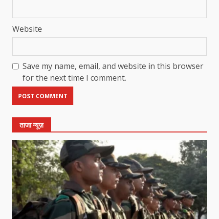
Website
Save my name, email, and website in this browser
for the next time I comment.
ताजा न्यूज़