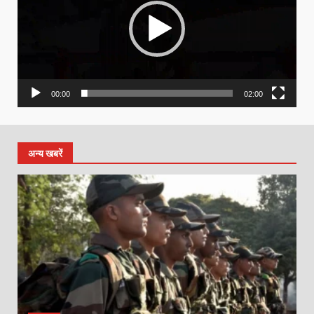
00:00
02:00
अन्य खबरें