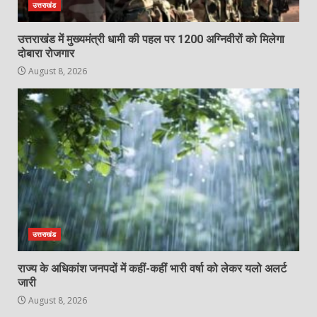
उत्तराखंड
उत्तराखंड में मुख्यमंत्री धामी की पहल पर 1200 अग्निवीरों को मिलेगा
दोबारा रोजगार
August 8, 2026
उत्तराखंड
राज्य के अधिकांश जनपदों में कहीं-कहीं भारी वर्षा को लेकर यलो अलर्ट
जारी
August 8, 2026