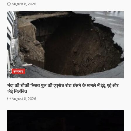
August 8, 2026
उत्तराखंड
नंदा की चौकी स्थित पुल की एप्रोच रोड धंसने के मामले में ईई, एई और
जेई निलंबित
August 8, 2026
Video
Player