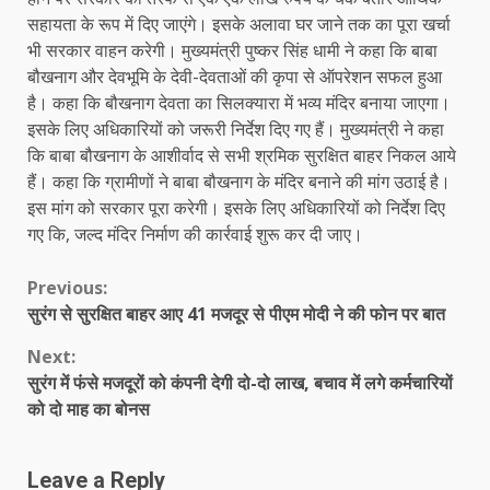
सहायता के रूप में दिए जाएंगे। इसके अलावा घर जाने तक का पूरा खर्चा
भी सरकार वाहन करेगी। मुख्यमंत्री पुष्कर सिंह धामी ने कहा कि बाबा
बौखनाग और देवभूमि के देवी-देवताओं की कृपा से ऑपरेशन सफल हुआ
है। कहा कि बौखनाग देवता का सिलक्यारा में भव्य मंदिर बनाया जाएगा।
इसके लिए अधिकारियों को जरूरी निर्देश दिए गए हैं। मुख्यमंत्री ने कहा
कि बाबा बौखनाग के आशीर्वाद से सभी श्रमिक सुरक्षित बाहर निकल आये
हैं। कहा कि ग्रामीणों ने बाबा बौखनाग के मंदिर बनाने की मांग उठाई है।
इस मांग को सरकार पूरा करेगी। इसके लिए अधिकारियों को निर्देश दिए
गए कि, जल्द मंदिर निर्माण की कार्रवाई शुरू कर दी जाए।
Continue
Previous:
सुरंग से सुरक्षित बाहर आए 41 मजदूर से पीएम मोदी ने की फोन पर बात
Reading
Next:
सुरंग में फंसे मजदूरों को कंपनी देगी दो-दो लाख, बचाव में लगे कर्मचारियों
को दो माह का बोनस
Leave a Reply