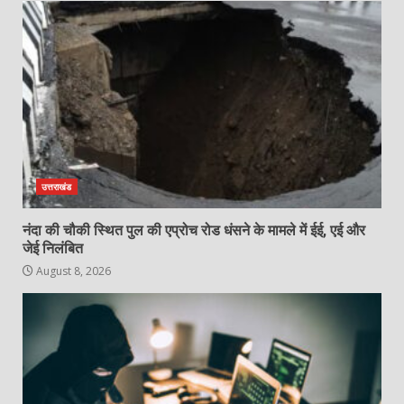
उत्तराखंड
नंदा की चौकी स्थित पुल की एप्रोच रोड धंसने के मामले में ईई, एई और
जेई निलंबित
August 8, 2026