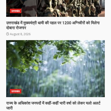
उत्तराखंड
उत्तराखंड में मुख्यमंत्री धामी की पहल पर 1200 अग्निवीरों को मिलेगा
दोबारा रोजगार
August 8, 2026
उत्तराखंड
राज्य के अधिकांश जनपदों में कहीं-कहीं भारी वर्षा को लेकर यलो अलर्ट
जारी