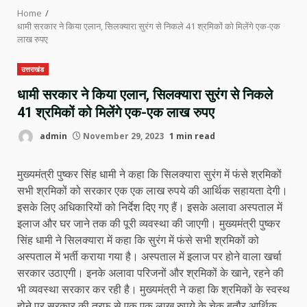
Home
धामी सरकार ने किया एलान, सिलक्यारा सुरंग से निकले 41 श्रमिकों को मिलेंगे एक-एक
लाख रुपए
उत्तराखंड
धामी सरकार ने किया एलान, सिलक्यारा सुरंग से निकले
41 श्रमिकों को मिलेंगे एक-एक लाख रुपए
admin
November 29, 2023
1 min read
मुख्यमंत्री पुष्कर सिंह धामी ने कहा कि सिलक्यारा सुरंग में फंसे श्रमिकों
सभी श्रमिकों को सरकार एक एक लाख रुपये की आर्थिक सहायता देगी।
इसके लिए अधिकारियों को निर्देश दिए गए हैं। इसके अलावा अस्पताल में
इलाज और घर जाने तक की पूरी व्यवस्था की जाएगी। मुख्यमंत्री पुष्कर
सिंह धामी ने सिलक्यारा में कहा कि सुरंग में फंसे सभी श्रमिकों को
अस्पताल में भर्ती कराया गया है। अस्पताल में इलाज पर होने वाला खर्चा
सरकार उठाएगी। इनके अलावा परिजनों और श्रमिकों के खाने, रहने की
भी व्यवस्था सरकार कर रही है। मुख्यमंत्री ने कहा कि श्रमिकों के स्वस्थ
होने पर सरकार की तरफ से एक एक लाख रुपये के चेक बतौर आर्थिक