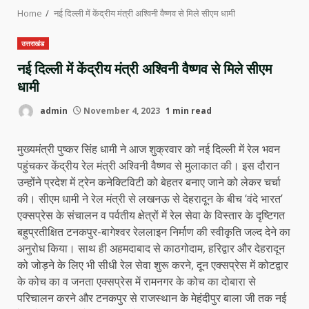
Home
नई दिल्ली में केंद्रीय मंत्री अश्विनी वैष्णव से मिले सीएम धामी
उत्तराखंड
नई दिल्ली में केंद्रीय मंत्री अश्विनी वैष्णव से मिले सीएम
धामी
admin
November 4, 2023
1 min read
मुख्यमंत्री पुष्कर सिंह धामी ने आज शुक्रवार को नई दिल्ली में रेल भवन
पहुंचकर केंद्रीय रेल मंत्री अश्विनी वैष्णव से मुलाकात की। इस दौरान
उन्होंने प्रदेश में ट्रेन कनेक्टिविटी को बेहतर बनाए जाने को लेकर चर्चा
की। सीएम धामी ने रेल मंत्री से लखनऊ से देहरादून के बीच ‘वंदे भारत’
एक्सप्रेस के संचालन व पर्वतीय क्षेत्रों में रेल सेवा के विस्तार के दृष्टिगत
बहुप्रतीक्षित टनकपुर-बागेश्वर रेललाइन निर्माण की स्वीकृति जल्द देने का
अनुरोध किया। साथ ही अहमदाबाद से काठगोदाम, हरिद्वार और देहरादून
को जोड़ने के लिए भी सीधी रेल सेवा शुरू करने, दून एक्सप्रेस में कोटद्वार
के कोच का व जनता एक्सप्रेस में रामनगर के कोच का दोबारा से
परिचालन करने और टनकपुर से राजस्थान के मेहंदीपुर बाला जी तक नई