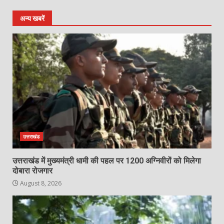
अन्य खबरें
उत्तराखंड
उत्तराखंड में मुख्यमंत्री धामी की पहल पर 1200 अग्निवीरों को मिलेगा
दोबारा रोजगार
August 8, 2026