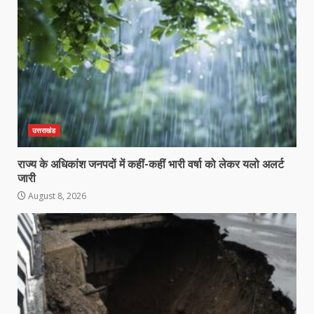
उत्तराखंड
राज्य के अधिकांश जनपदों में कहीं-कहीं भारी वर्षा को लेकर यलो अलर्ट
जारी
August 8, 2026