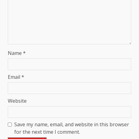
Name
*
Email
*
Website
Save my name, email, and website in this browser
for the next time I comment.