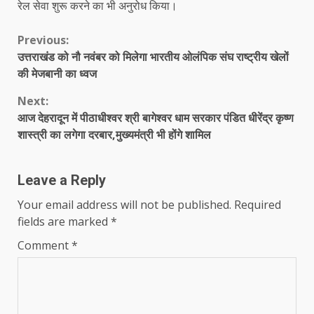
रेल सेवा शुरू करने का भी अनुरोध किया।
Continue
Previous:
उत्तराखंड को नौ नवंबर को मिलेगा भारतीय ओलंपिक संघ राष्ट्रीय खेलों
Reading
की मेजबानी का ध्वज
Next:
आज देहरादून में पीठाधीश्वर श्री बागेश्वर धाम सरकार पंडित धीरेंद्र कृष्ण
शास्त्री का लगेगा दरबार,मुख्यमंत्री भी होंगे शामिल
Leave a Reply
Your email address will not be published.
Required
fields are marked
*
Comment
*