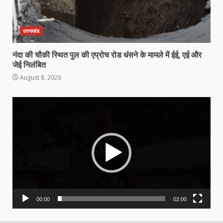
उत्तराखंड
नंदा की चौकी स्थित पुल की एप्रोच रोड धंसने के मामले में ईई, एई और
जेई निलंबित
August 8, 2026
Video
Player
00:00
02:00