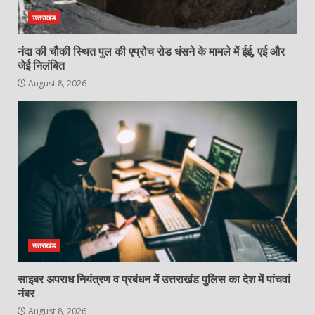
उत्तराखंड
नंदा की चौकी स्थित पुल की एप्रोच रोड धंसने के मामले में ईई, एई और
जेई निलंबित
August 8, 2026
उत्तराखंड
साइबर अपराध नियंत्रण व प्रबंधन में उत्तराखंड पुलिस का देश में पांचवां
नंबर
August 8, 2026