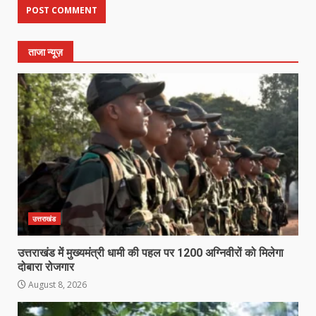
ताजा न्यूज़
उत्तराखंड
उत्तराखंड में मुख्यमंत्री धामी की पहल पर 1200 अग्निवीरों को मिलेगा
दोबारा रोजगार
August 8, 2026