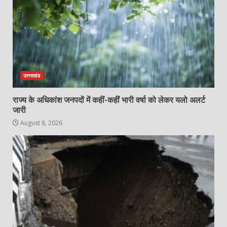
उत्तराखंड
राज्य के अधिकांश जनपदों में कहीं-कहीं भारी वर्षा को लेकर यलो अलर्ट
जारी
August 8, 2026