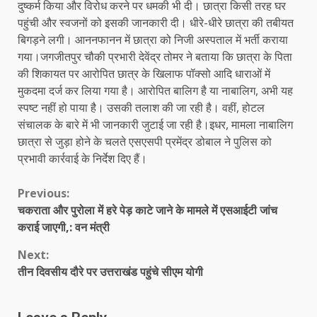
दुष्कर्म किया और विरोध करने पर धमकी भी दी। छात्रा किसी तरह घर
पहुंची और स्वजनों को इसकी जानकारी दी। धीरे-धीरे छात्रा की तबीयत
बिगड़ने लगी। आननफानन में छात्रा को निजी अस्पताल में भर्ती कराया
गया।जगजीतपुर चौकी प्रभारी देवेंद्र तोमर ने बताया कि छात्रा के पिता
की शिकायत पर आरोपित छात्र के खिलाफ पॉक्सो आदि धाराओं में
मुकदमा दर्ज कर लिया गया है। आरोपित बालिग है या नाबालिग, अभी यह
स्पष्ट नहीं हो पाया है। उसकी तलाश की जा रही है। वहीं, होटल
संचालक के बारे में भी जानकारी जुटाई जा रही है।इधर, मामला नाबालिग
छात्रा से जुड़ा होने के चलते एसएसपी प्रमेंद्र डोबाल ने पुलिस को
प्रभावी कार्रवाई के निर्देश दिए हैं।
Continue
Previous:
चकराता और पुरोला में हरे पेड़ काटे जाने के मामले में एसआईटी जांच
Reading
कराई जाएगी,: वन मंत्री
Next:
तीन दिवसीय दौरे पर उत्तराखंड पहुंचे सीएम योगी