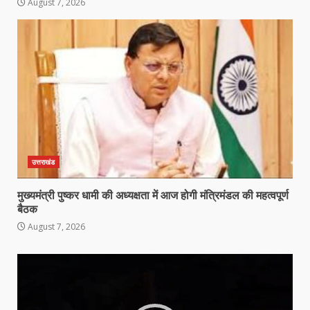
August 7, 2026
उत्तराखंड
मुख्यमंत्री पुष्कर धामी की अध्यक्षता में आज होगी मंत्रिमंडल की महत्वपूर्ण
बैठक
August 7, 2026
Video
Player