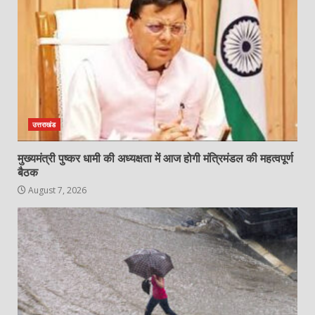
उत्तराखंड
मुख्यमंत्री पुष्कर धामी की अध्यक्षता में आज होगी मंत्रिमंडल की महत्वपूर्ण
बैठक
August 7, 2026