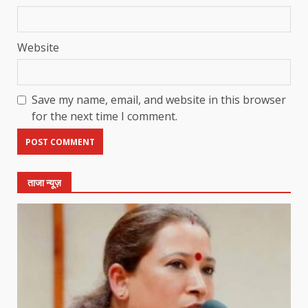
Website
Save my name, email, and website in this browser
for the next time I comment.
ताजा न्यूज़