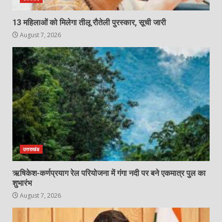
13 महिलाओं को मिलेगा तीलू रौतेली पुरस्कार, सूची जारी
August 7, 2026
उत्तराखंड
ऋषिकेश-कर्णप्रयाग रेल परियोजना में गंगा नदी पर बने एकमात्र पुल का
शुभारंभ
August 7, 2026