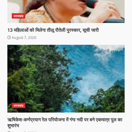
उत्तराखंड
13 महिलाओं को मिलेगा तीलू रौतेली पुरस्कार, सूची जारी
August 7, 2026
उत्तराखंड
ऋषिकेश-कर्णप्रयाग रेल परियोजना में गंगा नदी पर बने एकमात्र पुल का
शुभारंभ