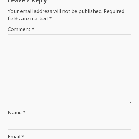
Leave a Reply
Your email address will not be published.
Required
fields are marked
*
Comment
*
Name
*
Email
*