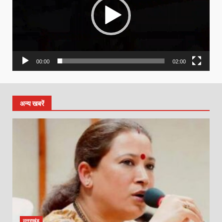
00:00
02:00
अन्य खबरें
उत्तराखंड