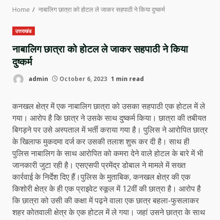
Home
नाबालिग छात्रा को होटल ले जाकर सहपाठी ने किया दुष्कर्म
उत्तराखंड
नाबालिग छात्रा को होटल ले जाकर सहपाठी ने किया
दुष्कर्म
admin
October 6, 2023
1 min read
कनखल क्षेत्र में एक नाबालिग छात्रा को उसका सहपाठी एक होटल में ले
गया। आरोप है कि छात्र ने उसके साथ दुष्कर्म किया। छात्रा की तबीयत
बिगड़ने पर उसे अस्पताल में भर्ती कराया गया है। पुलिस ने आरोपित छात्र
के खिलाफ मुकदमा दर्ज कर उसकी तलाश शुरू कर दी है। साथ ही
पुलिस नाबालिग के साथ आरोपित को कमरा देने वाले होटल के बारे में भी
जानकारी जुटा रही है। एसएसपी प्रमेंद्र डोबाल ने मामले में सख्त
कार्रवाई के निर्देश दिए हैं।पुलिस के मुताबिक, कनखल क्षेत्र की एक
किशोरी क्षेत्र के ही एक प्राइवेट स्कूल में 12वीं की छात्रा है। आरोप है
कि छात्रा को उसी की कक्षा में पढ़ने वाला एक छात्र बहला-फुसलाकर
शहर कोतवाली क्षेत्र के एक होटल में ले गया। जहां उसने छात्रा के साथ