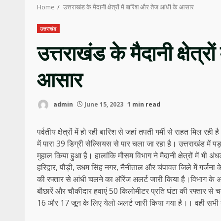
Home
उत्तराखंड के मैदानी क्षेत्रों में बारिश और तेज आंधी के आसार
उत्तराखंड
उत्तराखंड के मैदानी क्षेत्र
आसार
admin
June 15, 2023
1 min read
पर्वतीय क्षेत्रों में हो रही बारिश से जहां तपती गर्मी से राहत मिल रही
में पारा 39 डिग्री सेल्सियस से पार चला जा रहा है। उत्तराखंड 
मुहाल किया हुआ है। हालांकि मौसम विभाग ने मैदानी क्षेत्रों में भी अ
हरिद्वार, पौड़ी, उधम सिंह नगर, नैनीताल और चंपावत जिले में गर्
की रफ्तार से आंधी चलने का ऑरेंज अलर्ट जारी किया है।विभाग के 
बौछारें और चौकीदार हवाएं 50 किलोमीटर प्रति घंटा की रफ्तार से 
16 और 17 जून के लिए येलो अलर्ट जारी किया गया है।। वही सभी डी