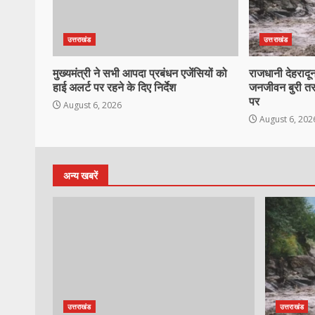
उत्तराखंड
उत्तराखंड
मुख्यमंत्री ने सभी आपदा प्रबंधन एजेंसियों को
राजधानी देहरादून
हाई अलर्ट पर रहने के दिए निर्देश
जनजीवन बुरी तर
पर
August 6, 2026
August 6, 202
अन्य खबरें
उत्तराखंड
उत्तराखंड