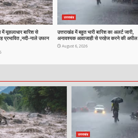
उत्तराखंड
 में मूसलाधार बारिश से
उत्तराखंड में बहुत भारी बारिश का अलर्ट जारी,
ह प्रभावित ,नदी-नाले उफान
अनावश्यक आवाजाही से परहेज करने की अपील
August 6, 2026
6
उत्तराखंड