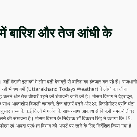
ों में बारिश और तेज आंधी के
 है। वहीं मैदानी इलाकों में लोग बड़ी बेसब्री से बारिश का इंतजार कर रहे हैं। राजधानी
में पड़ रही भीषण गर्मी (Uttarakhand Todays Weather) ने लोगों का जीना
ंधड़ चलने और तेज बौछारें पड़ने की चेतावनी जारी की है। मौसम विभाग ने देहरादून,
जना के साथ आकाशीय बिजली चमकने, तेज बौछारें पड़ने और 80 किलोमीटर प्रति घंटा
अनुसार राज्य के कई जिलों में गर्जना के साथ-साथ आकाश से बिजली चमकने तीव्र
चलने की संभावना है। मौसम विभाग के निदेशक डॉ विक्रम सिंह ने बताया कि 15,
एम एवं आपदा प्रबंधन विभाग को अलर्ट पर रहने के लिए निर्देशित किया गया है।