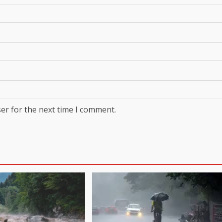
er for the next time I comment.