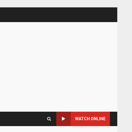
WATCH ONLINE