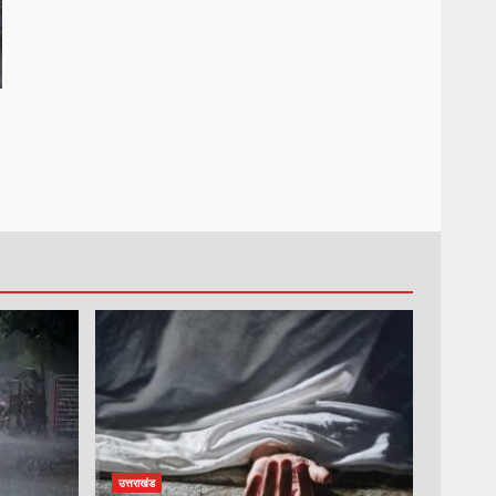
उत्तराखंड