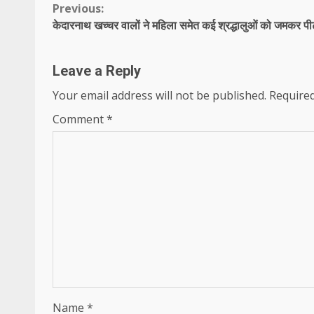
Continue
Previous:
केदारनाथ खच्‍चर वालों ने महिला समेत कई श्रद्धालुओं को जमकर पी
Reading
Leave a Reply
Your email address will not be published.
Required
Comment
*
Name
*