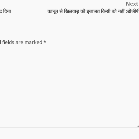
Next
ट दिया
कानून से खिलवाड़ की इजाजत किसी को नहीं :डीजीप
 fields are marked
*