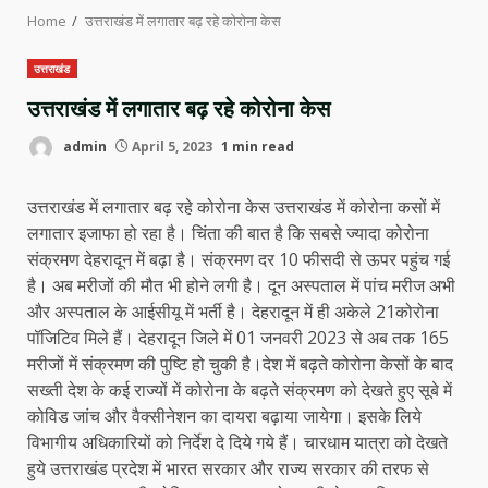
Home
उत्तराखंड में लगातार बढ़ रहे कोरोना केस
उत्तराखंड
उत्तराखंड में लगातार बढ़ रहे कोरोना केस
admin
April 5, 2023
1 min read
उत्तराखंड में लगातार बढ़ रहे कोरोना केस उत्तराखंड में कोरोना कसों में
लगातार इजाफा हो रहा है। चिंता की बात है कि सबसे ज्यादा कोरोना
संक्रमण देहरादून में बढ़ा है। संक्रमण दर 10 फीसदी से ऊपर पहुंच गई
है। अब मरीजों की मौत भी होने लगी है। दून अस्पताल में पांच मरीज अभी
और अस्पताल के आईसीयू में भर्ती है। देहरादून में ही अकेले 21कोरोना
पॉजिटिव मिले हैं। देहरादून जिले में 01 जनवरी 2023 से अब तक 165
मरीजों में संक्रमण की पुष्टि हो चुकी है।देश में बढ़ते कोरोना केसों के बाद
सख्ती देश के कई राज्यों में कोरोना के बढ़ते संक्रमण को देखते हुए सूबे में
कोविड जांच और वैक्सीनेशन का दायरा बढ़ाया जायेगा। इसके लिये
विभागीय अधिकारियों को निर्देश दे दिये गये हैं। चारधाम यात्रा को देखते
हुये उत्तराखंड प्रदेश में भारत सरकार और राज्य सरकार की तरफ से