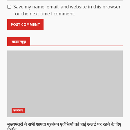
Save my name, email, and website in this browser
for the next time I comment.
ताजा न्यूज़
उत्तराखंड
मुख्यमंत्री ने सभी आपदा प्रबंधन एजेंसियों को हाई अलर्ट पर रहने के दिए