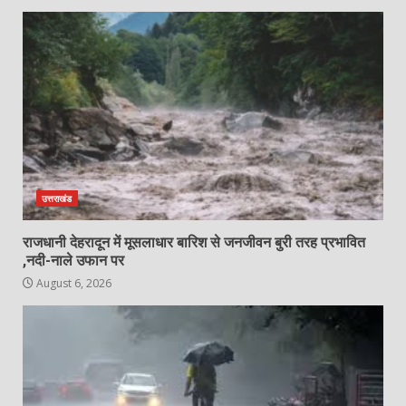
उत्तराखंड
राजधानी देहरादून में मूसलाधार बारिश से जनजीवन बुरी तरह प्रभावित
,नदी-नाले उफान पर
August 6, 2026