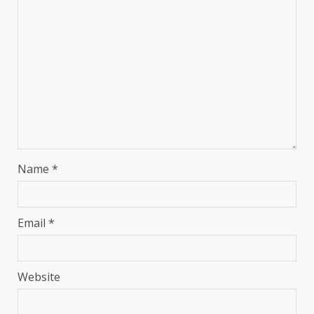
Name
*
Email
*
Website