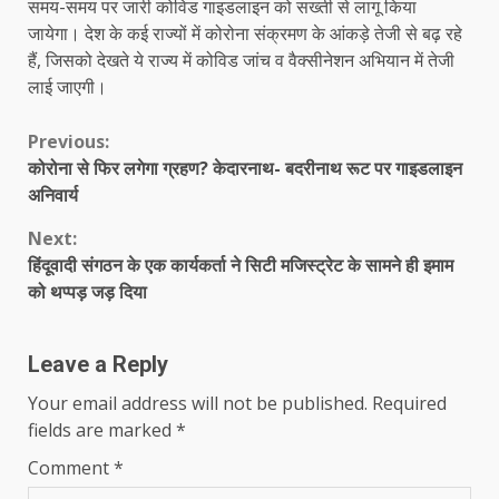
समय-समय पर जारी कोविड गाइडलाइन को सख्ती से लागू किया
जायेगा। देश के कई राज्यों में कोरोना संक्रमण के आंकड़े तेजी से बढ़ रहे
हैं, जिसको देखते ये राज्य में कोविड जांच व वैक्सीनेशन अभियान में तेजी
लाई जाएगी।
Continue
Previous:
कोरोना से फिर लगेगा ग्रहण? केदारनाथ- बदरीनाथ रूट पर गाइडलाइन
Reading
अनिवार्य
Next:
हिंदूवादी संगठन के एक कार्यकर्ता ने सिटी मजिस्ट्रेट के सामने ही इमाम
को थप्पड़ जड़ दिया
Leave a Reply
Your email address will not be published.
Required
fields are marked
*
Comment
*