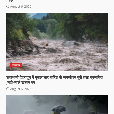
निर्देश
August 6, 2026
उत्तराखंड
राजधानी देहरादून में मूसलाधार बारिश से जनजीवन बुरी तरह प्रभावित
,नदी-नाले उफान पर
August 6, 2026