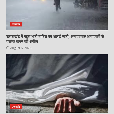
उत्तराखंड
उत्तराखंड में बहुत भारी बारिश का अलर्ट जारी, अनावश्यक आवाजाही से
परहेज करने की अपील
August 6, 2026
उत्तराखंड