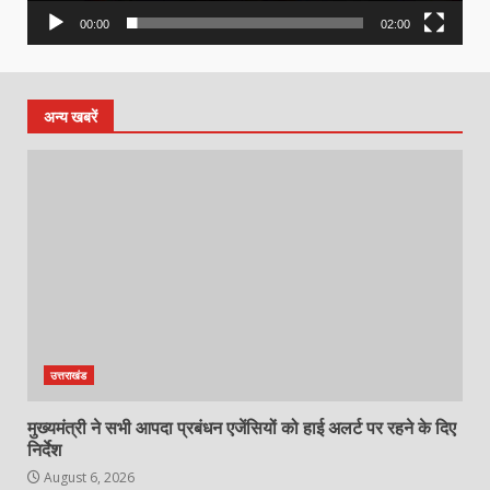
00:00
02:00
अन्य खबरें
उत्तराखंड
मुख्यमंत्री ने सभी आपदा प्रबंधन एजेंसियों को हाई अलर्ट पर रहने के दिए
निर्देश
August 6, 2026