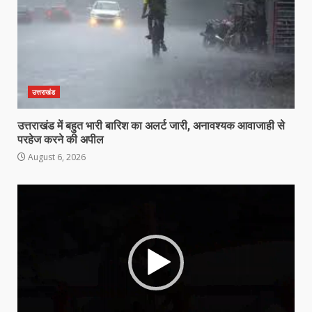
उत्तराखंड
उत्तराखंड में बहुत भारी बारिश का अलर्ट जारी, अनावश्यक आवाजाही से
परहेज करने की अपील
August 6, 2026
Video
Player