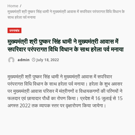
Home
मुख्यमंत्री श्री पुष्कर सिंह धामी ने मुख्यमंत्री आवास में सपरिवार परंपरागत विधि विधान के
साथ हरेला पर्व मनाया
उत्तराखंड
मुख्यमंत्री श्री पुष्कर सिंह धामी ने मुख्यमंत्री आवास में
सपरिवार परंपरागत विधि विधान के साथ हरेला पर्व मनाया
admin
July 18, 2022
मुख्यमंत्री श्री पुष्कर सिंह धामी ने मुख्यमंत्री आवास में सपरिवार
परंपरागत विधि विधान के साथ हरेला पर्व मनाया। हरेला के शुभ अवसर
पर मुख्यमंत्री आवास परिसर में मंत्रीगणों व विधायकगणों की पत्नियों ने
फलदार एवं छायादार पौधों का रोपण किया। प्रदेश में 16 जुलाई से 15
अगस्त 2022 तक व्यापक स्तर पर वृक्षारोपण किया जायेगा।