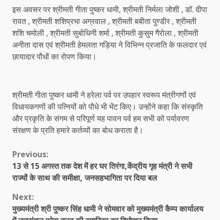
इस अवसर पर श्रीमती गीता पुष्कर धामी, श्रीमती निर्मला जोशी , डॉ. दीपा
रावत , श्रीमती शशिप्रभा अग्रवाल , श्रीमती बबीता पुण्डीर , श्रीमती
शशि चमोली , श्रीमती सुबोधिनी शर्मा , श्रीमती कुसुम गैरोला , श्रीमती
अनीता दास एवं श्रीमती हेमलता गड़िया ने विभिन्न प्रजाति के फलदार एवं
छायादार पौधों का रोपण किया।
श्रीमती गीता पुष्कर धामी ने हरेला पर्व पर उपहार स्वरूप मंत्रीगणों एवं
विधायकगणों की पत्नियों को पौधे भी भेंट किए। उन्होंने कहा कि संस्कृति
और प्रकृति के संगम से परिपूर्ण यह पावन पर्व हम सभी को पर्यावरण
संरक्षण के प्रति हमारे कर्तव्यों का बोध कराता है।
Continue
Previous:
13 से 15 अगस्त तक देश में हर घर तिरंगा,केंद्रीय गृह मंत्री ने सभी
Reading
राज्यों के साथ की समीक्षा, जनसहभागिता पर दिया बल
Next:
मुख्यमंत्री श्री पुष्कर सिंह धामी ने सोमवार को मुख्यमंत्री कैम्प कार्यालय