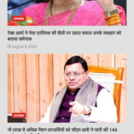
उत्तराखंड
रेखा आर्या ने नेता प्रतिपक्ष की शैली पर उठाए सवाल उनके व्यवहार को
बताया शर्मनाक
August 9, 2026
उत्तराखंड
नौ लाख से अधिक पेंशन लाभार्थियों को सीएम धामी ने जारी की 146