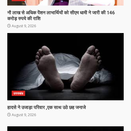
नौ लाख से अधिक पेंशन लाभार्थियों को सीएम धामी ने जारी की 146
करोड़ रुपये की राशि
August 9, 2026
उत्तराखंड
हादसे ने उजाड़ा परिवार ,एक साथ उठे छह जनाजे
August 9, 2026
Video