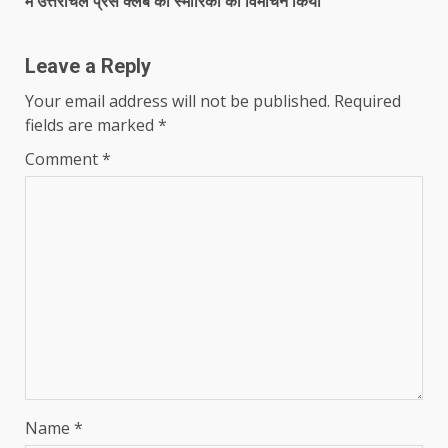
में उत्तरांचल प्रेस क्लब की स्मारिका का विमोचन किया
Leave a Reply
Your email address will not be published.
Required
fields are marked
*
Comment
*
Name
*