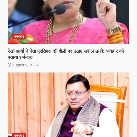
उत्तराखंड
रेखा आर्या ने नेता प्रतिपक्ष की शैली पर उठाए सवाल उनके व्यवहार को
बताया शर्मनाक
August 9, 2026
उत्तराखंड