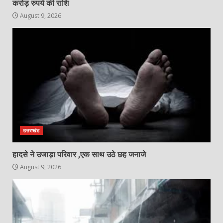
करोड़ रुपये की राशि
August 9, 2026
उत्तराखंड
हादसे ने उजाड़ा परिवार ,एक साथ उठे छह जनाजे
August 9, 2026