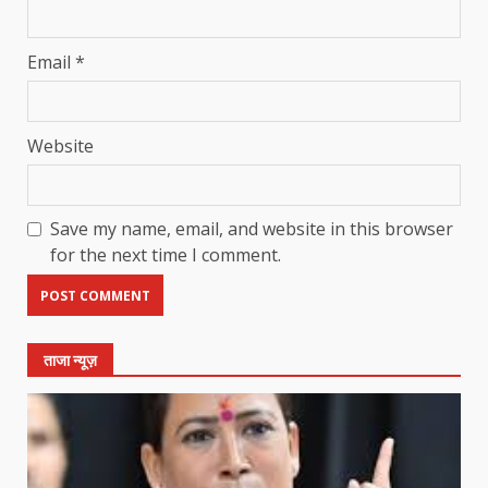
Email
*
Website
Save my name, email, and website in this browser
for the next time I comment.
ताजा न्यूज़