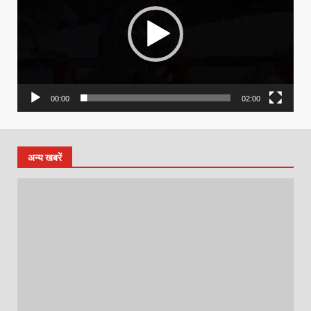
00:00
02:00
अन्य खबरें