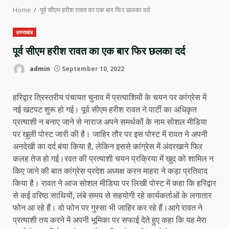
Home
पूर्व सीएम हरीश रावत का एक बार फिर छलका दर्द
उत्तराखंड
पूर्व सीएम हरीश रावत का एक बार फिर छलका दर्द
admin
September 10, 2022
हरिद्वार त्रिस्तरीय पंचायत चुनाव में प्रत्याशियों के चयन पर कांग्रेस में
नई खटपट शुरू हो गई। पूर्व सीएम हरीश रावत ने पार्टी का अधिकृत
प्रत्याशी न बनाए जाने से नाराज अपने समर्थकों के नाम सोशल मीडिया
पर खुली पोस्ट जारी की है। जाहिर तौर पर इस पोस्ट में रावत ने अपनी
अनदेखी का दर्द बंया किया है, लेकिन इससे कांग्रेस में अंदरखाने फिर
कलह तेज हो गई।रवत की प्रत्याशी चयन प्रक्रिया में खुद को शामिल न
किए जाने की बात कांग्रेस प्रदेश अध्यक्ष करन माहरा ने कड़ा प्रतिवाद
किया है। रावत ने आज सोशल मीडिया पर लिखी पोस्ट में कहा कि हरिद्वार
से कई वरिष्ठ साथियों, लंबे समय से सहयोगी रहे कार्यकर्ताओं के लगातार
फोन आ रहे हैं। वो फोन पर गुस्सा भी जाहिर कर रहे हैं।आगे रावत ने
प्रत्याशी तय करने में अपनी भूमिका पर सफाई देते हुए कहा कि यह मेरा