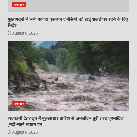
उत्तराखंड
मुख्यमंत्री ने सभी आपदा प्रबंधन एजेंसियों को हाई अलर्ट पर रहने के दिए
निर्देश
August 6, 2026
उत्तराखंड
राजधानी देहरादून में मूसलाधार बारिश से जनजीवन बुरी तरह प्रभावित
,नदी-नाले उफान पर
August 6, 2026