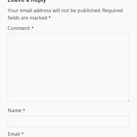
Your email address will not be published.
Required
fields are marked
*
Comment
*
Name
*
Email
*