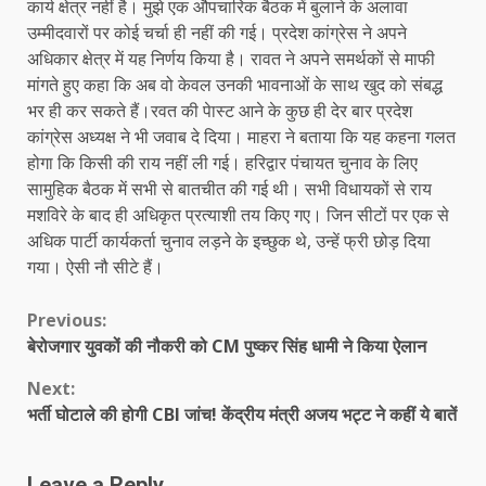
कार्य क्षेत्र नहीं है। मुझे एक औपचारिक बैठक में बुलाने के अलावा
उम्मीदवारों पर कोई चर्चा ही नहीं की गई। प्रदेश कांग्रेस ने अपने
अधिकार क्षेत्र में यह निर्णय किया है। रावत ने अपने समर्थकों से माफी
मांगते हुए कहा कि अब वो केवल उनकी भावनाओं के साथ खुद को संबद्ध
भर ही कर सकते हैं।रवत की पेास्ट आने के कुछ ही देर बार प्रदेश
कांग्रेस अध्यक्ष ने भी जवाब दे दिया। माहरा ने बताया कि यह कहना गलत
होगा कि किसी की राय नहीं ली गई। हरिद्वार पंचायत चुनाव के लिए
सामुहिक बैठक में सभी से बातचीत की गई थी। सभी विधायकों से राय
मशविरे के बाद ही अधिकृत प्रत्याशी तय किए गए। जिन सीटों पर एक से
अधिक पार्टी कार्यकर्ता चुनाव लड़ने के इच्छुक थे, उन्हें फ्री छोड़ दिया
गया। ऐसी नौ सीटे हैं।
Continue
Previous:
बेरोजगार युवकों की नौकरी को CM पुष्कर सिंह धामी ने किया ऐलान
Reading
Next:
भर्ती घोटाले की होगी CBI जांच! केंद्रीय मंत्री अजय भट्ट ने कहीं ये बातें
Leave a Reply