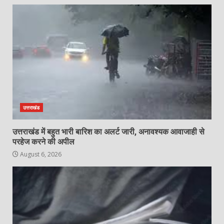
उत्तराखंड
उत्तराखंड में बहुत भारी बारिश का अलर्ट जारी, अनावश्यक आवाजाही से
परहेज करने की अपील
August 6, 2026