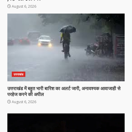
August 6, 2026
उत्तराखंड
उत्तराखंड में बहुत भारी बारिश का अलर्ट जारी, अनावश्यक आवाजाही से
परहेज करने की अपील
August 6, 2026
Video
Player