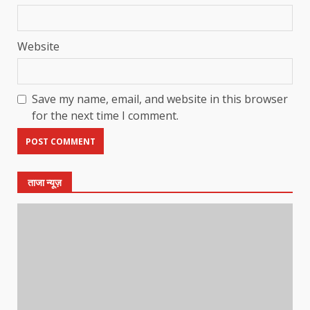
Website
Save my name, email, and website in this browser
for the next time I comment.
ताजा न्यूज़