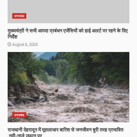
उत्तराखंड
मुख्यमंत्री ने सभी आपदा प्रबंधन एजेंसियों को हाई अलर्ट पर रहने के दिए
निर्देश
August 6, 2026
उत्तराखंड
राजधानी देहरादून में मूसलाधार बारिश से जनजीवन बुरी तरह प्रभावित
,नदी-नाले उफान पर