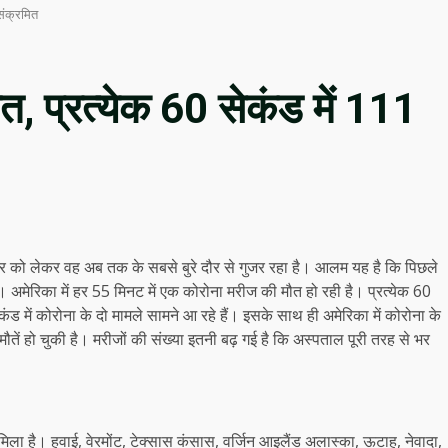
 संक्रमित
, प्रत्‍येक 60 सेकंड में 111
रसार को लेकर वह अब तक के सबसे बुरे दौर से गुजर रहा है। आलम यह है कि पिछले
ं। अमेरिका में हर 55 मिनट में एक कोरोना मरीज की मौत हो रही है। प्रत्‍येक 60
ेकंड में कोरोना के दो मामले सामने आ रहे हैं। इसके साथ ही अमेरिका में कोरोना के
ं हो चुकी है। मरीजों की संख्‍या इतनी बढ़ गई है कि अस्‍पताल पूरी तरह से भर
 मिला है। हवाई, वेरमोंट, टेक्सास कंसास, वर्जिन आइलैंड अलास्का, ऊटाह, नेवादा,