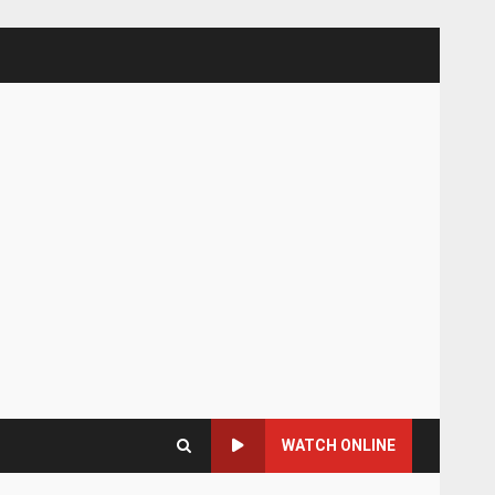
WATCH ONLINE