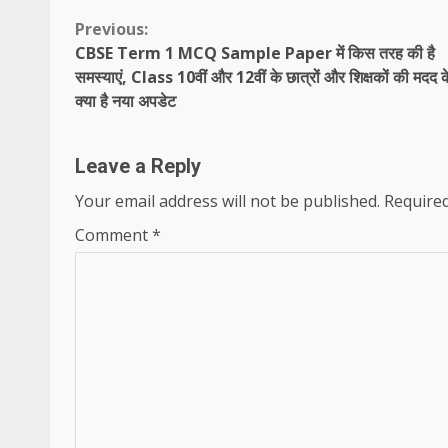
Continue
Previous:
CBSE Term 1 MCQ Sample Paper में किस तरह की है
Reading
समस्याएं, Class 10वीं और 12वीं के छात्रों और शिक्षकों की मदद 
क्या है नया अपडेट
Leave a Reply
Your email address will not be published.
Required
Comment
*