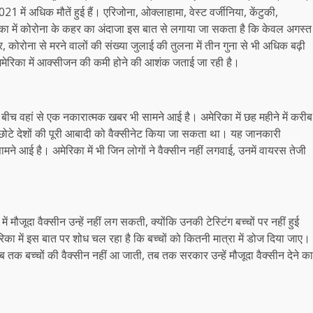
1 में अधिक मौतें हुई हैं। एरिजोना, ओक्लाहामा, वेस्ट वर्जीनिया, केंटुकी,
रिका में कोरोना के कहर का अंदाजा इस बात से लगाया जा सकता है कि केवल अगस्त
कोरोना से मरने वालों की संख्या जुलाई की तुलना में तीन गुना से भी अधिक बढ़ी
ै। अमेरिका में आक्‍सीजन की कमी होने की आशंक जताई जा रही है।
 बीच वहां से एक नकारात्‍मक खबर भी सामने आई है। अमेरिका में छह महीने में करीब
दा छोटे देशों की पूरी आबादी को वैक्सीनेट किया जा सकता था। यह जानकारी
 सामने आई है। अमेरिका में भी जिन लोगों ने वैक्सीन नहीं लगवाई, उनमें वायरस तेजी
में मौजूदा वैक्सीन उन्हें नहीं लग सकती, क्योंकि उनकी टेस्टिंग बच्चों पर नहीं हुई
ेरिका में इस बात पर शोध चल रहा है कि बच्‍चों को कितनी मात्रा में डोज दिया जाए।
 तक बच्चों की वैक्सीन नहीं आ जाती, तब तक सरकार उन्हें मौजूदा वैक्सीन देने का