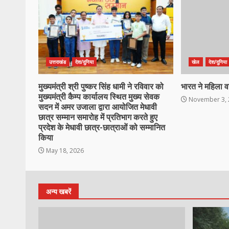
उत्तराखंड
देश/दुनिया
खेल
देश/दुनिया
मुख्यमंत्री श्री पुष्कर सिंह धामी ने रविवार को
भारत ने महिला 
मुख्यमंत्री कैम्प कार्यालय स्थित मुख्य सेवक
November 3, 
सदन में अमर उजाला द्वारा आयोजित मेधावी
छात्र सम्मान समारोह में प्रतिभाग करते हुए
प्रदेश के मेधावी छात्र-छात्राओं को सम्मानित
किया
May 18, 2026
अन्य खबरें