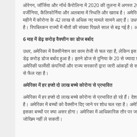
ओरेगन, जॉर्जिया और नॉर्थ कैरोलिना में 2020 की तुलना में अगस्त 202
वर्जीनिया, कैलिफोर्निया और अलबामा में स्थिति और खराब है। अमे
महीने में कोरोना के 42 लाख से अधिक नए मामले सामने आए हैं। उधर, 
है। रिपब्लिकन राज्यों में मौतों की संख्या पिछले साल से बढ़ गई ह
6 माह में डेढ़ करोड़ वैक्सीन का डोज बर्बाद
उधर, अमेरिका में वैक्‍सीनेशन का काम तेजी से चल रहा है, लेकिन इस
डेढ़ करोड़ डोज बर्बाद हुआ है। इतने डोज से दुनिया के 20 से ज्या
अमेरिकी फार्मेसी कंपनियों और राज्य सरकारों द्वारा जारी आंकड़ों से
से फैल रहा है।
अमेरिका में हर हफ्ते दो लाख बच्चे कोरोना से प्रभावित
अमेरिका में हर हफ्ते दो लाख बच्चे कोरोना से प्रभावित हो रहे हैं। देश 
है। अमेरिका में बच्‍चों को वैक्‍सीन दिए जाने पर शोध चल रहा है। अम
इसका बच्‍चों पर क्‍या असर होगा। अमेरिका में आधिकारिक तौर पर जब
जोखिम नहीं ले सकती।