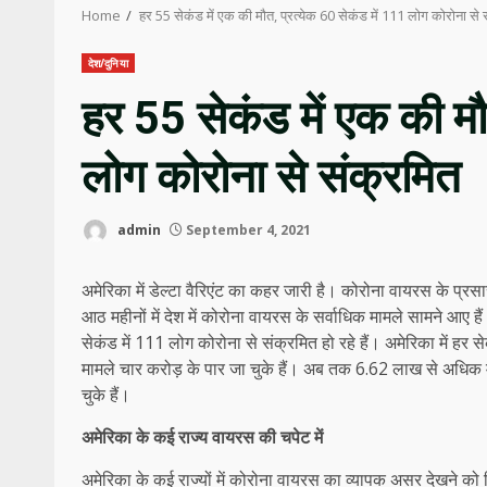
Home
हर 55 सेकंड में एक की मौत, प्रत्‍येक 60 सेकंड में 111 लोग कोरोना से
देश/दुनिया
हर 55 सेकंड में एक की मौत
लोग कोरोना से संक्रमित
admin
September 4, 2021
अमेरिका में डेल्‍टा वैरिएंट का कहर जारी है। कोरोना वायरस के प्
आठ महीनों में देश में कोरोना वायरस के सर्वाधिक मामले सामने आए है
सेकंड में 111 लोग कोरोना से संक्रमित हो रहे हैं। अमेरिका में हर स
मामले चार करोड़ के पार जा चुके हैं। अब तक 6.62 लाख से अधिक मौते
चुके हैं।
अमेरिका के कई राज्‍य वायरस की चपेट में
अमेरिका के कई राज्‍यों में कोरोना वायरस का व्‍यापक असर देखने को