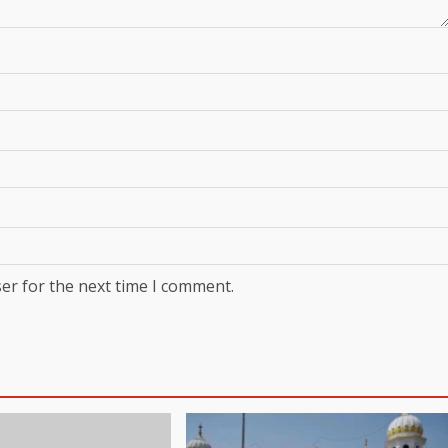
er for the next time I comment.