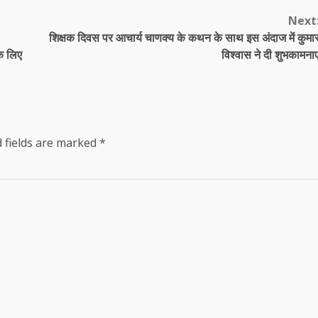
Next
शिक्षक दिवस पर आचार्य चाणक्य के कथन के साथ इस अंदाज में कुमा
के लिए
विश्वास ने दी शुभकामनाए
 fields are marked
*