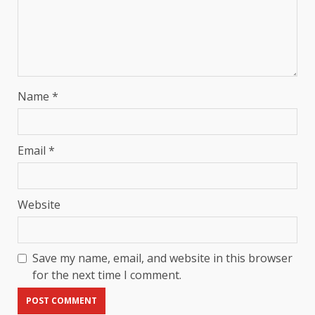
Name
*
Email
*
Website
Save my name, email, and website in this browser
for the next time I comment.