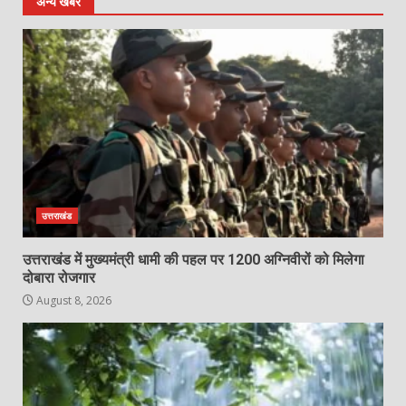
अन्य खबरें
उत्तराखंड
उत्तराखंड में मुख्यमंत्री धामी की पहल पर 1200 अग्निवीरों को मिलेगा
दोबारा रोजगार
August 8, 2026