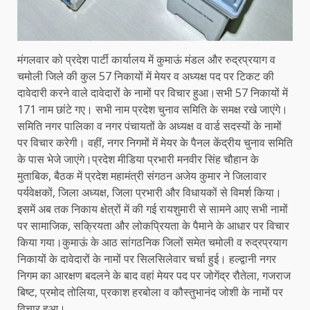
मंगलवार को प्रदेश पार्टी कार्यालय में कुमाऊं मंडल और रुद्रप्रयाग व
चमोली जिले की कुल 57 निकायों में मेयर व अध्यक्ष पद पर टिकट की
दावेदारी करने वाले दावेदारों के नामों पर विचार हुआ।सभी 57 निकायों में
171 नाम छांटे गए। सभी नाम प्रदेश चुनाव समिति के समक्ष रखे जाएंगे।
समिति नगर पालिका व नगर पंचायतों के अध्यक्ष व वार्ड सदस्यों के नामों
पर विचार करेगी। वहीं, नगर निगमों में मेयर के पैनल केंद्रीय चुनाव समिति
के पास भेजे जाएंगे।प्रदेश मीडिया प्रभारी मनवीर सिंह चौहान के
मुताबिक, बैठक में प्रदेश महामंत्री संगठन अजेय कुमार ने जिलावार
पर्यवेक्षकों, जिला अध्यक्ष, जिला प्रभारी और विधायकों से विमर्श किया।
इसमें अब तक निकाय क्षेत्रों में की गई रायशुमारी से सामने आए सभी नामों
पर सामाजिक, सक्रियता और लोकप्रियता के पैमाने के आधार पर विचार
किया गया।कुमाऊं के आठ सांगठनिक जिलों समेत चमोली व रुद्रप्रयाग
निकायों के दावेदारों के नामों पर सिलसिलेवार चर्चा हुई। हल्द्वानी नगर
निगम का आरक्षण बदलने के बाद वहां मेयर पद पर जोगेंद्र रौतेला, गजराज
बिष्ट, प्रमोद तोलिया, प्रकाश हरबोला व कौस्तुभानंद जोशी के नामों पर
विचार हुआ।