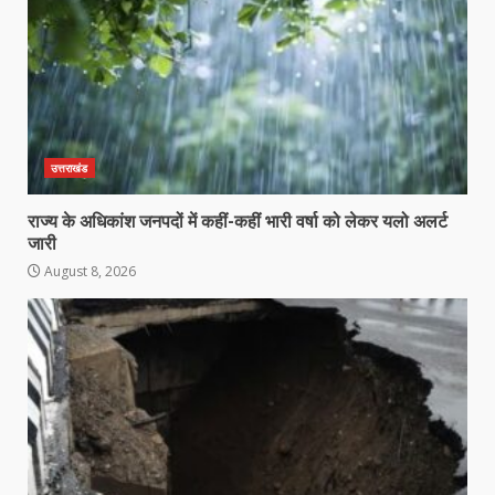
उत्तराखंड
राज्य के अधिकांश जनपदों में कहीं-कहीं भारी वर्षा को लेकर यलो अलर्ट
जारी
August 8, 2026