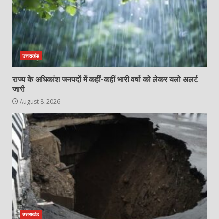
उत्तराखंड
राज्य के अधिकांश जनपदों में कहीं-कहीं भारी वर्षा को लेकर यलो अलर्ट
जारी
August 8, 2026
उत्तराखंड