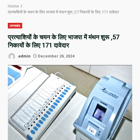
Home
प्रत्याशियों के चयन के लिए भाजपा में मंथन शुरू ,57 निकायों के लिए 171 दावेदार
उत्तराखंड
प्रत्याशियों के चयन के लिए भाजपा में मंथन शुरू ,57
निकायों के लिए 171 दावेदार
admin
December 26, 2024