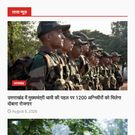
ताजा न्यूज़
उत्तराखंड
उत्तराखंड में मुख्यमंत्री धामी की पहल पर 1200 अग्निवीरों को मिलेगा
दोबारा रोजगार
August 8, 2026