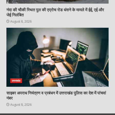
नंदा की चौकी स्थित पुल की एप्रोच रोड धंसने के मामले में ईई, एई और
जेई निलंबित
August 8, 2026
उत्तराखंड
साइबर अपराध नियंत्रण व प्रबंधन में उत्तराखंड पुलिस का देश में पांचवां
नंबर
August 8, 2026