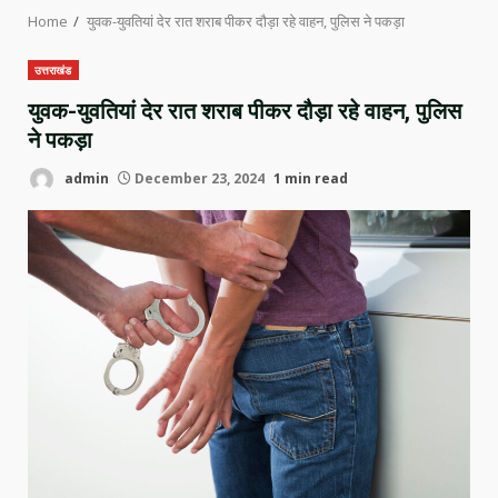
Home
युवक-युवतियां देर रात शराब पीकर दौड़ा रहे वाहन, पुलिस ने पकड़ा
उत्तराखंड
युवक-युवतियां देर रात शराब पीकर दौड़ा रहे वाहन, पुलिस
ने पकड़ा
admin
December 23, 2024
1 min read