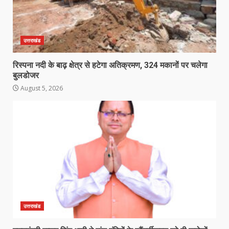
उत्तराखंड
रिस्पना नदी के बाढ़ क्षेत्र से हटेगा अतिक्रमण, 324 मकानों पर चलेगा
बुलडोजर
August 5, 2026
उत्तराखंड