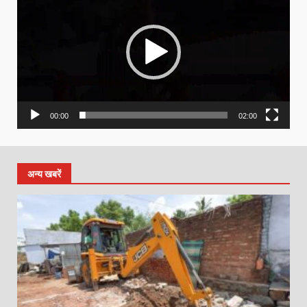
00:00
02:00
अन्य खबरें