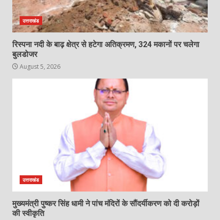
उत्तराखंड
रिस्पना नदी के बाढ़ क्षेत्र से हटेगा अतिक्रमण, 324 मकानों पर चलेगा
बुलडोजर
August 5, 2026
उत्तराखंड
मुख्यमंत्री पुष्कर सिंह धामी ने पांच मंदिरों के सौंदर्यीकरण को दी करोड़ों
की स्वीकृति