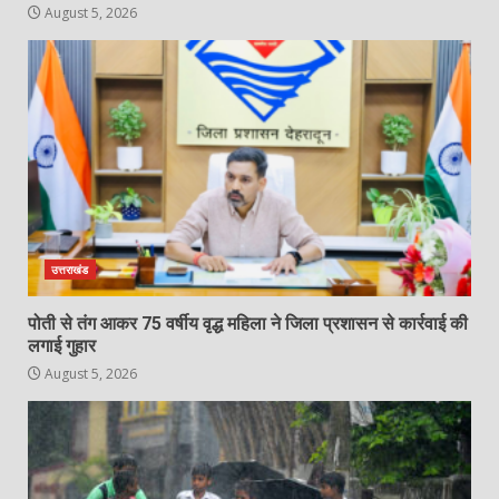
August 5, 2026
उत्तराखंड
पोती से तंग आकर 75 वर्षीय वृद्ध महिला ने जिला प्रशासन से कार्रवाई की
लगाई गुहार
August 5, 2026