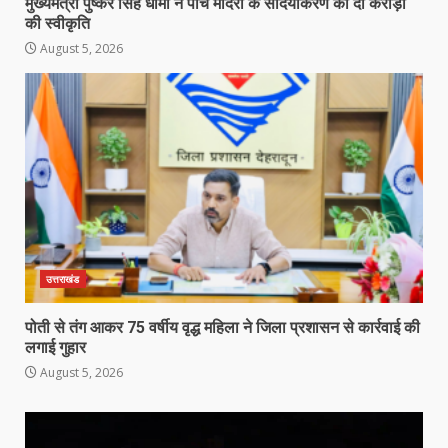
मुख्यमंत्री पुष्कर सिंह धामी ने पांच मंदिरों के सौंदर्यीकरण को दी करोड़ों
की स्वीकृति
August 5, 2026
उत्तराखंड
पोती से तंग आकर 75 वर्षीय वृद्ध महिला ने जिला प्रशासन से कार्रवाई की
लगाई गुहार
August 5, 2026
Video
Player