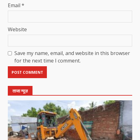
Email
*
Website
Save my name, email, and website in this browser
for the next time I comment.
ताजा न्यूज़