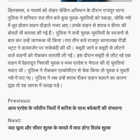
क्रिसमस, व नववर्ष को लेकर चेकिंग अभियान के दौरान राजपुर थाना
पुलिस ने शनिवार रात तीन बजे कुछ युवक-युवतियों को पकड़ा, जोकि नशे
में धुत होकर वाहन दौड़ाते नजर आए।उनके वाहन से शराब व बीयर की
बोतलें भी बरामद की गई हैं। पुलिस ने सभी युवक-युवतियों के स्वजनों से
बात कर उन्हें जागरूक भी किया।रात तीन बजे राजपुर थानाध्यक्ष पीडी
भट्ट ने डायवर्जन पर नाकेबंदी की थी। मसूरी जाने व मसूरी से लौटने
वाले वाहनों को रोककर तलाशी ली गई। इस दौरान मसूरी से लौट रहे एक
वाहन में देहरादून निवासी युवक व मध्य प्रदेश व नेपाल की दो युवतियां
सवार थी। पुलिस ने रोककर एल्कोमीटर से चेक किया तो युवक व युवती
नशे में पाए गए। पुलिस ने जब उन्हें शराब पीकर वाहन चलाने का कारण
पूछा तो वह आपस में उलझ पड़े।
Continue
Previous:
आज प्रदेश के पर्वतीय जिलों में बारिश के साथ बर्फबारी की संभावना
Reading
Next:
जल मूल्य और सीवर शुल्क के मामले में माफ होगा विलंब शुल्क