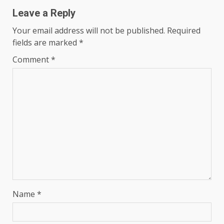
Leave a Reply
Your email address will not be published.
Required
fields are marked
*
Comment
*
Name
*