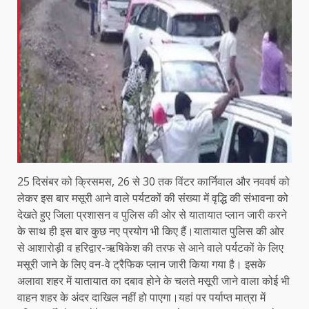
25 दिसंबर को क्रिसमस, 26 से 30 तक विंटर कार्निवाल और नववर्ष को
लेकर इस बार मसूरी आने वाले पर्यटकों की संख्या में वृद्धि की संभावना को
देखते हुए जिला प्रशासन व पुलिस की ओर से यातायात प्लान जारी करने
के साथ ही इस बार कुछ नए प्रयोग भी किए हैं।यातायात पुलिस की ओर
से आशारोड़ी व हरिद्वार-ऋषिकेश की तरफ से आने वाले पर्यटकों के लिए
मसूरी जाने के लिए वन-वे ट्रैफिक प्लान जारी किया गया है। इसके
अलावा शहर में यातायात का दबाव होने के चलते मसूरी जाने वाला कोई भी
वाहन शहर के अंदर दाखिल नहीं हो पाएगा।यहां पर पर्याप्त मात्रा में