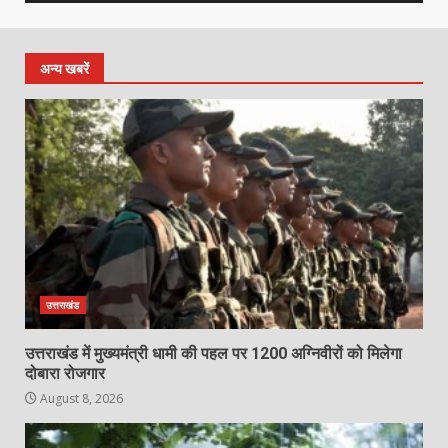
अन्य खबरें
उत्तराखंड
उत्तराखंड में मुख्यमंत्री धामी की पहल पर 1200 अग्निवीरों को मिलेगा
दोबारा रोजगार
August 8, 2026