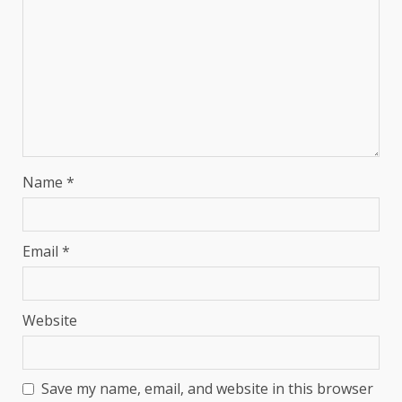
Name
*
Email
*
Website
Save my name, email, and website in this browser