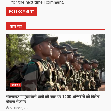
for the next time I comment.
ताजा न्यूज़
उत्तराखंड
उत्तराखंड में मुख्यमंत्री धामी की पहल पर 1200 अग्निवीरों को मिलेगा
दोबारा रोजगार
August 8, 2026