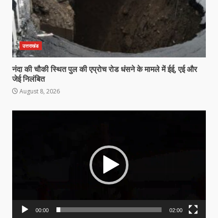
उत्तराखंड
नंदा की चौकी स्थित पुल की एप्रोच रोड धंसने के मामले में ईई, एई और
जेई निलंबित
August 8, 2026
Video
Player
00:00
02:00