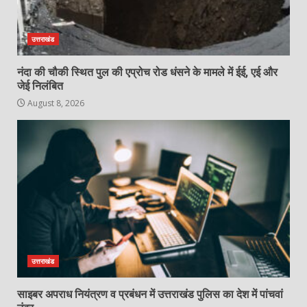
उत्तराखंड
नंदा की चौकी स्थित पुल की एप्रोच रोड धंसने के मामले में ईई, एई और
जेई निलंबित
August 8, 2026
उत्तराखंड
साइबर अपराध नियंत्रण व प्रबंधन में उत्तराखंड पुलिस का देश में पांचवां