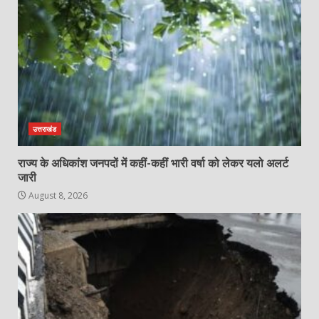
उत्तराखंड
राज्य के अधिकांश जनपदों में कहीं-कहीं भारी वर्षा को लेकर यलो अलर्ट
जारी
August 8, 2026