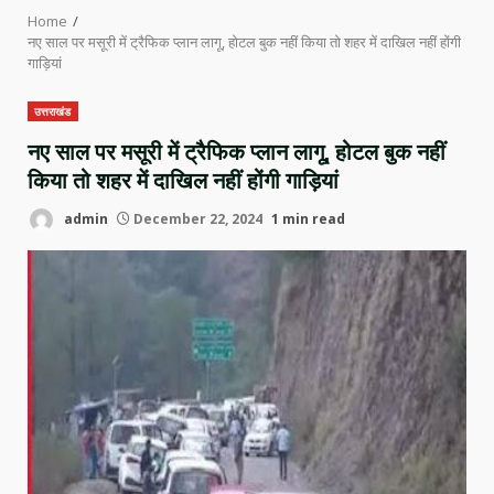
Home
नए साल पर मसूरी में ट्रैफिक प्लान लागू, होटल बुक नहीं किया तो शहर में दाखिल नहीं होंगी
गाड़ियां
उत्तराखंड
नए साल पर मसूरी में ट्रैफिक प्लान लागू, होटल बुक नहीं
किया तो शहर में दाखिल नहीं होंगी गाड़ियां
admin
December 22, 2024
1 min read