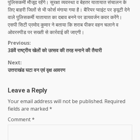
पुलिसकर्मी मौजूद रहेंगे। सुरक्षा व्यवस्था व बेहतर यातायात संचालन के
लिए बाहरी जिलों से भी फोर्स मंगाया गया है। बैरियर प्वाइंट पर ड्यूटी देने
वाले पुलिसकर्मी यातायात का दबाव बनने पर डायवर्जन कवर करेंगे।
एसपी सिटी प्रमोद कुमार ने बताया कि शराब पीकर वहन चलाने व
ओवरस्पीड पर सख्ती से कार्रवाई की जाएगी।
Continue
Previous:
38वें राष्ट्रीय खेलों को उत्सव की तरह मनाने की तैयारी
Reading
Next:
उत्तराखंड घटा वन एवं वृक्ष आवरण
Leave a Reply
Your email address will not be published.
Required
fields are marked
*
Comment
*