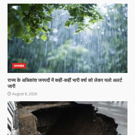
उत्तराखंड
राज्य के अधिकांश जनपदों में कहीं-कहीं भारी वर्षा को लेकर यलो अलर्ट
जारी
August 8, 2026