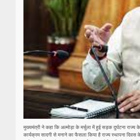
मुख्यमंत्री ने कहा कि अल्मोड़ा के मर्चुला में हुई सड़क दुर्घटना र
कार्यक्रम सादगी से मनाने का फैसला किया है राज्य स्थापना दिवस के