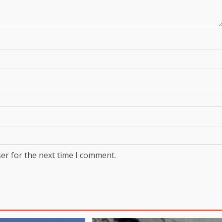
er for the next time I comment.