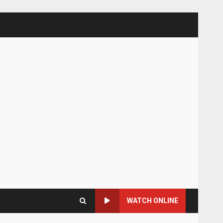
WATCH ONLINE