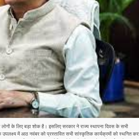
ाज्य के लोगों के लिए बड़ा शोक है। इसलिए सरकार ने राज्य स्थापना दिवस के सभी
 उपलक्ष्य में आठ नवंबर को प्रस्तावित सभी सांस्कृतिक कार्यक्रमों को स्थगित कर