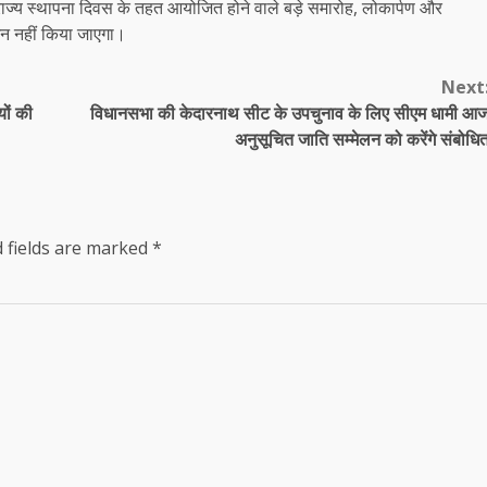
। राज्य स्थापना दिवस के तहत आयोजित होने वाले बड़े समारोह, लोकार्पण और
ोजन नहीं किया जाएगा।
Next
यों की
विधानसभा की केदारनाथ सीट के उपचुनाव के लिए सीएम धामी आ
अनुसूचित जाति सम्मेलन को करेंगे संबोधि
 fields are marked
*