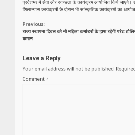
प्रदेशभर में सेवा और स्वच्छता के कार्यक्रम आयोजित किये जाएंगे
शिलान्यास कार्यक्रमों के दौरान भी सांस्कृतिक कार्यक्रमों का आय
Continue
Previous:
राज्य स्थापना दिवस को नौ महिला कमांडरों के हाथ रहेगी परेड टोलि
Reading
कमान
Leave a Reply
Your email address will not be published.
Required
Comment
*