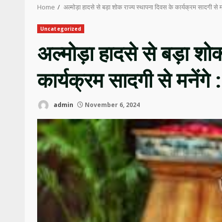
Home
अल्मोड़ा हादसे से बड़ा शोक राज्य स्थापना दिवस के कार्यक्रम सादगी से म
Uncategorized
अल्मोड़ा हादसे से बड़ा शो
कार्यक्रम सादगी से मनेंगे
admin
November 6, 2024