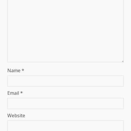
Name
*
Email
*
Website