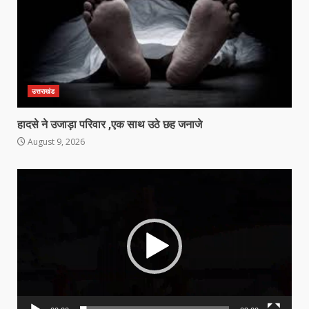
उत्तराखंड
हादसे ने उजाड़ा परिवार ,एक साथ उठे छह जनाजे
August 9, 2026
Video
Player