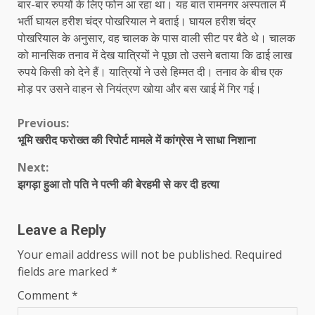
बार-बार रुपयों के लिए फोन आ रहा था। यह बात रामनगर अस्पताल में
भर्ती घायल हरीश चंद्र पोखरियाल ने बताई। घायल हरीश चंद्र
पोखरियाल के अनुसार, वह चालक के पास वाली सीट पर बैठे थे। चालक
को मानसिक तनाव में देख यात्रियों ने पूछा तो उसने बताया कि ढाई लाख
रुपये किसी को देने हैं। यात्रियों ने उसे हिम्मत दी। तनाव के बीच एक
मोड़ पर उसने वाहन से नियंत्रण खोया और बस खाई में गिर गई।
Continue
Previous:
भूमि खरीद फरोख्त की रिपोर्ट मामले में कांग्रेस ने साधा निशाना
Reading
Next:
झगड़ा हुआ तो पति ने पत्नी की बेरहमी से कर दी हत्या
Leave a Reply
Your email address will not be published.
Required
fields are marked
*
Comment
*