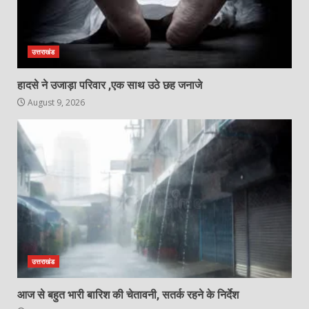
उत्तराखंड
हादसे ने उजाड़ा परिवार ,एक साथ उठे छह जनाजे
August 9, 2026
उत्तराखंड
आज से बहुत भारी बारिश की चेतावनी, सतर्क रहने के निर्देश