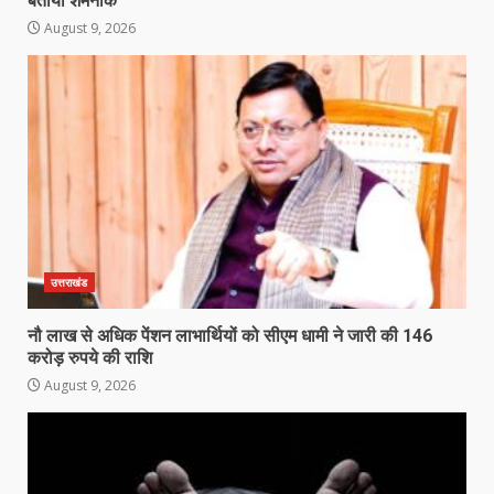
बताया शर्मनाक
August 9, 2026
उत्तराखंड
नौ लाख से अधिक पेंशन लाभार्थियों को सीएम धामी ने जारी की 146
करोड़ रुपये की राशि
August 9, 2026