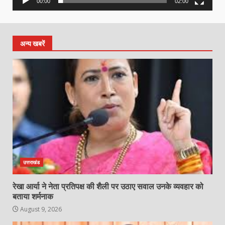
00:00
02:00
अन्य खबरें
उत्तराखंड
रेखा आर्या ने नेता प्रतिपक्ष की शैली पर उठाए सवाल उनके व्यवहार को
बताया शर्मनाक
August 9, 2026