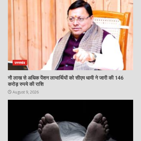
उत्तराखंड
नौ लाख से अधिक पेंशन लाभार्थियों को सीएम धामी ने जारी की 146
करोड़ रुपये की राशि
August 9, 2026