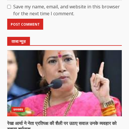
Save my name, email, and website in this browser
for the next time I comment.
ताजा न्यूज़
उत्तराखंड
रेखा आर्या ने नेता प्रतिपक्ष की शैली पर उठाए सवाल उनके व्यवहार को