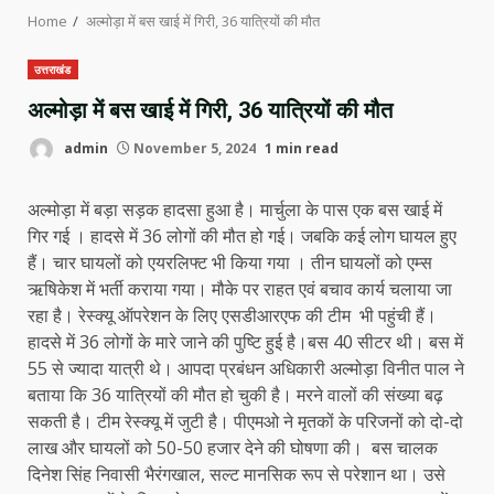
Home
अल्मोड़ा में बस खाई में गिरी, 36 यात्रियों की मौत
उत्तराखंड
अल्मोड़ा में बस खाई में गिरी, 36 यात्रियों की मौत
admin
November 5, 2024
1 min read
अल्मोड़ा में बड़ा सड़क हादसा हुआ है। मार्चुला के पास एक बस खाई में
गिर गई । हादसे में 36 लोगों की मौत हो गई। जबकि कई लोग घायल हुए
हैं। चार घायलों को एयरलिफ्ट भी किया गया । तीन घायलों को एम्स
ऋषिकेश में भर्ती कराया गया। मौके पर राहत एवं बचाव कार्य चलाया जा
रहा है। रेस्क्यू ऑपरेशन के लिए एसडीआरएफ की टीम भी पहुंची हैं।
हादसे में 36 लोगों के मारे जाने की पुष्टि हुई है।बस 40 सीटर थी। बस में
55 से ज्यादा यात्री थे। आपदा प्रबंधन अधिकारी अल्मोड़ा विनीत पाल ने
बताया कि 36 यात्रियों की मौत हो चुकी है। मरने वालों की संख्या बढ़
सकती है। टीम रेस्क्यू में जुटी है। पीएमओ ने मृतकों के परिजनों को दो-दो
लाख और घायलों को 50-50 हजार देने की घोषणा की। बस चालक
दिनेश सिंह निवासी भैरंगखाल, सल्ट मानसिक रूप से परेशान था। उसे