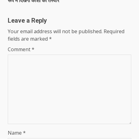
रूप में दिखेगी काशी की तस्वीर
Leave a Reply
Your email address will not be published.
Required
fields are marked
*
Comment
*
Name
*