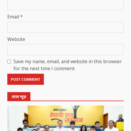
Email
*
Website
Save my name, email, and website in this browser
for the next time I comment.
ताजा न्यूज़