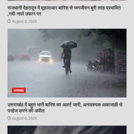
राजधानी देहरादून में मूसलाधार बारिश से जनजीवन बुरी तरह प्रभावित
,नदी-नाले उफान पर
August 6, 2026
उत्तराखंड
उत्तराखंड में बहुत भारी बारिश का अलर्ट जारी, अनावश्यक आवाजाही से
परहेज करने की अपील
August 6, 2026