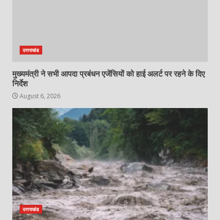
उत्तराखंड
मुख्यमंत्री ने सभी आपदा प्रबंधन एजेंसियों को हाई अलर्ट पर रहने के दिए
निर्देश
August 6, 2026
उत्तराखंड