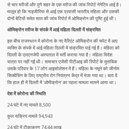
से चार मरीजों और पुणे शहर के एक मरीज की जांच रिपोर्ट नेगेटिव आई है।
मालूम हो कि नाइजीरिया से आई एक प्रवासी भारतीय महिला और उसकी
दोनों बेटियों समेत सात की जांच रिपोर्ट में ओमिक्रोन की पुष्टि हुई थी।
ओमिक्रोन मरीज के संपर्क में आई महिला दिल्ली में संक्रमित
इस बीच राजस्थान में कोरोना के नए वैरिएंट ओमिक्रोन की चपेट में आए
व्यक्ति के संपर्क में आई महिला दिल्ली में संक्रमित पाई गई है। महिला को
दिल्‍ली के एलएनजेपी अस्पताल में भर्ती कराया गया है। महिला विदेश
यात्रा पर नहीं गईं थी। समाचार एजेंसी पीटीआइ की रिपोर्ट के मुताबिक
उसके परिवार के 17 लोग आइसोलेशन में हैं। महिला के नमूने को जीनोम
सिक्‍वेंसिंग के लिए राष्ट्रीय रोग नियंत्रण केंद्र में भेजा गया था। बता दें
कि हाल ही में दिल्ली में ‘ओमीक्रोन’ का पहला मामला सामने आया था।
देश में कोरोना की स्थिति
24 घंटे में नए मामले 8,500
कुल सक्रिय मामले 94,943
24 घंटे में टीकाकरण 74.44 लाख