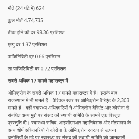
मौतें (24 घंटे में) 624
कुल मौतें 4,74,735
ठीक होने की दर 98.36 प्रतिशत
मृत्यु दर 1.37 प्रतिशत
पाजिटिविटी दर 0.66 प्रतिशत
सा.पाजिटिविटी दर 0.72 प्रतिशत
सबसे अधिक 17 मामले महाराष्ट्र में
ओमिक्रोन के सबसे अधिक 17 मामले महाराष्ट्र में हैं। इसके बाद
राजस्थान में नौ मामले हैं। वैश्विक स्तर पर ओमिक्रोन वैरिएंट के 2,303
मामले हैं। वहीं स्वास्थ्य अधिकारियों ने ओमिक्रोन वैरिएंट और कोरोना से
संबंधित अन्य मुद्दों पर संसद की स्थायी समिति के सामने एक विस्तृत
प्रस्तुति दी। स्वास्थ्य सचिव, आइसीएमआर महानिदेशक और मंत्रालय के
अन्य शीर्ष अधिकारियों ने कोरोना के ओमिक्रोन स्वरूप से उत्पन्न
चुनौतियों के मुद्दे पर स्वास्थ्य पर संसद की स्थायी समिति को जानकारी