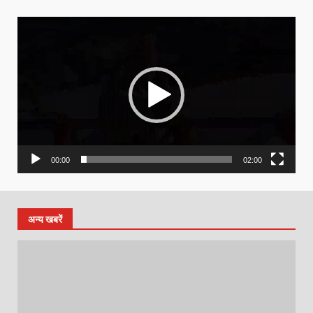
Video
Player
00:00
02:00
अन्य खबरें