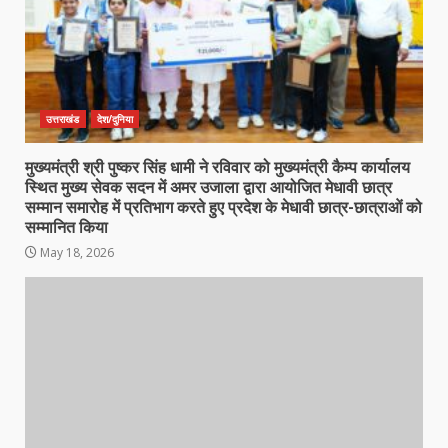
उत्तराखंड
देश/दुनिया
मुख्यमंत्री श्री पुष्कर सिंह धामी ने रविवार को मुख्यमंत्री कैम्प कार्यालय
स्थित मुख्य सेवक सदन में अमर उजाला द्वारा आयोजित मेधावी छात्र
सम्मान समारोह में प्रतिभाग करते हुए प्रदेश के मेधावी छात्र-छात्राओं को
सम्मानित किया
May 18, 2026