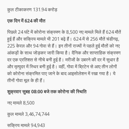
कुल टीकाकरण 131.94 करोड़
एक दिन में 624 की मौत
पिछले 24 घंटे में कोरोना संक्रमण के 8,500 नए मामले मिले हैं 624 मौतें
हुई हैं और सक्रिय मामले भी 201 बढ़े हैं। 624 में से 256 मौतें चंडीगढ़,
225 केरल और 94 गोवा से हैं। इन तीनों राज्यों ने पहले हुई मौतों को नए
आंकड़ों के साथ जोड़कर जारी किया है। दैनिक और साप्ताहिक संक्रमण
दर एक प्रतिशत से नीचे बनी हुई है। मरीजों के उबरने की दर में सुधार है
और मृत्युदर में स्थिर बनी हुई है। वहीं, गोवा में ब्रिटेन से आए तीन लोगों
को कोरोना संक्रमित पाए जाने के बाद आइसोलेशन में रखा गया है। ये
तीनों गोवा मूल के ही हैं।
शुक्रवार सुबह 08:00 बजे तक कोरोना की स्थिति
नए मामले 8,500
कुल मामले 3,46,74,744
सक्रिय मामले 94,943