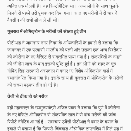
व्यक्ति एक मौलवी है। वह सिम्‍टोमेटिक था। अन्य लोगों के साथ घुलने-
मिलने से पहले उसे पृथक कर दिया गया। सात नए मरीजों में से चार ने
वैक्‍सीन की सभी डोज ले ली थी।
गुजरात में ओमिक्रोन के मरीजों की संख्या हुई तीन
पीटीआइ ने जामनगर नगर निगम के अधिकारियों के हवाले से बताया कि
जामनगर में एक प्रवासी भारतीय की पत्‍नी और उसका एक अन्य रिश्तेदार
को कोरोना के नए वैरिएंट से संक्रमित पाया गया है। संक्रमितों के नमूनों
की जीनोम जांच के बाद इसकी पुष्टि हुई है। इन लोगों को शहर के गुरु
गोबिंद सिंह सरकारी अस्पताल में बनाए गए विशेष ओमि‍क्रोन वार्ड में
स्थानांतरित किया गया है। इसके साथ ही गुजरात में ओमिक्रोन के मरीजों
की संख्या बढ़कर तीन हो गई है।
तेजी से ठीक हो रहे मरीज
वहीं महाराष्ट्र के उपमुख्यमंत्री अजित पवार ने बताया कि पुणे में कोरोना
के नए वैरिएंट ओमिक्रोन से संक्रमित सात में से पांच मरीजों की जांच
रिपोर्ट नेगेटिव आ गई है। समाचार एजेंसी पीटीआइ ने पवार के बयान के
हवाले से बताया है कि पिम्परी-चिंचवाड़ औद्योगिक टाउनशिप में मिले छह में