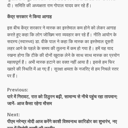
दी। समिति की अध्यक्षता राम गोपाल यादव कर रहे हैं।
केंद्र सरकार ने किया आगाह
इस बीच केंद्र सरकार ने मास्क का इस्तेमाल कम होने को लेकर आगाह
करते हुए कहा कि लोग जोखिम भरा व्यवहार कर रहे हैं। नीति आयोग के
सदस्य (स्वास्थ्य) डा. वीके पाल ने कहा कि मास्क का इस्तेमाल दूसरी
लहर आने के पहले के समय की तुलना में कम हो गया है। हमें यह याद
रखना होगा कि टीके की दोनों खुराक लेने के साथ साथ मास्क का प्रयोग
महत्‍वपूर्ण है। अभी मास्क हटाने का वक्त नहीं आया है। इससे हम फि‍र
खतरे की स्थिति में आ गए हैं। सुरक्षा क्षमता के नजरिए से हम निचले स्तर
पर हैं।
Continue
Previous:
पारे में गिरावट, रात को ठिठुरन बढ़ी, सामान्य से नीचे पहुंच रहा तापमान;
Reading
जानें- आज कैसा रहेगा मौसम
Next:
पीएम नरेन्द्र मोदी आज करेंगे काशी विश्वनाथ कारिडोर का शुभारंभ, नए